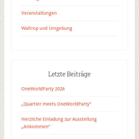
Veranstaltungen
Waltrop und Umgebung
Letzte Beiträge
OneWorldParty 2026
„Quartier meets OneWorldParty“
Herzliche Einladung zur Ausstellung
„Ankommen“