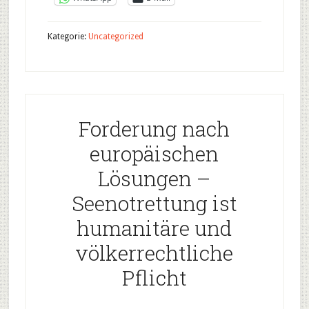
Kategorie:
Uncategorized
Forderung nach
europäischen
Lösungen –
Seenotrettung ist
humanitäre und
völkerrechtliche
Pflicht