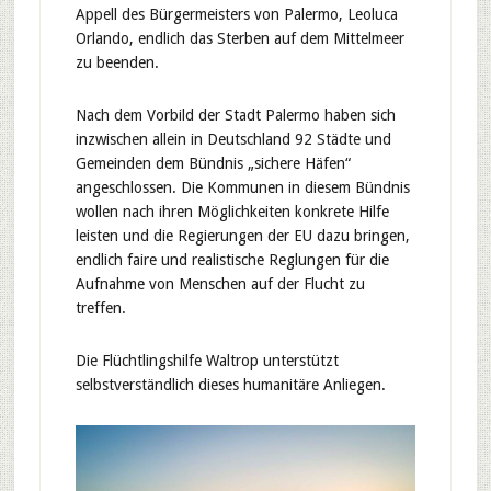
Appell des Bürgermeisters von Palermo, Leoluca
Orlando, endlich das Sterben auf dem Mittelmeer
zu beenden.
Nach dem Vorbild der Stadt Palermo haben sich
inzwischen allein in Deutschland 92 Städte und
Gemeinden dem Bündnis „sichere Häfen“
angeschlossen. Die Kommunen in diesem Bündnis
wollen nach ihren Möglichkeiten konkrete Hilfe
leisten und die Regierungen der EU dazu bringen,
endlich faire und realistische Reglungen für die
Aufnahme von Menschen auf der Flucht zu
treffen.
Die Flüchtlingshilfe Waltrop unterstützt
selbstverständlich dieses humanitäre Anliegen.