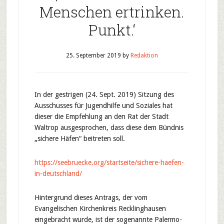
Menschen ertrinken.
Punkt.‘
25. September 2019
by
Redaktion
In der gestrigen (24. Sept. 2019) Sitzung des
Ausschusses für Jugendhilfe und Soziales hat
dieser die Empfehlung an den Rat der Stadt
Waltrop ausgesprochen, dass diese dem Bündnis
„sichere Häfen“ beitreten soll.
https://seebruecke.org/startseite/sichere-haefen-
in-deutschland/
Hintergrund dieses Antrags, der vom
Evangelischen Kirchenkreis Recklinghausen
eingebracht wurde, ist der sogenannte Palermo-