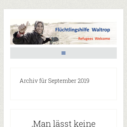
Archiv für September 2019
‚Man lässt keine