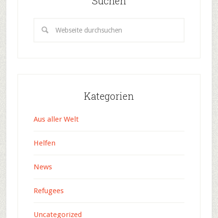
Suchen
Kategorien
Aus aller Welt
Helfen
News
Refugees
Uncategorized