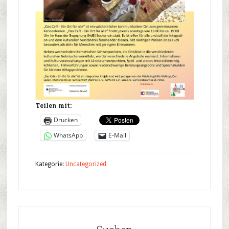
Teilen mit:
Drucken
WhatsApp
E-Mail
Kategorie:
Uncategorized