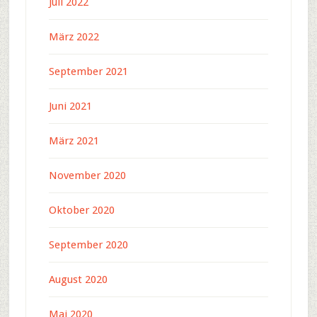
Juli 2022
März 2022
September 2021
Juni 2021
März 2021
November 2020
Oktober 2020
September 2020
August 2020
Mai 2020