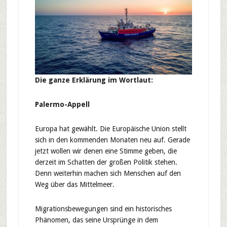
Die ganze Erklärung im Wortlaut:
Palermo-Appell
Europa hat gewählt. Die Europäische Union stellt
sich in den kommenden Monaten neu auf. Gerade
jetzt wollen wir denen eine Stimme geben, die
derzeit im Schatten der großen Politik stehen.
Denn weiterhin machen sich Menschen auf den
Weg über das Mittelmeer.
Migrationsbewegungen sind ein historisches
Phänomen, das seine Ursprünge in dem