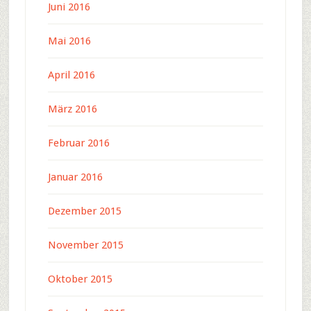
Juni 2016
Mai 2016
April 2016
März 2016
Februar 2016
Januar 2016
Dezember 2015
November 2015
Oktober 2015