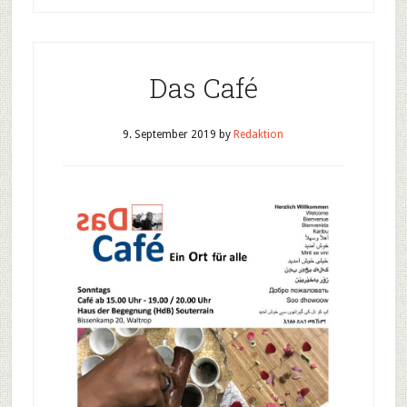
Das Café
9. September 2019
by
Redaktion