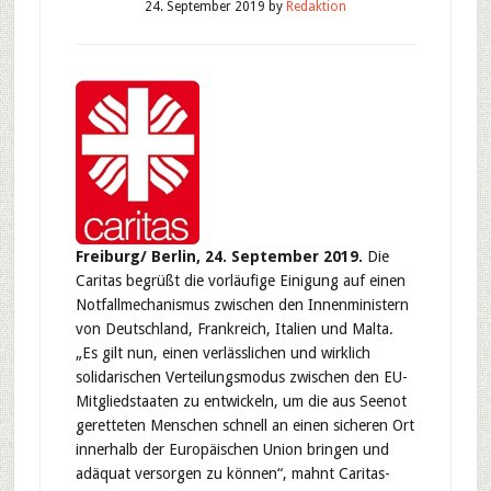
24. September 2019
by
Redaktion
Freiburg/ Berlin, 24. September 2019.
Die
Caritas begrüßt die vorläufige Einigung auf einen
Notfallmechanismus zwischen den Innenministern
von Deutschland, Frankreich, Italien und Malta.
„Es gilt nun, einen verlässlichen und wirklich
solidarischen Verteilungsmodus zwischen den EU-
Mitgliedstaaten zu entwickeln, um die aus Seenot
geretteten Menschen schnell an einen sicheren Ort
innerhalb der Europäischen Union bringen und
adäquat versorgen zu können“, mahnt Caritas-