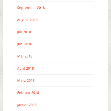
September 2018
August 2018
Juli 2018
Juni 2018
Mai 2018
April 2018
März 2018
Februar 2018
Januar 2018