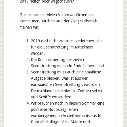
2019 helfen oder wegschauen?
Gemeinsam mit vielen Verantwortlichen aus
Kommunen, Kirchen und der Zivilgesellschaft
meinen wir:
2019 darf nicht zu einem verlorenen Jahr
für die Seenotrettung im Mittelmeer
werden.
Die Kriminalisierung der zivilen
Seenotrettung muss ein Ende haben. Jetzt!
Seenotrettung muss auch eine staatliche
Aufgabe bleiben. Was ist aus der
europäischen Seenotrettung geworden?
Deutschland sollte hier ein Zeichen setzen
und Schiffe entsenden!
Wir brauchen noch in diesem Sommer eine
politische Notlösung, einen
vorübergehenden Verteilmechanismus für
Bootsflüchtlinge. Viele Städte und