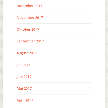
Dezember 2017
November 2017
Oktober 2017
September 2017
August 2017
Juli 2017
Juni 2017
Mai 2017
April 2017