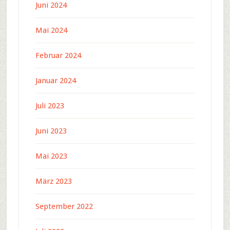
Juni 2024
Mai 2024
Februar 2024
Januar 2024
Juli 2023
Juni 2023
Mai 2023
März 2023
September 2022