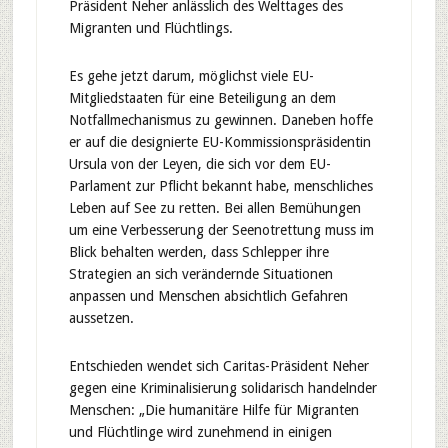
Präsident Neher anlässlich des Welttages des
Migranten und Flüchtlings.
Es gehe jetzt darum, möglichst viele EU-
Mitgliedstaaten für eine Beteiligung an dem
Notfallmechanismus zu gewinnen. Daneben hoffe
er auf die designierte EU-Kommissionspräsidentin
Ursula von der Leyen, die sich vor dem EU-
Parlament zur Pflicht bekannt habe, menschliches
Leben auf See zu retten. Bei allen Bemühungen
um eine Verbesserung der Seenotrettung muss im
Blick behalten werden, dass Schlepper ihre
Strategien an sich verändernde Situationen
anpassen und Menschen absichtlich Gefahren
aussetzen.
Entschieden wendet sich Caritas-Präsident Neher
gegen
eine Kriminalisierung solidarisch handelnder
Menschen: „Die humanitäre Hilfe für Migranten
und Flüchtlinge wird zunehmend in einigen