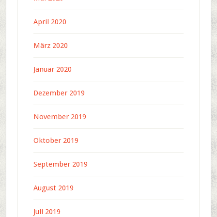
April 2020
März 2020
Januar 2020
Dezember 2019
November 2019
Oktober 2019
September 2019
August 2019
Juli 2019