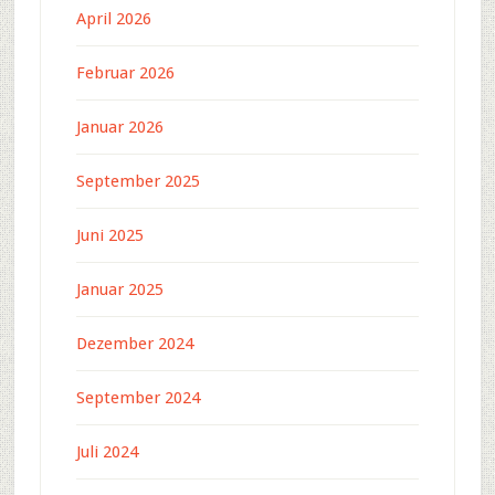
April 2026
Februar 2026
Januar 2026
September 2025
Juni 2025
Januar 2025
Dezember 2024
September 2024
Juli 2024