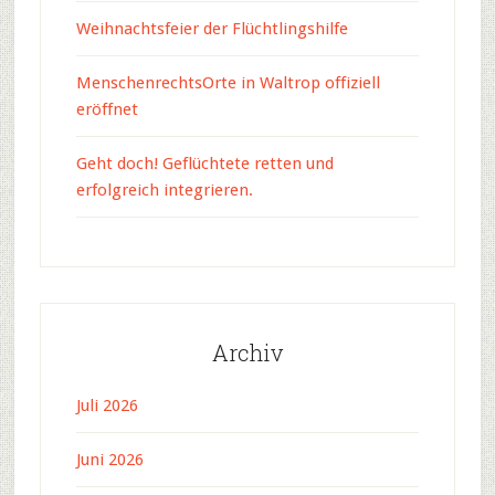
Weihnachtsfeier der Flüchtlingshilfe
MenschenrechtsOrte in Waltrop offiziell
eröffnet
Geht doch! Geflüchtete retten und
erfolgreich integrieren.
Archiv
Juli 2026
Juni 2026