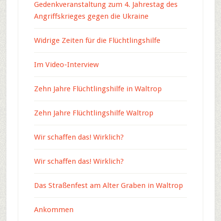
Gedenkveranstaltung zum 4. Jahrestag des
Angriffskrieges gegen die Ukraine
Widrige Zeiten für die Flüchtlingshilfe
Im Video-Interview
Zehn Jahre Flüchtlingshilfe in Waltrop
Zehn Jahre Flüchtlingshilfe Waltrop
Wir schaffen das! Wirklich?
Wir schaffen das! Wirklich?
Das Straßenfest am Alter Graben in Waltrop
Ankommen