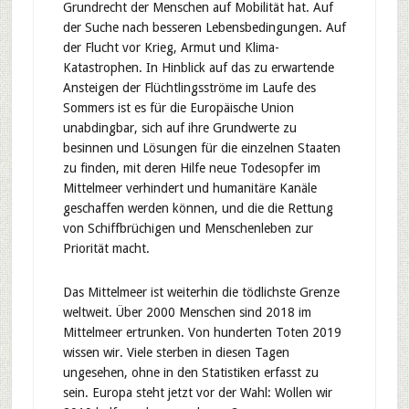
Grundrecht der Menschen auf Mobilität hat. Auf
der Suche nach besseren Lebensbedingungen. Auf
der Flucht vor Krieg, Armut und Klima-
Katastrophen. In Hinblick auf das zu erwartende
Ansteigen der Flüchtlingsströme im Laufe des
Sommers ist es für die Europäische Union
unabdingbar, sich auf ihre Grundwerte zu
besinnen und Lösungen für die einzelnen Staaten
zu finden, mit deren Hilfe neue Todesopfer im
Mittelmeer verhindert und humanitäre Kanäle
geschaffen werden können, und die die Rettung
von Schiffbrüchigen und Menschenleben zur
Priorität macht.
Das Mittelmeer ist weiterhin die tödlichste Grenze
weltweit. Über 2000 Menschen sind 2018 im
Mittelmeer ertrunken. Von hunderten Toten 2019
wissen wir. Viele sterben in diesen Tagen
ungesehen, ohne in den Statistiken erfasst zu
sein. Europa steht jetzt vor der Wahl: Wollen wir