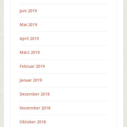
Juni 2019
Mai 2019
April 2019
März 2019
Februar 2019
Januar 2019
Dezember 2018
November 2018
Oktober 2018