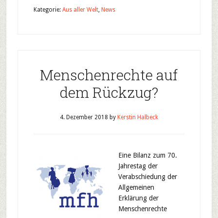
Kategorie:
Aus aller Welt
,
News
Menschenrechte auf
dem Rückzug?
4. Dezember 2018
by
Kerstin Halbeck
Eine Bilanz zum 70.
Jahrestag der
Verabschiedung der
Allgemeinen
Erklärung der
Menschenrechte