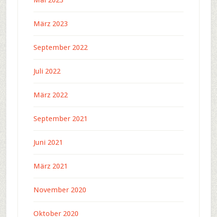
Mai 2023
März 2023
September 2022
Juli 2022
März 2022
September 2021
Juni 2021
März 2021
November 2020
Oktober 2020