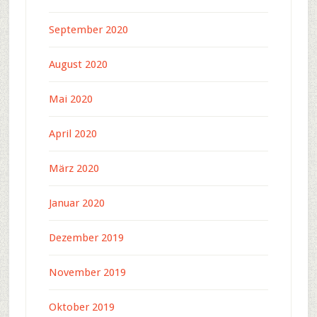
September 2020
August 2020
Mai 2020
April 2020
März 2020
Januar 2020
Dezember 2019
November 2019
Oktober 2019