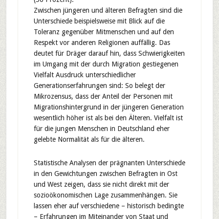
Zwischen jüngeren und älteren Befragten sind die
Unterschiede beispielsweise mit Blick auf die
Toleranz gegenüber Mitmenschen und auf den
Respekt vor anderen Religionen auffällig. Das
deutet für Dräger darauf hin, dass Schwierigkeiten
im Umgang mit der durch Migration gestiegenen
Vielfalt Ausdruck unterschiedlicher
Generationserfahrungen sind: So belegt der
Mikrozensus, dass der Anteil der Personen mit
Migrationshintergrund in der jüngeren Generation
wesentlich höher ist als bei den Älteren. Vielfalt ist
für die jungen Menschen in Deutschland eher
gelebte Normalität als für die älteren.
Statistische Analysen der prägnanten Unterschiede
in den Gewichtungen zwischen Befragten in Ost
und West zeigen, dass sie nicht direkt mit der
sozioökonomischen Lage zusammenhängen. Sie
lassen eher auf verschiedene – historisch bedingte
– Erfahrungen im Miteinander von Staat und