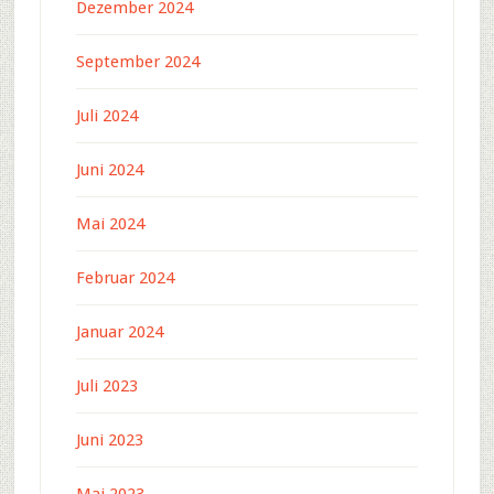
Dezember 2024
September 2024
Juli 2024
Juni 2024
Mai 2024
Februar 2024
Januar 2024
Juli 2023
Juni 2023