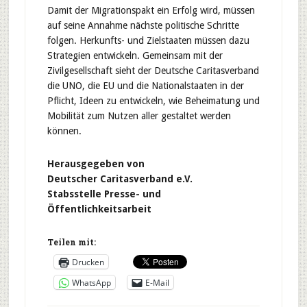
Damit der Migrationspakt ein Erfolg wird, müssen
auf seine Annahme nächste politische Schritte
folgen. Herkunfts- und Zielstaaten müssen dazu
Strategien entwickeln. Gemeinsam mit der
Zivilgesellschaft sieht der Deutsche Caritasverband
die UNO, die EU und die Nationalstaaten in der
Pflicht, Ideen zu entwickeln, wie Beheimatung und
Mobilität zum Nutzen aller gestaltet werden
können.
Herausgegeben von
Deutscher Caritasverband e.V.
Stabsstelle Presse- und
Öffentlichkeitsarbeit
Teilen mit:
Drucken
WhatsApp
E-Mail