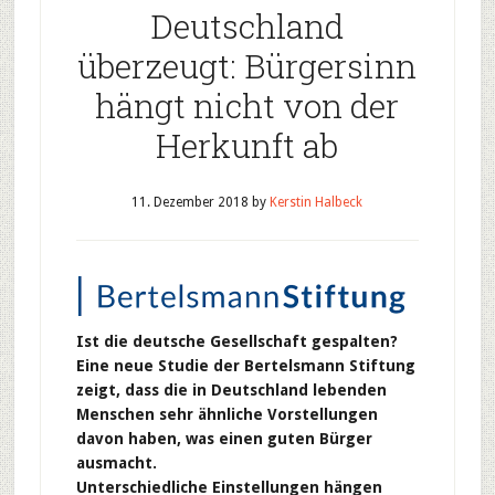
Deutschland
überzeugt: Bürgersinn
hängt nicht von der
Herkunft ab
11. Dezember 2018
by
Kerstin Halbeck
Ist die deutsche Gesellschaft gespalten?
Eine neue Studie der Bertelsmann Stiftung
zeigt, dass die in Deutschland lebenden
Menschen sehr ähnliche Vorstellungen
davon haben, was einen guten Bürger
ausmacht.
Unterschiedliche Einstellungen hängen