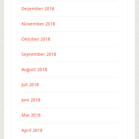
Dezember 2018
November 2018
Oktober 2018
September 2018
August 2018
Juli 2018
Juni 2018
Mai 2018
April 2018