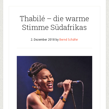
Thabilé – die warme
Stimme Südafrikas
2. Dezember 2018
by
Bernd Schäfer