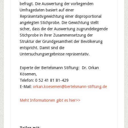
befragt. Die Auswertung der vorliegenden
Umfragedaten basiert auf einer
Repräsentativgewichtung einer disproportional
angelegten Stichprobe. Die Gewichtung stellt
sicher, dass die der Auswertung zugrundeliegende
Stichprobe in ihrer Zusammensetzung der
Struktur der Grundgesamtheit der Bevölkerung
entspricht. Damit sind die
Untersuchungsergebnisse repräsentativ.
Experte der Bertelsmann Stiftung: Dr. Orkan
Kösemen,
Telefon: 0 52 41 81 81-429
E-Mail:
orkan.koesemen@bertelsmann-stiftung.de
Meht Informationen gibt es hier>>
Teilen mit: