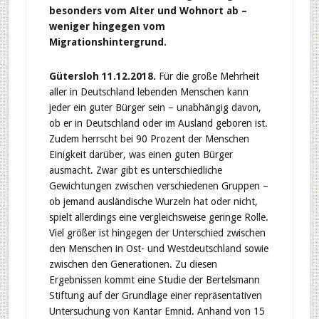
besonders vom Alter und Wohnort ab –
weniger hingegen vom
Migrationshintergrund.
Gütersloh 11.12.2018.
Für die große Mehrheit
aller in Deutschland lebenden Menschen kann
jeder ein guter Bürger sein – unabhängig davon,
ob er in Deutschland oder im Ausland geboren ist.
Zudem herrscht bei 90 Prozent der Menschen
Einigkeit darüber, was einen guten Bürger
ausmacht. Zwar gibt es unterschiedliche
Gewichtungen zwischen verschiedenen Gruppen –
ob jemand ausländische Wurzeln hat oder nicht,
spielt allerdings eine vergleichsweise geringe Rolle.
Viel größer ist hingegen der Unterschied zwischen
den Menschen in Ost- und Westdeutschland sowie
zwischen den Generationen. Zu diesen
Ergebnissen kommt eine Studie der Bertelsmann
Stiftung auf der Grundlage einer repräsentativen
Untersuchung von Kantar Emnid. Anhand von 15