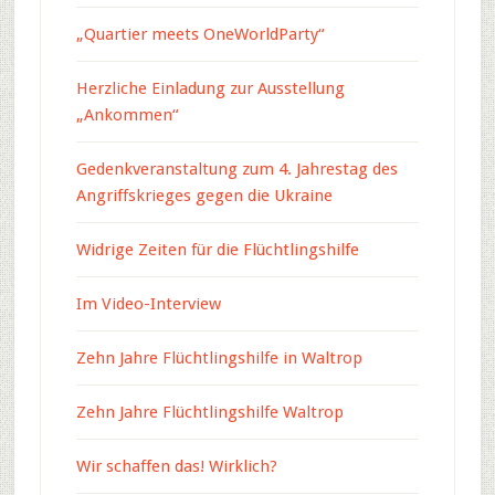
„Quartier meets OneWorldParty“
Herzliche Einladung zur Ausstellung
„Ankommen“
Gedenkveranstaltung zum 4. Jahrestag des
Angriffskrieges gegen die Ukraine
Widrige Zeiten für die Flüchtlingshilfe
Im Video-Interview
Zehn Jahre Flüchtlingshilfe in Waltrop
Zehn Jahre Flüchtlingshilfe Waltrop
Wir schaffen das! Wirklich?