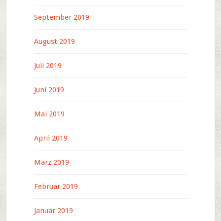
September 2019
August 2019
Juli 2019
Juni 2019
Mai 2019
April 2019
März 2019
Februar 2019
Januar 2019