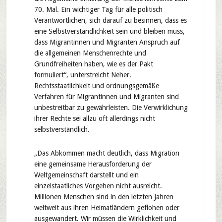
70. Mal. Ein wichtiger Tag für alle politisch
Verantwortlichen, sich darauf zu besinnen, dass es
eine Selbstverständlichkeit sein und bleiben muss,
dass Migrantinnen und Migranten Anspruch auf
die allgemeinen Menschenrechte und
Grundfreiheiten haben, wie es der Pakt
formuliert“, unterstreicht Neher.
Rechtsstaatlichkeit und ordnungsgemäße
Verfahren für Migrantinnen und Migranten sind
unbestreitbar zu gewährleisten. Die Verwirklichung
ihrer Rechte sei allzu oft allerdings nicht
selbstverständlich.
„Das Abkommen macht deutlich, dass Migration
eine gemeinsame Herausforderung der
Weltgemeinschaft darstellt und ein
einzelstaatliches Vorgehen nicht ausreicht.
Millionen Menschen sind in den letzten Jahren
weltweit aus ihren Heimatländern geflohen oder
ausgewandert. Wir müssen die Wirklichkeit und