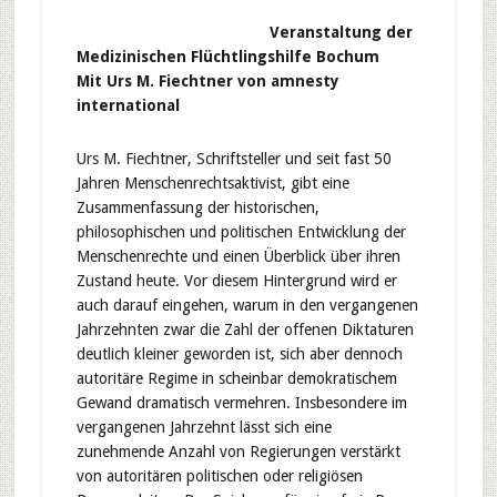
Veranstaltung der
Medizinischen Flüchtlingshilfe Bochum
Mit Urs M. Fiechtner von amnesty
international
Urs M. Fiechtner, Schriftsteller und seit fast 50
Jahren Menschenrechtsaktivist, gibt eine
Zusammenfassung der historischen,
philosophischen und politischen Entwicklung der
Menschenrechte und einen Überblick über ihren
Zustand heute. Vor diesem Hintergrund wird er
auch darauf eingehen, warum in den vergangenen
Jahrzehnten zwar die Zahl der offenen Diktaturen
deutlich kleiner geworden ist, sich aber dennoch
autoritäre Regime in scheinbar demokratischem
Gewand dramatisch vermehren. Insbesondere im
vergangenen Jahrzehnt lässt sich eine
zunehmende Anzahl von Regierungen verstärkt
von autoritären politischen oder religiösen