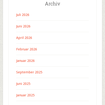
Archiv
Juli 2026
Juni 2026
April 2026
Februar 2026
Januar 2026
September 2025
Juni 2025
Januar 2025