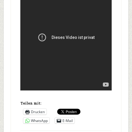
Teilen mit:
Drucken
WhatsApp
E-Mail