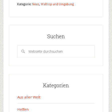
Kategorie:
News
,
Waltrop und Umgebung
Suchen
Kategorien
Aus aller Welt
Helfen