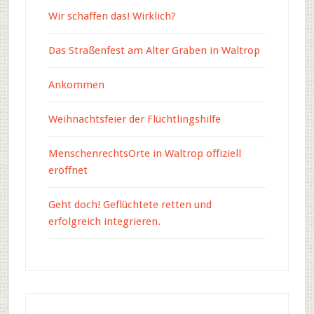
Wir schaffen das! Wirklich?
Das Straßenfest am Alter Graben in Waltrop
Ankommen
Weihnachtsfeier der Flüchtlingshilfe
MenschenrechtsOrte in Waltrop offiziell
eröffnet
Geht doch! Geflüchtete retten und
erfolgreich integrieren.