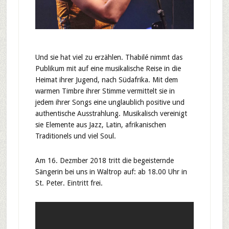
Und sie hat viel zu erzählen. Thabilé nimmt das
Publikum mit auf eine musikalische Reise in die
Heimat ihrer Jugend, nach Südafrika. Mit dem
warmen Timbre ihrer Stimme vermittelt sie in
jedem ihrer Songs eine unglaublich positive und
authentische Ausstrahlung. Musikalisch vereinigt
sie Elemente aus Jazz, Latin, afrikanischen
Traditionels und viel Soul.
Am 16. Dezmber 2018 tritt die begeisternde
Sängerin bei uns in Waltrop auf: ab 18.00 Uhr in
St. Peter. Eintritt frei.