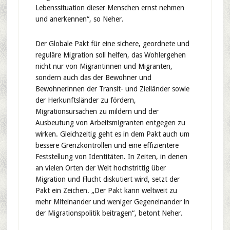
Lebenssituation dieser Menschen ernst nehmen
und anerkennen“, so Neher.
Der Globale Pakt für eine sichere, geordnete und
reguläre Migration soll helfen, das Wohlergehen
nicht nur von Migrantinnen und Migranten,
sondern auch das der Bewohner und
Bewohnerinnen der Transit- und Zielländer sowie
der Herkunftsländer zu fördern,
Migrationsursachen zu mildern und der
Ausbeutung von Arbeitsmigranten entgegen zu
wirken. Gleichzeitig geht es in dem Pakt auch um
bessere Grenzkontrollen und eine effizientere
Feststellung von Identitäten. In Zeiten, in denen
an vielen Orten der Welt hochstrittig über
Migration und Flucht diskutiert wird, setzt der
Pakt ein Zeichen. „Der Pakt kann weltweit zu
mehr Miteinander und weniger Gegeneinander in
der Migrationspolitik beitragen“, betont Neher.