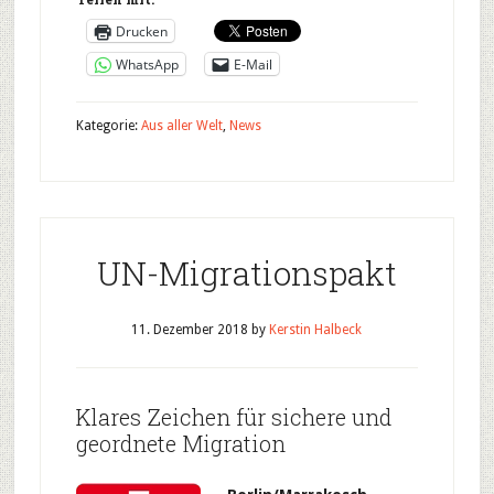
Drucken
WhatsApp
E-Mail
Kategorie:
Aus aller Welt
,
News
UN-Migrationspakt
11. Dezember 2018
by
Kerstin Halbeck
Klares Zeichen für sichere und
geordnete Migration