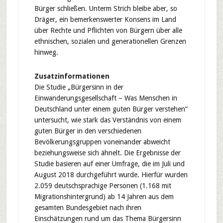
Bürger schließen. Unterm Strich bleibe aber, so
Dräger, ein bemerkenswerter Konsens im Land
über Rechte und Pflichten von Bürgern über alle
ethnischen, sozialen und generationellen Grenzen
hinweg.
Zusatzinformationen
Die Studie „Bürgersinn in der
Einwanderungsgesellschaft – Was Menschen in
Deutschland unter einem guten Bürger verstehen“
untersucht, wie stark das Verständnis von einem
guten Bürger in den verschiedenen
Bevölkerungsgruppen voneinander abweicht
beziehungsweise sich ähnelt. Die Ergebnisse der
Studie basieren auf einer Umfrage, die im Juli und
August 2018 durchgeführt wurde. Hierfür wurden
2.059 deutschsprachige Personen (1.168 mit
Migrationshintergrund) ab 14 Jahren aus dem
gesamten Bundesgebiet nach ihren
Einschätzungen rund um das Thema Bürgersinn