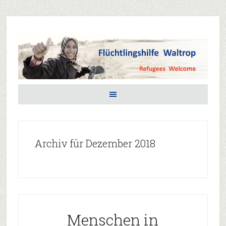
Archiv für Dezember 2018
Menschen in