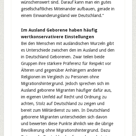
wünschenswert sind. Darauf kann man ein gutes
gesellschaftliches Miteinander aufbauen, gerade in
einem Einwanderungsland wie Deutschland.“
Im Ausland Geborene haben häufig
wertkonservativere Einstellungen
Bei den Menschen mit ausländischen Wurzeln gibt
es Unterschiede zwischen den im Ausland und den
in Deutschland Geborenen. Zwar teilen beide
Gruppen ihre stärkere Präferenz für Respekt vor
Älteren und gegenüber Anhängern anderer
Religionen im Vergleich zu Personen ohne
Migrationshintergrund. Jedoch sprechen sich im
Ausland geborene Migranten häufiger dafür aus,
im eigenen Umfeld auf Recht und Ordnung zu
achten, Stolz auf Deutschland zu zeigen und
bereit zum Militärdienst zu sein. In Deutschland
geborene Migranten unterscheiden sich davon
und bewerten diese Punkte ähnlich wie die übrige
Bevölkerung ohne Migrationshintergrund. Dazu