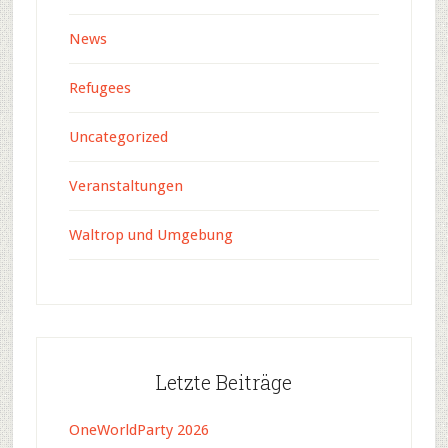
News
Refugees
Uncategorized
Veranstaltungen
Waltrop und Umgebung
Letzte Beiträge
OneWorldParty 2026