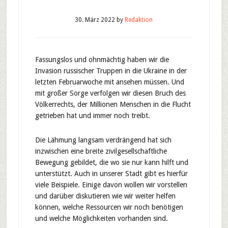
30. März 2022
by
Redaktion
Fassungslos und ohnmächtig haben wir die
Invasion russischer Truppen in die Ukraine in der
letzten Februarwoche mit ansehen müssen. Und
mit großer Sorge verfolgen wir diesen Bruch des
Völkerrechts, der Millionen Menschen in die Flucht
getrieben hat und immer noch treibt.
Die Lähmung langsam verdrängend hat sich
inzwischen eine breite zivilgesellschaftliche
Bewegung gebildet, die wo sie nur kann hilft und
unterstützt. Auch in unserer Stadt gibt es hierfür
viele Beispiele. Einige davon wollen wir vorstellen
und darüber diskutieren wie wir weiter helfen
können, welche Ressourcen wir noch benötigen
und welche Möglichkeiten vorhanden sind.