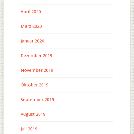
April 2020
März 2020
Januar 2020
Dezember 2019
November 2019
Oktober 2019
September 2019
August 2019
Juli 2019