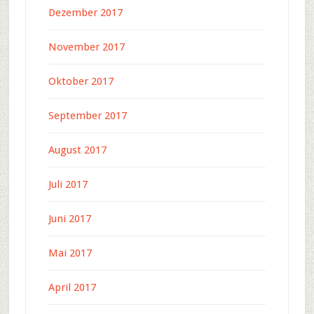
Dezember 2017
November 2017
Oktober 2017
September 2017
August 2017
Juli 2017
Juni 2017
Mai 2017
April 2017