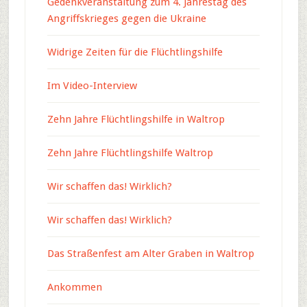
Gedenkveranstaltung zum 4. Jahrestag des
Angriffskrieges gegen die Ukraine
Widrige Zeiten für die Flüchtlingshilfe
Im Video-Interview
Zehn Jahre Flüchtlingshilfe in Waltrop
Zehn Jahre Flüchtlingshilfe Waltrop
Wir schaffen das! Wirklich?
Wir schaffen das! Wirklich?
Das Straßenfest am Alter Graben in Waltrop
Ankommen