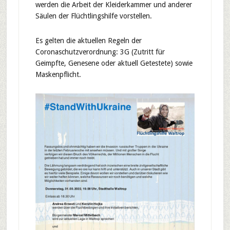
werden die Arbeit der Kleiderkammer und anderer
Säulen der Flüchtlingshilfe vorstellen.
Es gelten die aktuellen Regeln der
Coronaschutzverordnung: 3G (Zutritt für
Geimpfte, Genesene oder aktuell Getestete) sowie
Maskenpflicht.