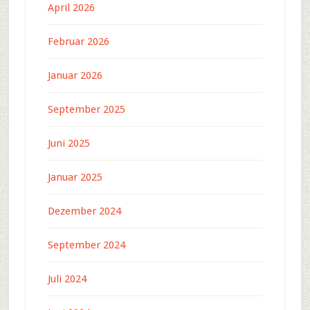
April 2026
Februar 2026
Januar 2026
September 2025
Juni 2025
Januar 2025
Dezember 2024
September 2024
Juli 2024