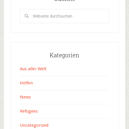
Kategorien
Aus aller Welt
Helfen
News
Refugees
Uncategorized