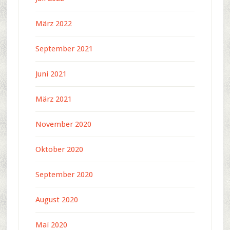
März 2022
September 2021
Juni 2021
März 2021
November 2020
Oktober 2020
September 2020
August 2020
Mai 2020