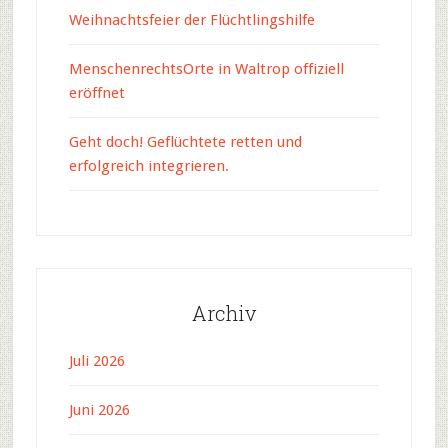
Weihnachtsfeier der Flüchtlingshilfe
MenschenrechtsOrte in Waltrop offiziell
eröffnet
Geht doch! Geflüchtete retten und
erfolgreich integrieren.
Archiv
Juli 2026
Juni 2026