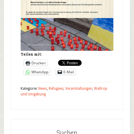
Teilen mit:
Drucken
WhatsApp
E-Mail
Kategorie:
News
,
Refugees
,
Veranstaltungen
,
Waltrop
und Umgebung
Suchen