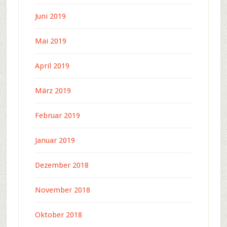
Juni 2019
Mai 2019
April 2019
März 2019
Februar 2019
Januar 2019
Dezember 2018
November 2018
Oktober 2018