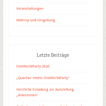
Veranstaltungen
Waltrop und Umgebung
Letzte Beiträge
OneWorldParty 2026
„Quartier meets OneWorldParty“
Herzliche Einladung zur Ausstellung
„Ankommen“