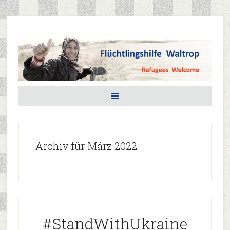
Archiv für März 2022
#StandWithUkraine