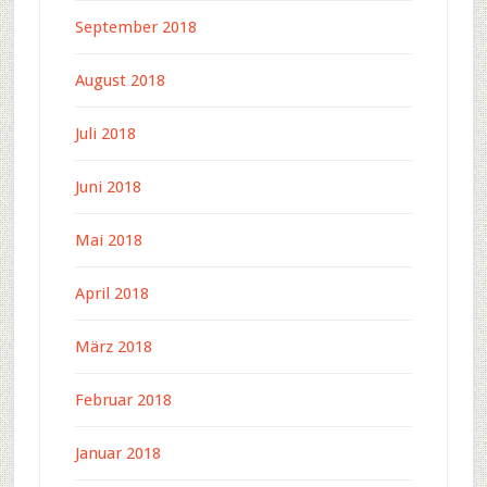
September 2018
August 2018
Juli 2018
Juni 2018
Mai 2018
April 2018
März 2018
Februar 2018
Januar 2018