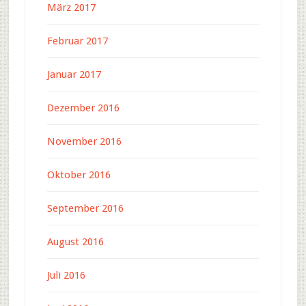
März 2017
Februar 2017
Januar 2017
Dezember 2016
November 2016
Oktober 2016
September 2016
August 2016
Juli 2016