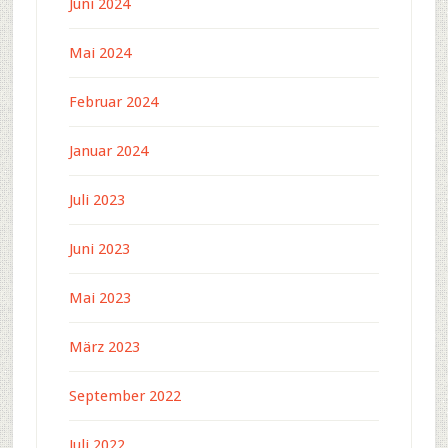
Juni 2024
Mai 2024
Februar 2024
Januar 2024
Juli 2023
Juni 2023
Mai 2023
März 2023
September 2022
Juli 2022