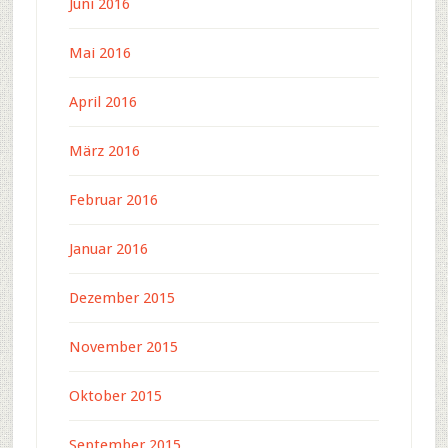
Juni 2016
Mai 2016
April 2016
März 2016
Februar 2016
Januar 2016
Dezember 2015
November 2015
Oktober 2015
September 2015