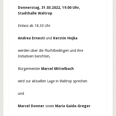
Donnerstag, 31.03.2022, 19.00 Uhr,
Stadthalle Waltrop
Einlass ab 18.30 Uhr
Andrea Ernesti
und
Kerstin Hojka
werden über die Fluchtbedingen und ihre
Initiativen berichten,
Bürgermeister
Marcel Mittelbach
wird zur aktuellen Lage in Waltrop sprechen
und
Marcel Donner
sowie
Maria Gaida-Greger