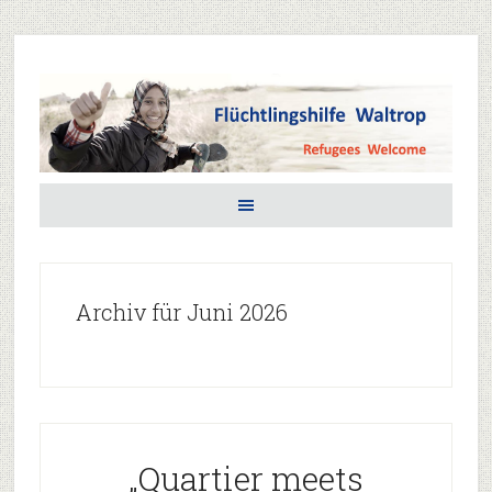
Archiv für Juni 2026
„Quartier meets