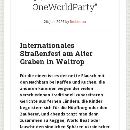
OneWorldParty“
26. Juni 2026
by
Redaktion
Internationales
Straßenfest am Alter
Graben in Waltrop
Für die einen ist es der nette Plausch mit
den Nachbarn bei Kaffee und Kuchen, die
anderen kommen wegen der vielen
verschiedenen traditionell zubereiteten
Gerichte aus fernen Ländern, die Kinder
begeistern sich für die Hüpfburg oder den
Zauberer, und abends tanzt man dann
zusammen zu Reggae, World Beat oder
lauscht den sinnlichen Sphären ukrainischer