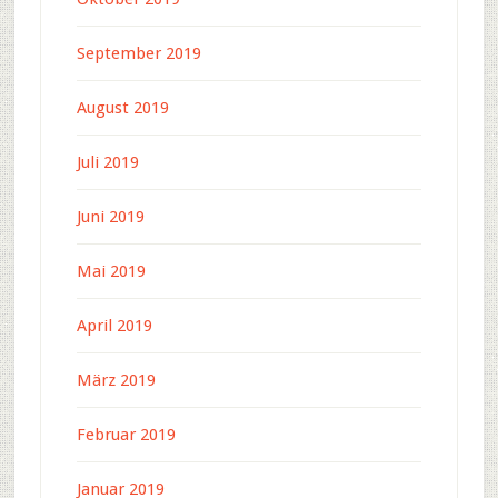
September 2019
August 2019
Juli 2019
Juni 2019
Mai 2019
April 2019
März 2019
Februar 2019
Januar 2019