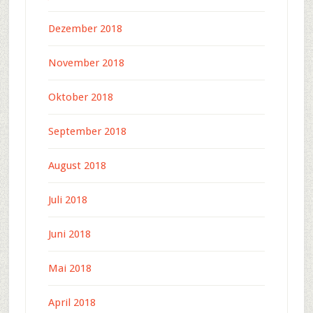
Dezember 2018
November 2018
Oktober 2018
September 2018
August 2018
Juli 2018
Juni 2018
Mai 2018
April 2018