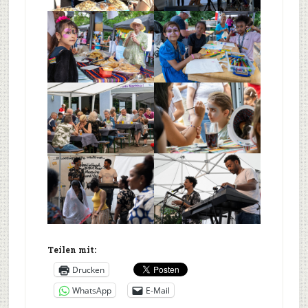
Teilen mit:
Drucken
WhatsApp
E-Mail