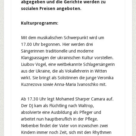
abgegeben und die Gerichte werden zu
sozialen Preisen angeboten.
Kulturprogramm:
Mit dem musikalischen Schwerpunkt wird um
17.00 Uhr begonnen. Hier werden drei
Sängerinnen traditionelle und moderne
Klangpassagen der ukrainischen Kultur vorstellen.
Liuibov Vogel, eine weitbekannte Schlagersängerin
aus der Ukraine, die als Vokallehrerin in Witten
wirkt. Sie bringt als Solistinnen die junge Veronika
Kuznezova sowie Anna-Maria Ivanoschko mit.
Ab 17.30 Uhr legt Mohamed Sharper Camara auf.
Der DJ kam als Flüchtling nach Waltrop,
absolvierte eine Ausbildung als Pfleger und
arbeitet nun hauptberuflich in der Pflege.
Nebenbei findet der Vater von inzwischen zwei
Kindern immer noch Zeit, sich mit den Rhythmen