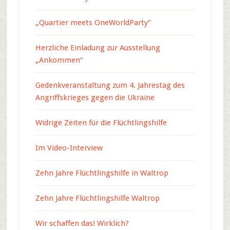
„Quartier meets OneWorldParty“
Herzliche Einladung zur Ausstellung
„Ankommen“
Gedenkveranstaltung zum 4. Jahrestag des
Angriffskrieges gegen die Ukraine
Widrige Zeiten für die Flüchtlingshilfe
Im Video-Interview
Zehn Jahre Flüchtlingshilfe in Waltrop
Zehn Jahre Flüchtlingshilfe Waltrop
Wir schaffen das! Wirklich?