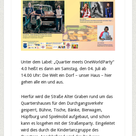
Unter dem Label: „Quartier meets OneWorldParty“
4.0 heißt es dann am Samstag, den 04. Juli ab
14.00 Uhr: Die Welt ein Dorf – unser Haus – hier
gehen alle ein und aus.
Hierfür wird die Straße Alter Graben rund um das
Quartiershauses für den Durchgangsverkehr
gesperrt, Bühne, Tische, Bänke, Bierwagen,
Hüpfburg und Spielmobil aufgebaut, und schon
kann es losgehen mit der Straßenparty. Eingeleitet
wird dies durch die Kindertanzgruppe des