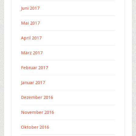
Juni 2017
Mai 2017
April 2017
März 2017
Februar 2017
Januar 2017
Dezember 2016
November 2016
Oktober 2016