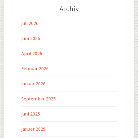
Archiv
Juli 2026
Juni 2026
April 2026
Februar 2026
Januar 2026
September 2025
Juni 2025
Januar 2025