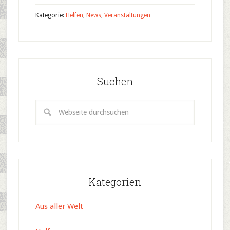
Kategorie:
Helfen
,
News
,
Veranstaltungen
Suchen
Kategorien
Aus aller Welt