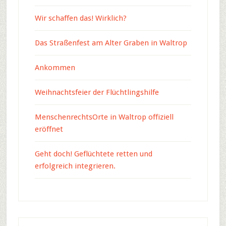
Wir schaffen das! Wirklich?
Das Straßenfest am Alter Graben in Waltrop
Ankommen
Weihnachtsfeier der Flüchtlingshilfe
MenschenrechtsOrte in Waltrop offiziell
eröffnet
Geht doch! Geflüchtete retten und
erfolgreich integrieren.