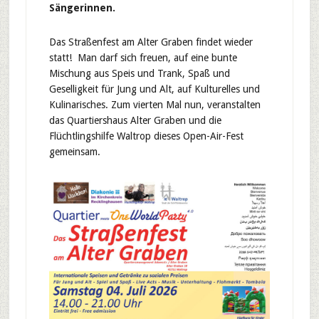
Sängerinnen.
Das Straßenfest am Alter Graben findet wieder
statt! Man darf sich freuen, auf eine bunte
Mischung aus Speis und Trank, Spaß und
Geselligkeit für Jung und Alt, auf Kulturelles und
Kulinarisches. Zum vierten Mal nun, veranstalten
das Quartiershaus Alter Graben und die
Flüchtlingshilfe Waltrop dieses Open-Air-Fest
gemeinsam.