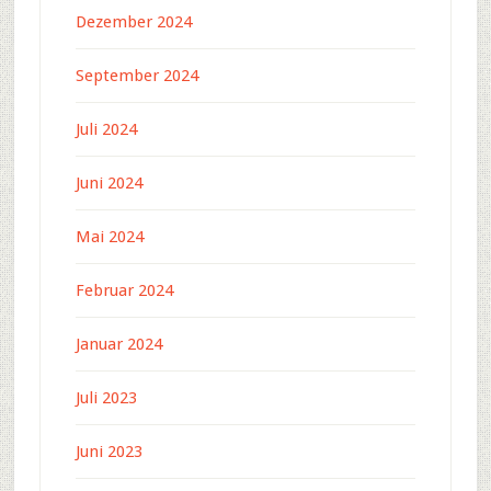
Dezember 2024
September 2024
Juli 2024
Juni 2024
Mai 2024
Februar 2024
Januar 2024
Juli 2023
Juni 2023