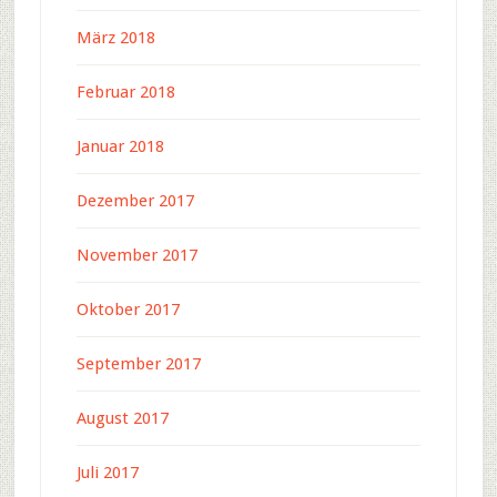
März 2018
Februar 2018
Januar 2018
Dezember 2017
November 2017
Oktober 2017
September 2017
August 2017
Juli 2017