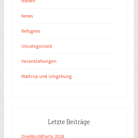
Helfen
News
Refugees
Uncategorized
Veranstaltungen
Waltrop und Umgebung
Letzte Beiträge
OneWorldParty 2026