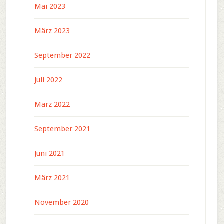
Mai 2023
März 2023
September 2022
Juli 2022
März 2022
September 2021
Juni 2021
März 2021
November 2020