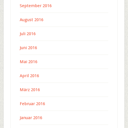
September 2016
August 2016
Juli 2016
Juni 2016
Mai 2016
April 2016
März 2016
Februar 2016
Januar 2016