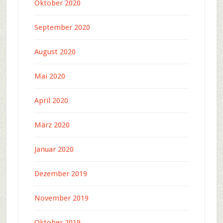
Oktober 2020
September 2020
August 2020
Mai 2020
April 2020
März 2020
Januar 2020
Dezember 2019
November 2019
Oktober 2019