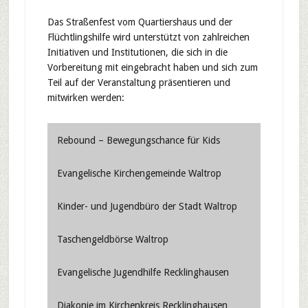
Das Straßenfest vom Quartiershaus und der
Flüchtlingshilfe wird unterstützt von zahlreichen
Initiativen und Institutionen, die sich in die
Vorbereitung mit eingebracht haben und sich zum
Teil auf der Veranstaltung präsentieren und
mitwirken werden:
Rebound – Bewegungschance für Kids
Evangelische Kirchengemeinde Waltrop
Kinder- und Jugendbüro der Stadt Waltrop
Taschengeldbörse Waltrop
Evangelische Jugendhilfe Recklinghausen
Diakonie im Kirchenkreis Recklinghausen