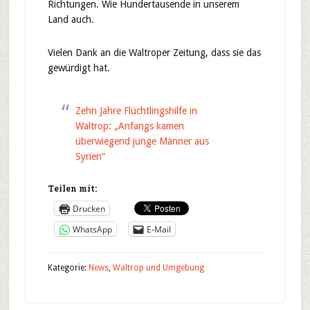
Richtungen. Wie Hundertausende in unserem
Land auch.
Vielen Dank an die Waltroper Zeitung, dass sie das
gewürdigt hat.
Zehn Jahre Flüchtlingshilfe in
Waltrop: „Anfangs kamen
überwiegend junge Männer aus
Syrien“
Teilen mit:
Drucken
WhatsApp
E-Mail
Kategorie:
News
,
Waltrop und Umgebung