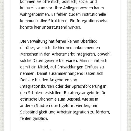
kommen sie öffentlich, politisch, sozial und
kulturell kaum vor. Ihre Anliegen werden kaum
wahrgenommen. Es fehlen zudem institutionelle
kommunikative Strukturen. Ein Integrationsbeirat
könnte hier unterstützend wirken.
Die Verwaltung hat ferner keinen Überblick
darüber, wie sich die hier neu ankommenden
Menschen in den Arbeitsmarkt integrieren, obwohl
solche Daten generierbar wären. Man nimmt sich
damit ein Mittel, auf Entwicklungen Einfluss zu
nehmen. Damit zusammenhängend lassen sich
Defizite bei den Angeboten von
Integrationskursen oder der Sprachförderung in
den Schulen feststellen. Beratungsangebote für
ethnische Ökonomie zum Beispiel, wie sie in
anderen Städten durchgeführt werden, um
Selbständigkeit und Arbeitsintegration zu fördern,
fehlen gänzlich.