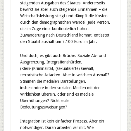
steigenden Ausgaben des Staates. Andererseits
bewirkt sie aber auch steigende Einnahmen – die
Wirtschaftsleistung steigt und dämpft die Kosten
durch den demographischen Wandel. Jede Person,
die im Zuge einer kontinuierlich hohen
Zuwanderung nach Deutschland kommt, entlastet
den Staatshaushalt um 7.100 Euro im Jahr.
Und doch, es gibt auch Brüche: Soziale Ab- und
Ausgrenzung, Integrationshürden,
(Klein-)Kriminalität, (sexualisierte) Gewalt,
terroristische Attacken. Aber in welchem Ausmaß?
Stimmen die medialen Darstellungen,
insbesondere in den sozialen Medien mit der
Wirklichkeit überein, oder sind es mediale
Überhöhungen? Nicht reale
Bedeutungszuweisungen?
Integration ist kein einfacher Prozess. Aber ein
notwendiger. Daran arbeiten wir mit. Wie