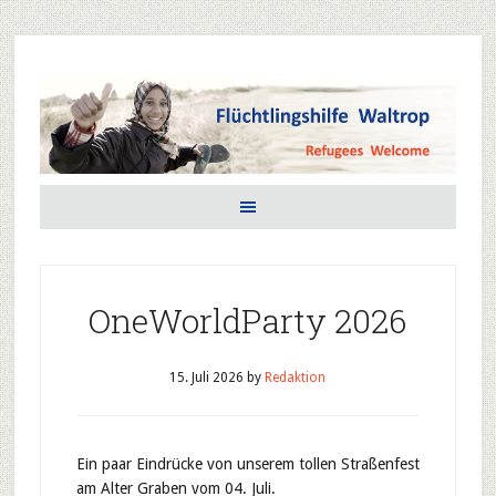
OneWorldParty 2026
15. Juli 2026
by
Redaktion
Ein paar Eindrücke von unserem tollen Straßenfest
am Alter Graben vom 04. Juli.