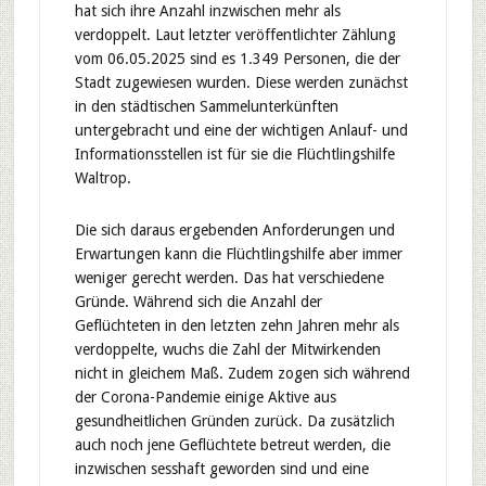
hat sich ihre Anzahl inzwischen mehr als
verdoppelt. Laut letzter veröffentlichter Zählung
vom 06.05.2025 sind es 1.349 Personen, die der
Stadt zugewiesen wurden. Diese werden zunächst
in den städtischen Sammelunterkünften
untergebracht und eine der wichtigen Anlauf- und
Informationsstellen ist für sie die Flüchtlingshilfe
Waltrop.
Die sich daraus ergebenden Anforderungen und
Erwartungen kann die Flüchtlingshilfe aber immer
weniger gerecht werden. Das hat verschiedene
Gründe. Während sich die Anzahl der
Geflüchteten in den letzten zehn Jahren mehr als
verdoppelte, wuchs die Zahl der Mitwirkenden
nicht in gleichem Maß. Zudem zogen sich während
der Corona-Pandemie einige Aktive aus
gesundheitlichen Gründen zurück. Da zusätzlich
auch noch jene Geflüchtete betreut werden, die
inzwischen sesshaft geworden sind und eine