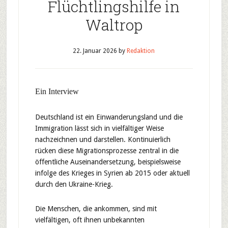
Flüchtlingshilfe in
Waltrop
22. Januar 2026
by
Redaktion
Ein Interview
Deutschland ist ein Einwanderungsland und die
Immigration lässt sich in vielfältiger Weise
nachzeichnen und darstellen. Kontinuierlich
rücken diese Migrationsprozesse zentral in die
öffentliche Auseinandersetzung, beispielsweise
infolge des Krieges in Syrien ab 2015 oder aktuell
durch den Ukraine-Krieg.
Die Menschen, die ankommen, sind mit
vielfältigen, oft ihnen unbekannten