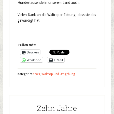
Hundertausende in unserem Land auch.
Vielen Dank an die Waltroper Zeitung, dass sie das
gewürdigt hat.
Teilen mit:
Drucken
WhatsApp
E-Mail
Kategorie:
News
,
Waltrop und Umgebung
Zehn Jahre