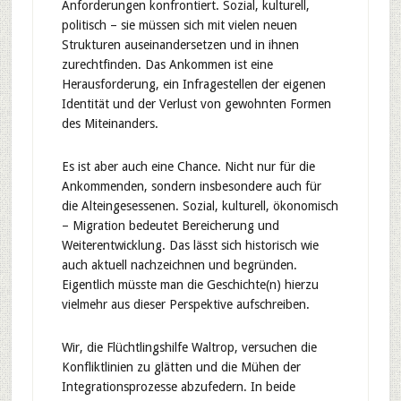
Anforderungen konfrontiert. Sozial, kulturell,
politisch – sie müssen sich mit vielen neuen
Strukturen auseinandersetzen und in ihnen
zurechtfinden. Das Ankommen ist eine
Herausforderung, ein Infragestellen der eigenen
Identität und der Verlust von gewohnten Formen
des Miteinanders.
Es ist aber auch eine Chance. Nicht nur für die
Ankommenden, sondern insbesondere auch für
die Alteingesessenen. Sozial, kulturell, ökonomisch
– Migration bedeutet Bereicherung und
Weiterentwicklung. Das lässt sich historisch wie
auch aktuell nachzeichnen und begründen.
Eigentlich müsste man die Geschichte(n) hierzu
vielmehr aus dieser Perspektive aufschreiben.
Wir, die Flüchtlingshilfe Waltrop, versuchen die
Konfliktlinien zu glätten und die Mühen der
Integrationsprozesse abzufedern. In beide