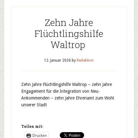
Zehn Jahre
Flüchtlingshilfe
Waltrop
12. Januar 2026
by
Redaktion
Zehn Jahre Flüchtlingshilfe Waltrop – zehn Jahre
Engagement für die Integration von Neu-
Ankommenden – zehn Jahre Ehrenamt zum Wohl
unserer Stadt
Teilen mit:
Drucken