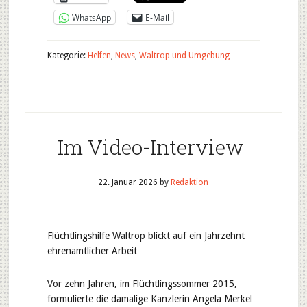
WhatsApp
E-Mail
Kategorie:
Helfen
,
News
,
Waltrop und Umgebung
Im Video-Interview
22. Januar 2026
by
Redaktion
Flüchtlingshilfe Waltrop blickt auf ein Jahrzehnt
ehrenamtlicher Arbeit
Vor zehn Jahren, im Flüchtlingssommer 2015,
formulierte die damalige Kanzlerin Angela Merkel