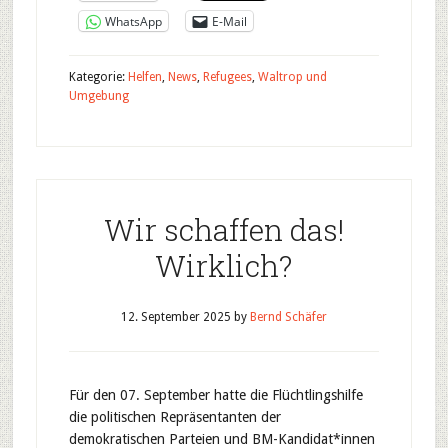
WhatsApp
E-Mail
Kategorie:
Helfen
,
News
,
Refugees
,
Waltrop und
Umgebung
Wir schaffen das!
Wirklich?
12. September 2025
by
Bernd Schäfer
Für den 07. September hatte die Flüchtlingshilfe
die politischen Repräsentanten der
demokratischen Parteien und BM-Kandidat*innen