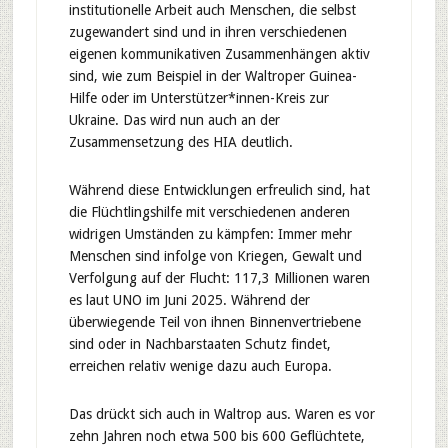
institutionelle Arbeit auch Menschen, die selbst
zugewandert sind und in ihren verschiedenen
eigenen kommunikativen Zusammenhängen aktiv
sind, wie zum Beispiel in der Waltroper Guinea-
Hilfe oder im Unterstützer*innen-Kreis zur
Ukraine. Das wird nun auch an der
Zusammensetzung des HIA deutlich.
Während diese Entwicklungen erfreulich sind, hat
die Flüchtlingshilfe mit verschiedenen anderen
widrigen Umständen zu kämpfen: Immer mehr
Menschen sind infolge von Kriegen, Gewalt und
Verfolgung auf der Flucht: 117,3 Millionen waren
es laut UNO im Juni 2025. Während der
überwiegende Teil von ihnen Binnenvertriebene
sind oder in Nachbarstaaten Schutz findet,
erreichen relativ wenige dazu auch Europa.
Das drückt sich auch in Waltrop aus. Waren es vor
zehn Jahren noch etwa 500 bis 600 Geflüchtete,