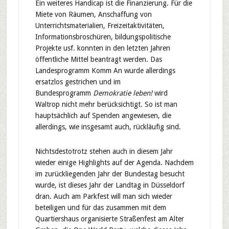
Ein weiteres Handicap ist die Finanzierung. Für die
Miete von Räumen, Anschaffung von
Unterrichtsmaterialien, Freizeitaktivitäten,
Informationsbroschüren, bildungspolitische
Projekte usf. konnten in den letzten Jahren
öffentliche Mittel beantragt werden. Das
Landesprogramm Komm An wurde allerdings
ersatzlos gestrichen und im
Bundesprogramm
Demokratie leben!
wird
Waltrop nicht mehr berücksichtigt. So ist man
hauptsächlich auf Spenden angewiesen, die
allerdings, wie insgesamt auch, rückläufig sind.
Nichtsdestotrotz stehen auch in diesem Jahr
wieder einige Highlights auf der Agenda. Nachdem
im zurückliegenden Jahr der Bundestag besucht
wurde, ist dieses Jahr der Landtag in Düsseldorf
dran. Auch am Parkfest will man sich wieder
beteiligen und für das zusammen mit dem
Quartiershaus organisierte Straßenfest am Alter