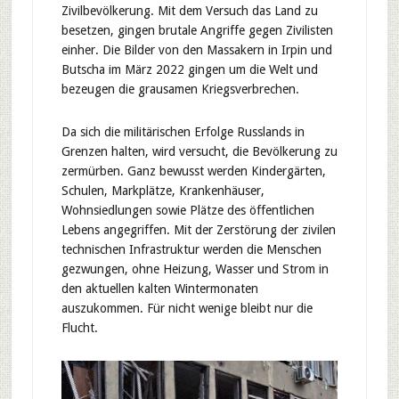
Zivilbevölkerung. Mit dem Versuch das Land zu
besetzen, gingen brutale Angriffe gegen Zivilisten
einher. Die Bilder von den Massakern in Irpin und
Butscha im März 2022 gingen um die Welt und
bezeugen die grausamen Kriegsverbrechen.
Da sich die militärischen Erfolge Russlands in
Grenzen halten, wird versucht, die Bevölkerung zu
zermürben. Ganz bewusst werden Kindergärten,
Schulen, Markplätze, Krankenhäuser,
Wohnsiedlungen sowie Plätze des öffentlichen
Lebens angegriffen. Mit der Zerstörung der zivilen
technischen Infrastruktur werden die Menschen
gezwungen, ohne Heizung, Wasser und Strom in
den aktuellen kalten Wintermonaten
auszukommen. Für nicht wenige bleibt nur die
Flucht.