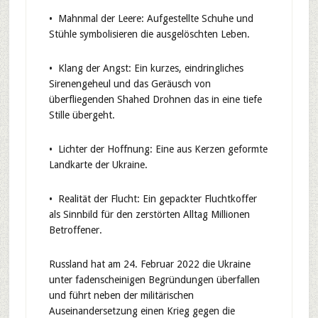
• Mahnmal der Leere: Aufgestellte Schuhe und
Stühle symbolisieren die ausgelöschten Leben.
• Klang der Angst: Ein kurzes, eindringliches
Sirenengeheul und das Geräusch von
überfliegenden Shahed Drohnen das in eine tiefe
Stille übergeht.
• Lichter der Hoffnung: Eine aus Kerzen geformte
Landkarte der Ukraine.
• Realität der Flucht: Ein gepackter Fluchtkoffer
als Sinnbild für den zerstörten Alltag Millionen
Betroffener.
Russland hat am 24. Februar 2022 die Ukraine
unter fadenscheinigen Begründungen überfallen
und führt neben der militärischen
Auseinandersetzung einen Krieg gegen die