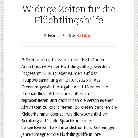
Widrige Zeiten für die
Flüchtlingshilfe
2. Februar 2026
by
Redaktion
Größer und bunter ist der neue HelferInnen-
Ausschuss (HIA) der Flüchtlingshilfe geworden.
Insgesamt 13 Mitglieder wurden auf der
Hauptversammlung am 21.01.2026 in das
Gremium gewählt. Aufgabe des HIA ist es, die
ehrenamtliche Arbeit nach außen zu
repräsentieren und nach innen die verschiedenen
Aktivitäten zu koordinieren. Zu diesen gehören die
Kleiderkammer ebenso, wie die wöchentlichen
Beratungscafés, die Sprachkurse oder
beispielsweise die Fahrraddistribution. Seit einigen
Jahren integriert die Flüchtlingshilfe in ihre