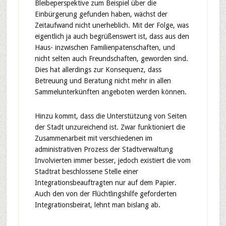
Bleibeperspektive zum Beispiel über die
Einbürgerung gefunden haben, wächst der
Zeitaufwand nicht unerheblich. Mit der Folge, was
eigentlich ja auch begrüßenswert ist, dass aus den
Haus- inzwischen Familienpatenschaften, und
nicht selten auch Freundschaften, geworden sind.
Dies hat allerdings zur Konsequenz, dass
Betreuung und Beratung nicht mehr in allen
Sammelunterkünften angeboten werden können.
Hinzu kommt, dass die Unterstützung von Seiten
der Stadt unzureichend ist. Zwar funktioniert die
Zusammenarbeit mit verschiedenen im
administrativen Prozess der Stadtverwaltung
Involvierten immer besser, jedoch existiert die vom
Stadtrat beschlossene Stelle einer
Integrationsbeauftragten nur auf dem Papier.
Auch den von der Flüchtlingshilfe geforderten
Integrationsbeirat, lehnt man bislang ab.