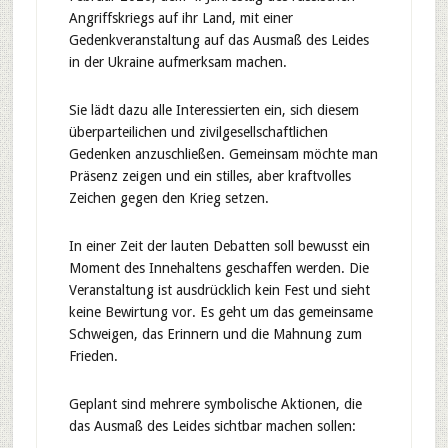
Angriffskriegs auf ihr Land, mit einer
Gedenkveranstaltung auf das Ausmaß des Leides
in der Ukraine aufmerksam machen.
Sie lädt dazu alle Interessierten ein, sich diesem
überparteilichen und zivilgesellschaftlichen
Gedenken anzuschließen. Gemeinsam möchte man
Präsenz zeigen und ein stilles, aber kraftvolles
Zeichen gegen den Krieg setzen.
In einer Zeit der lauten Debatten soll bewusst ein
Moment des Innehaltens geschaffen werden. Die
Veranstaltung ist ausdrücklich kein Fest und sieht
keine Bewirtung vor. Es geht um das gemeinsame
Schweigen, das Erinnern und die Mahnung zum
Frieden.
Geplant sind mehrere symbolische Aktionen, die
das Ausmaß des Leides sichtbar machen sollen: