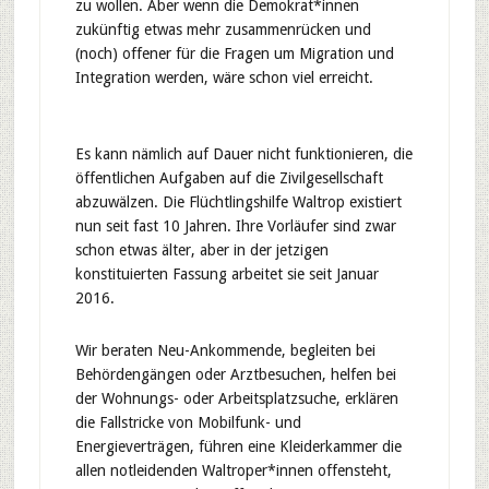
zu wollen. Aber wenn die Demokrat*innen
zukünftig etwas mehr zusammenrücken und
(noch) offener für die Fragen um Migration und
Integration werden, wäre schon viel erreicht.
Es kann nämlich auf Dauer nicht funktionieren, die
öffentlichen Aufgaben auf die Zivilgesellschaft
abzuwälzen. Die Flüchtlingshilfe Waltrop existiert
nun seit fast 10 Jahren. Ihre Vorläufer sind zwar
schon etwas älter, aber in der jetzigen
konstituierten Fassung arbeitet sie seit Januar
2016.
Wir beraten Neu-Ankommende, begleiten bei
Behördengängen oder Arztbesuchen, helfen bei
der Wohnungs- oder Arbeitsplatzsuche, erklären
die Fallstricke von Mobilfunk- und
Energieverträgen, führen eine Kleiderkammer die
allen notleidenden Waltroper*innen offensteht,