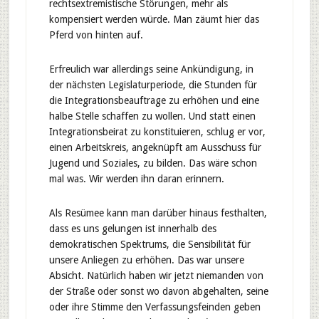
rechtsextremistische Störungen, mehr als
kompensiert werden würde. Man zäumt hier das
Pferd von hinten auf.
Erfreulich war allerdings seine Ankündigung, in
der nächsten Legislaturperiode, die Stunden für
die Integrationsbeauftrage zu erhöhen und eine
halbe Stelle schaffen zu wollen. Und statt einen
Integrationsbeirat zu konstituieren, schlug er vor,
einen Arbeitskreis, angeknüpft am Ausschuss für
Jugend und Soziales, zu bilden. Das wäre schon
mal was. Wir werden ihn daran erinnern.
Als Resümee kann man darüber hinaus festhalten,
dass es uns gelungen ist innerhalb des
demokratischen Spektrums, die Sensibilität für
unsere Anliegen zu erhöhen. Das war unsere
Absicht. Natürlich haben wir jetzt niemanden von
der Straße oder sonst wo davon abgehalten, seine
oder ihre Stimme den Verfassungsfeinden geben