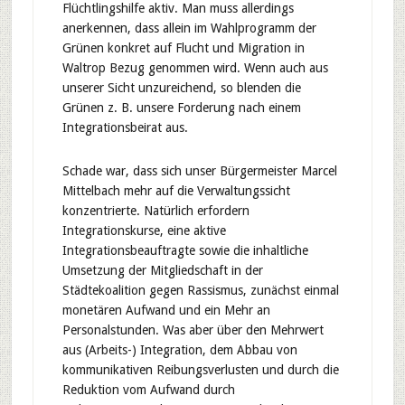
Flüchtlingshilfe aktiv. Man muss allerdings
anerkennen, dass allein im Wahlprogramm der
Grünen konkret auf Flucht und Migration in
Waltrop Bezug genommen wird. Wenn auch aus
unserer Sicht unzureichend, so blenden die
Grünen z. B. unsere Forderung nach einem
Integrationsbeirat aus.
Schade war, dass sich unser Bürgermeister Marcel
Mittelbach mehr auf die Verwaltungssicht
konzentrierte. Natürlich erfordern
Integrationskurse, eine aktive
Integrationsbeauftragte sowie die inhaltliche
Umsetzung der Mitgliedschaft in der
Städtekoalition gegen Rassismus, zunächst einmal
monetären Aufwand und ein Mehr an
Personalstunden. Was aber über den Mehrwert
aus (Arbeits-) Integration, dem Abbau von
kommunikativen Reibungsverlusten und durch die
Reduktion vom Aufwand durch