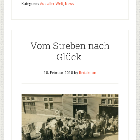
Kategorie:
Aus aller Welt
,
News
Vom Streben nach
Glück
18. Februar 2018
by
Redaktion