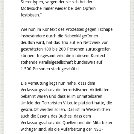
Stereotypen, wegen der sie sich bei der
Motivsuche immer wieder bei den Opfern
festbissen.“
Wie nun im Kontext des Prozesses gegen Tschäpe
insbesondere durch die NebenklägerInnen
deutlich wird, hat das Trio auf ein Netzwerk von
geschätzten 100 bis 200 Personen zurückgreifen
können. Insgesamt wird die in diesem Kontext
stehende Parallelgesellschaft bundesweit auf
1.500 Personen stark geschätzt.
Die Vermutung liegt nun nahe, dass dem
Verfassungsschutz die terroristischen Aktivitäten
bekannt waren und dass er im unmittelbaren
Umfeld der Terroristen V-Leute platziert hatte, die
geschützt werden sollen. Das ist im Wesentlichen
auch die Essenz des Buches, dass dem
Verfassungsschutz die Quellen und die Mitarbeiter
wichtiger sind, als die Aufarbeitung der NSU-