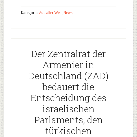
Kategorie:
Aus aller Welt
,
News
Der Zentralrat der
Armenier in
Deutschland (ZAD)
bedauert die
Entscheidung des
israelischen
Parlaments, den
türkischen