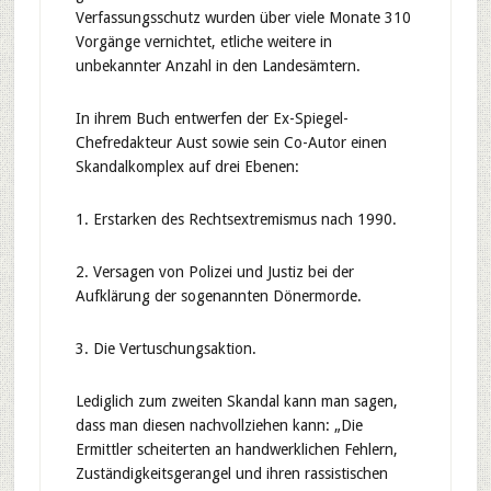
Verfassungsschutz wurden über viele Monate 310
Vorgänge vernichtet, etliche weitere in
unbekannter Anzahl in den Landesämtern.
In ihrem Buch entwerfen der Ex-Spiegel-
Chefredakteur Aust sowie sein Co-Autor einen
Skandalkomplex auf drei Ebenen:
1. Erstarken des Rechtsextremismus nach 1990.
2. Versagen von Polizei und Justiz bei der
Aufklärung der sogenannten Dönermorde.
3. Die Vertuschungsaktion.
Lediglich zum zweiten Skandal kann man sagen,
dass man diesen nachvollziehen kann: „Die
Ermittler scheiterten an handwerklichen Fehlern,
Zuständigkeitsgerangel und ihren rassistischen