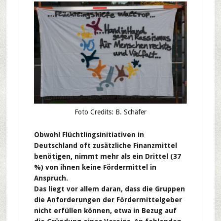
Foto Credits: B. Schäfer
Obwohl Flüchtlingsinitiativen in
Deutschland oft zusätzliche Finanzmittel
benötigen, nimmt mehr als ein Drittel (37
%) von ihnen keine Fördermittel in
Anspruch.
Das liegt vor allem daran, dass die Gruppen
die Anforderungen der Fördermittelgeber
nicht erfüllen können, etwa in Bezug auf