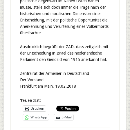
politische Gegenwart im Nahen Osten haben
müsse, stelle sich doch immer die Frage nach der
historischen und moralischen Dimension einer
Entscheidung, mit der politische Opportunität die
Anerkennung und Verurteilung eines Völkermords
überfrachte.
Ausdrücklich begrüßt der ZAD, dass zeitgleich mit
der Entscheidung in Israel das niederländische
Parlament den Genozid von 1915 anerkannt hat.
Zentralrat der Armenier in Deutschland
Der Vorstand
Frankfurt am Main, 19.02.2018
Teilen mit:
Drucken
WhatsApp
E-Mail