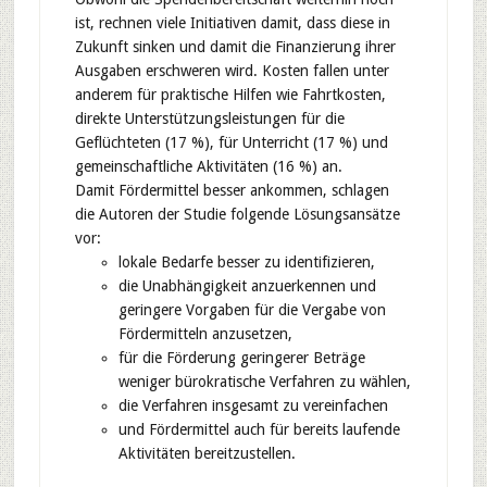
ist, rechnen viele Initiativen damit, dass diese in
Zukunft sinken und damit die Finanzierung ihrer
Ausgaben erschweren wird. Kosten fallen unter
anderem für praktische Hilfen wie Fahrtkosten,
direkte Unterstützungsleistungen für die
Geflüchteten (17 %), für Unterricht (17 %) und
gemeinschaftliche Aktivitäten (16 %) an.
Damit Fördermittel besser ankommen, schlagen
die Autoren der Studie folgende Lösungsansätze
vor:
lokale Bedarfe besser zu identifizieren,
die Unabhängigkeit anzuerkennen und
geringere Vorgaben für die Vergabe von
Fördermitteln anzusetzen,
für die Förderung geringerer Beträge
weniger bürokratische Verfahren zu wählen,
die Verfahren insgesamt zu vereinfachen
und Fördermittel auch für bereits laufende
Aktivitäten bereitzustellen.