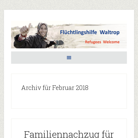
Archiv für Februar 2018
Familiennachzug für