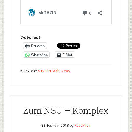
Teilen mit:
Drucken
WhatsApp
E-Mail
Kategorie:
Aus aller Welt
,
News
Zum NSU – Komplex
22. Februar 2018
by
Redaktion