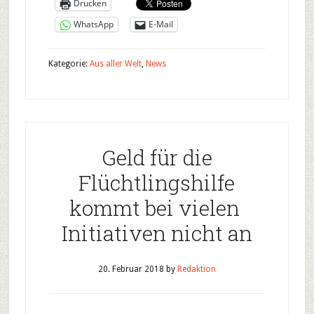
Drucken
WhatsApp
E-Mail
Kategorie:
Aus aller Welt
,
News
Geld für die
Flüchtlingshilfe
kommt bei vielen
Initiativen nicht an
20. Februar 2018
by
Redaktion