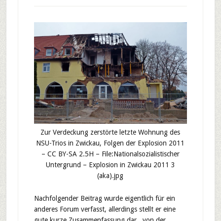
Zur Verdeckung zerstörte letzte Wohnung des
NSU-Trios in Zwickau, Folgen der Explosion 2011
– CC BY-SA 2.5H – File:Nationalsozialistischer
Untergrund – Explosion in Zwickau 2011 3
(aka).jpg
Nachfolgender Beitrag wurde eigentlich für ein
anderes Forum verfasst, allerdings stellt er eine
gute kurze Zusammenfassung dar, von der