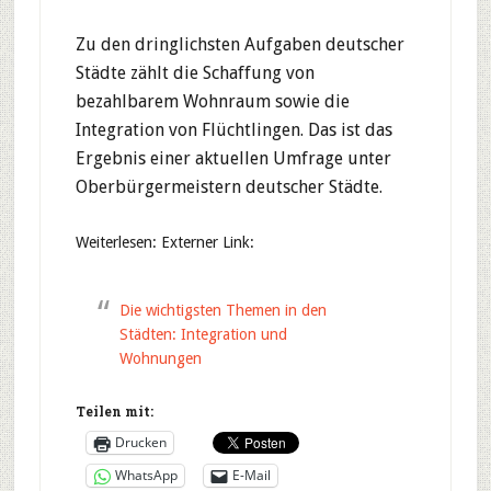
Zu den dringlichsten Aufgaben deutscher
Städte zählt die Schaffung von
bezahlbarem Wohnraum sowie die
Integration von Flüchtlingen. Das ist das
Ergebnis einer aktuellen Umfrage unter
Oberbürgermeistern deutscher Städte.
Weiterlesen: Externer Link:
Die wichtigsten Themen in den
Städten: Integration und
Wohnungen
Teilen mit:
Drucken
WhatsApp
E-Mail