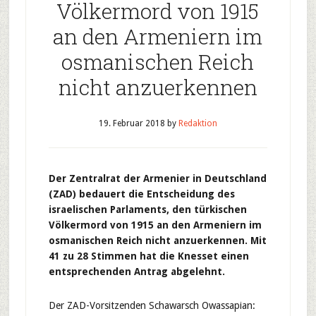
Völkermord von 1915
an den Armeniern im
osmanischen Reich
nicht anzuerkennen
19. Februar 2018
by
Redaktion
Der Zentralrat der Armenier in Deutschland
(ZAD) bedauert die Entscheidung des
israelischen Parlaments, den türkischen
Völkermord von 1915 an den Armeniern im
osmanischen Reich nicht anzuerkennen. Mit
41 zu 28 Stimmen hat die Knesset einen
entsprechenden Antrag abgelehnt.
Der ZAD-Vorsitzenden Schawarsch Owassapian: