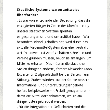
Staatliche Systeme waren zeitweise
überfordert
„Es war von entscheidender Bedeutung, dass die
engagierten Bürger in Zeiten der Überforderung
unserer staatlichen Systeme spontan
eingesprungen sind und unterstützt haben. Wer
besonders schnell geholfen hat, wird durch das
aktuelle Fördermittel-System aber eher bestraft,
weil Initiativen erst Anträge hätten schreiben und
Vereine gründen müssen, bevor sie anfangen, um
Mittel zu erhalten. Dies müssen die staatlichen
Stellen dringend ändern“, fordert Alexander Koop,
Experte für Zivilgesellschaft bei der Bertelsmann
Stiftung. Zudem würden laut der Studie bessere
Informations- und Unterstützungsangebote
helfen, beispielsweise mit Freiwilligenagenturen –
damit die Mittel dort ankommen, wo sie am
dringendsten gebraucht werden.
„Für die Integration der Geflüchteten sind die