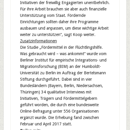
Initiativen der freiwillig Engagierten unentbehrlich.
Für ihre Arbeit brauchen sie aber auch finanzielle
Unterstützung vom Staat. Fördernde
Einrichtungen sollten daher ihre Programme
ausbauen und anpassen, um diese wichtige Arbeit
weiter zu unterstützen“, sagt Koop weiter.
Zusatzinformationen
Die Studie „Fördermittel in der Flüchtlingshilfe.
Was gebraucht wird – was ankommt“ wurde vom
Berliner Institut für empirische Integrations- und
Migrationsforschung (BIM) an der Humboldt-
Universität zu Berlin im Auftrag der Bertelsmann
Stiftung durchgeführt. Dabei sind in vier
Bundesländern (Bayern, Berlin, Niedersachsen,
Thüringen) 34 qualitative Interviews mit
Initiativen, Trägern und Fördermittelgebern
geführt worden, die durch eine bundesweite
Online-Befragung unter 556 Organisationen
ergänzt wurde. Die Erhebung fand zwischen
Februar und April 2017 statt.