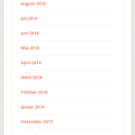
August 2016
Juli 2016
Juni 2016
Mai 2016
April 2016
März 2016
Februar 2016
Januar 2016
Dezember 2015