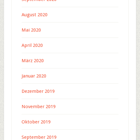
August 2020
Mai 2020
April 2020
März 2020
Januar 2020
Dezember 2019
November 2019
Oktober 2019
September 2019