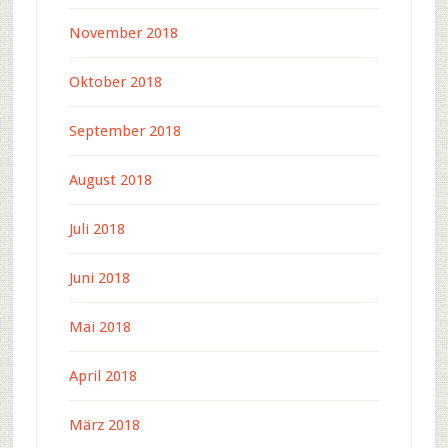
November 2018
Oktober 2018
September 2018
August 2018
Juli 2018
Juni 2018
Mai 2018
April 2018
März 2018