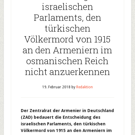
israelischen
Parlaments, den
türkischen
Völkermord von 1915
an den Armeniern im
osmanischen Reich
nicht anzuerkennen
19. Februar 2018
by
Redaktion
Der Zentralrat der Armenier in Deutschland
(ZAD) bedauert die Entscheidung des
israelischen Parlaments, den türkischen
Völkermord von 1915 an den Armeniern im