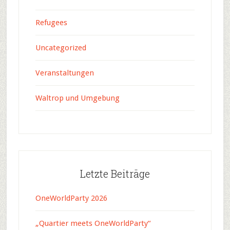
Refugees
Uncategorized
Veranstaltungen
Waltrop und Umgebung
Letzte Beiträge
OneWorldParty 2026
„Quartier meets OneWorldParty“