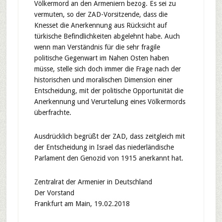
Völkermord an den Armeniern bezog. Es sei zu
vermuten, so der ZAD-Vorsitzende, dass die
Knesset die Anerkennung aus Rücksicht auf
türkische Befindlichkeiten abgelehnt habe. Auch
wenn man Verständnis für die sehr fragile
politische Gegenwart im Nahen Osten haben
müsse, stelle sich doch immer die Frage nach der
historischen und moralischen Dimension einer
Entscheidung, mit der politische Opportunität die
Anerkennung und Verurteilung eines Völkermords
überfrachte.
Ausdrücklich begrüßt der ZAD, dass zeitgleich mit
der Entscheidung in Israel das niederländische
Parlament den Genozid von 1915 anerkannt hat.
Zentralrat der Armenier in Deutschland
Der Vorstand
Frankfurt am Main, 19.02.2018