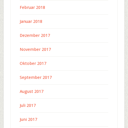
Februar 2018
Januar 2018
Dezember 2017
November 2017
Oktober 2017
September 2017
August 2017
Juli 2017
Juni 2017