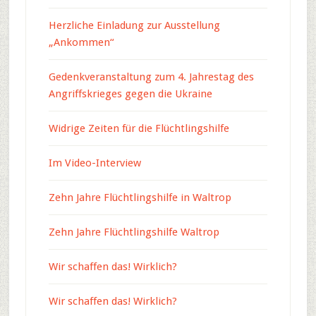
Herzliche Einladung zur Ausstellung
„Ankommen“
Gedenkveranstaltung zum 4. Jahrestag des
Angriffskrieges gegen die Ukraine
Widrige Zeiten für die Flüchtlingshilfe
Im Video-Interview
Zehn Jahre Flüchtlingshilfe in Waltrop
Zehn Jahre Flüchtlingshilfe Waltrop
Wir schaffen das! Wirklich?
Wir schaffen das! Wirklich?