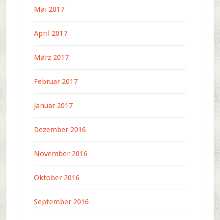
Mai 2017
April 2017
März 2017
Februar 2017
Januar 2017
Dezember 2016
November 2016
Oktober 2016
September 2016