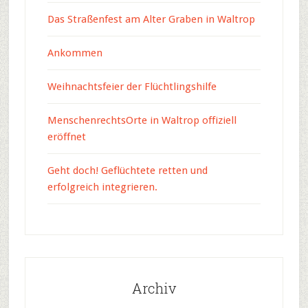
Das Straßenfest am Alter Graben in Waltrop
Ankommen
Weihnachtsfeier der Flüchtlingshilfe
MenschenrechtsOrte in Waltrop offiziell
eröffnet
Geht doch! Geflüchtete retten und
erfolgreich integrieren.
Archiv