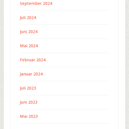
September 2024
Juli 2024
Juni 2024
Mai 2024
Februar 2024
Januar 2024
Juli 2023
Juni 2023
Mai 2023