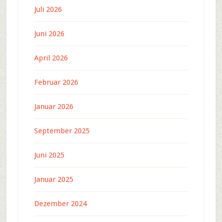
Juli 2026
Juni 2026
April 2026
Februar 2026
Januar 2026
September 2025
Juni 2025
Januar 2025
Dezember 2024