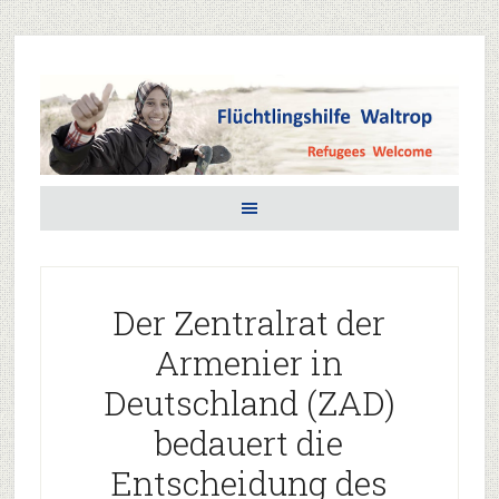
Der Zentralrat der
Armenier in
Deutschland (ZAD)
bedauert die
Entscheidung des