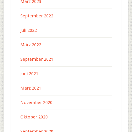
März 2023
September 2022
Juli 2022
März 2022
September 2021
Juni 2021
März 2021
November 2020
Oktober 2020
September 2020