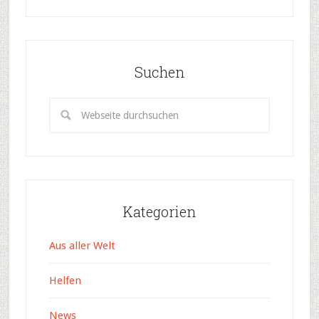
Suchen
Kategorien
Aus aller Welt
Helfen
News