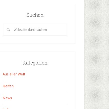
Suchen
Kategorien
Aus aller Welt
Helfen
News