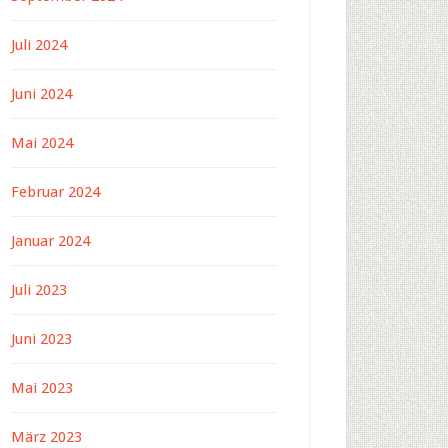
Juli 2024
Juni 2024
Mai 2024
Februar 2024
Januar 2024
Juli 2023
Juni 2023
Mai 2023
März 2023