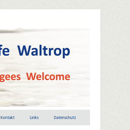
Kontakt
Links
Datenschutz