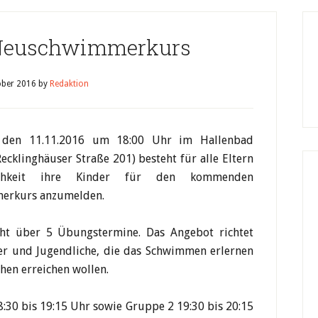
Neuschwimmerkurs
ober 2016
by
Redaktion
 den 11.11.2016 um 18:00 Uhr im Hallenbad
ecklinghäuser Straße 201) besteht für alle Eltern
chkeit ihre Kinder für den kommenden
erkurs anzumelden.
ht über 5 Übungstermine. Das Angebot richtet
der und Jugendliche, die das Schwimmen erlernen
en erreichen wollen.
:30 bis 19:15 Uhr sowie Gruppe 2 19:30 bis 20:15