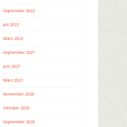
September 2022
Juli 2022
März 2022
September 2021
Juni 2021
März 2021
November 2020
Oktober 2020
September 2020