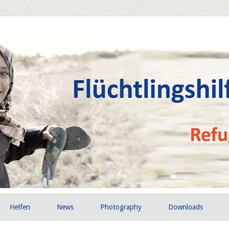
Helfen
News
Photography
Downloads