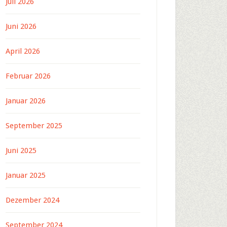
Juli 2026
Juni 2026
April 2026
Februar 2026
Januar 2026
September 2025
Juni 2025
Januar 2025
Dezember 2024
September 2024