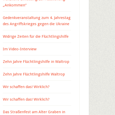
„Ankommen“
Gedenkveranstaltung zum 4. Jahrestag
des Angriffskrieges gegen die Ukraine
Widrige Zeiten für die Flüchtlingshilfe
Im Video-Interview
Zehn Jahre Flüchtlingshilfe in Waltrop
Zehn Jahre Flüchtlingshilfe Waltrop
Wir schaffen das! Wirklich?
Wir schaffen das! Wirklich?
Das Straßenfest am Alter Graben in