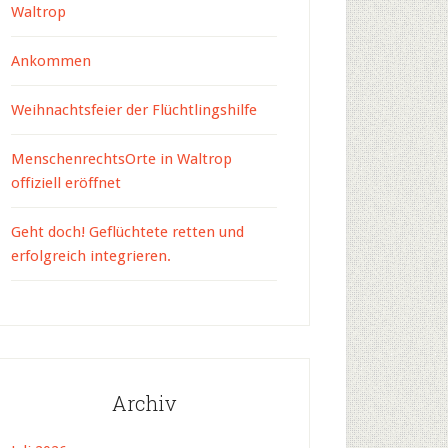
Waltrop
Ankommen
Weihnachtsfeier der Flüchtlingshilfe
MenschenrechtsOrte in Waltrop
offiziell eröffnet
Geht doch! Geflüchtete retten und
erfolgreich integrieren.
Archiv