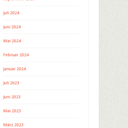
Juli 2024
Juni 2024
Mai 2024
Februar 2024
Januar 2024
Juli 2023
Juni 2023
Mai 2023
März 2023