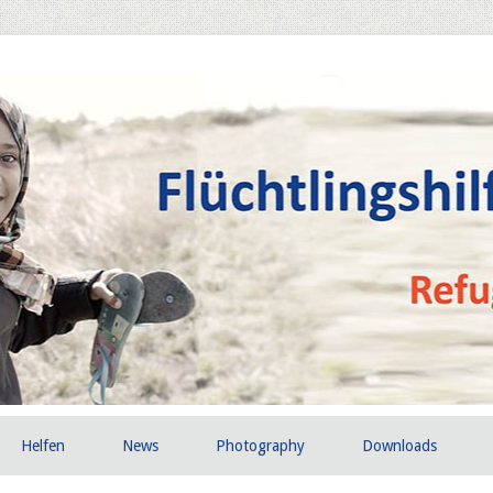
Helfen
News
Photography
Downloads