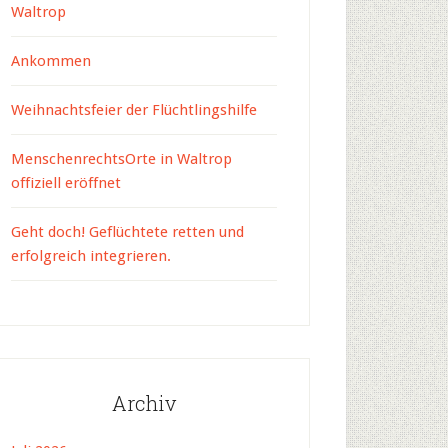
Waltrop
Ankommen
Weihnachtsfeier der Flüchtlingshilfe
MenschenrechtsOrte in Waltrop
offiziell eröffnet
Geht doch! Geflüchtete retten und
erfolgreich integrieren.
Archiv