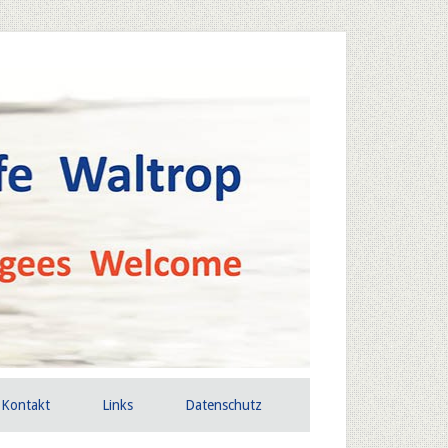
Kontakt
Links
Datenschutz