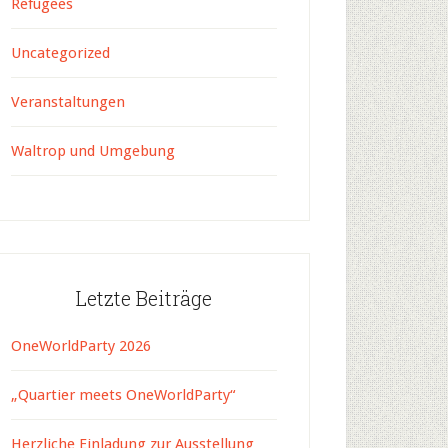
Refugees
Uncategorized
Veranstaltungen
Waltrop und Umgebung
Letzte Beiträge
OneWorldParty 2026
„Quartier meets OneWorldParty“
Herzliche Einladung zur Ausstellung