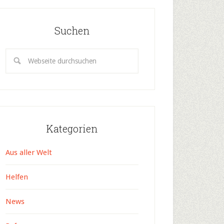
Suchen
Kategorien
Aus aller Welt
Helfen
News