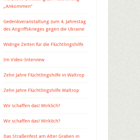
„Ankommen“
Gedenkveranstaltung zum 4. Jahrestag
des Angriffskrieges gegen die Ukraine
Widrige Zeiten für die Flüchtlingshilfe
Im Video-Interview
Zehn Jahre Flüchtlingshilfe in Waltrop
Zehn Jahre Flüchtlingshilfe Waltrop
Wir schaffen das! Wirklich?
Wir schaffen das! Wirklich?
Das Straßenfest am Alter Graben in