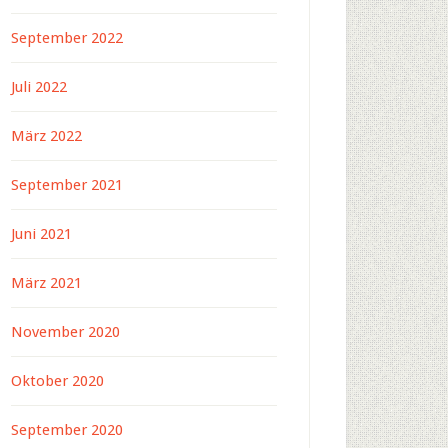
September 2022
Juli 2022
März 2022
September 2021
Juni 2021
März 2021
November 2020
Oktober 2020
September 2020