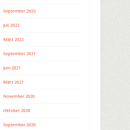
September 2022
Juli 2022
März 2022
September 2021
Juni 2021
März 2021
November 2020
Oktober 2020
September 2020