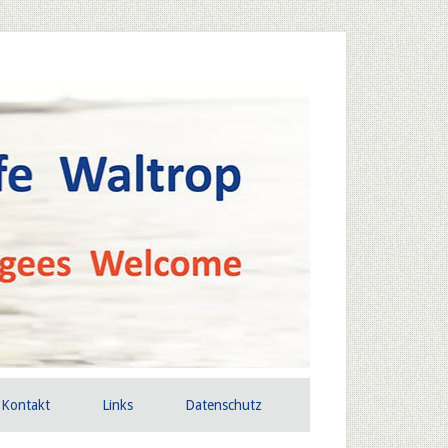
Kontakt
Links
Datenschutz