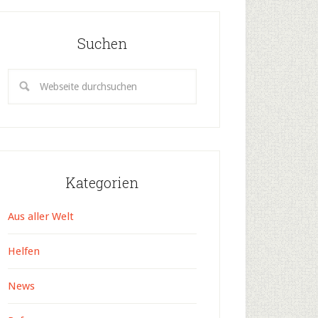
Suchen
Kategorien
Aus aller Welt
Helfen
News