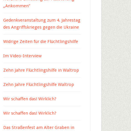
„Ankommen“
Gedenkveranstaltung zum 4. Jahrestag
des Angriffskrieges gegen die Ukraine
Widrige Zeiten für die Flüchtlingshilfe
Im Video-Interview
Zehn Jahre Flüchtlingshilfe in Waltrop
Zehn Jahre Flüchtlingshilfe Waltrop
Wir schaffen das! Wirklich?
Wir schaffen das! Wirklich?
Das Straßenfest am Alter Graben in