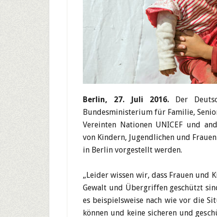
Berlin, 27. Juli 2016.
Der Deuts
Bundesministerium für Familie, Senio
Vereinten Nationen UNICEF und and
von Kindern, Jugendlichen und Frauen 
in Berlin vorgestellt werden.
„Leider wissen wir, dass Frauen und K
Gewalt und Übergriffen geschützt sind
es beispielsweise nach wie vor die S
können und keine sicheren und geschü