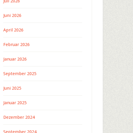
Juli 2026
Juni 2026
April 2026
Februar 2026
Januar 2026
September 2025
Juni 2025
Januar 2025
Dezember 2024
September 2024