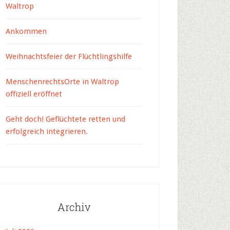
Waltrop
Ankommen
Weihnachtsfeier der Flüchtlingshilfe
MenschenrechtsOrte in Waltrop
offiziell eröffnet
Geht doch! Geflüchtete retten und
erfolgreich integrieren.
Archiv