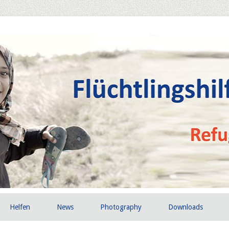
Helfen
News
Photography
Downloads