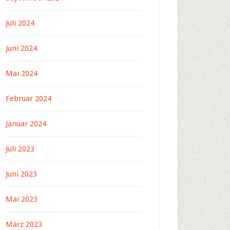
Juli 2024
Juni 2024
Mai 2024
Februar 2024
Januar 2024
Juli 2023
Juni 2023
Mai 2023
März 2023