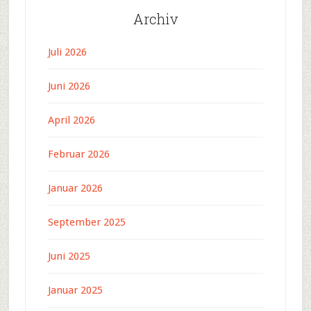
Archiv
Juli 2026
Juni 2026
April 2026
Februar 2026
Januar 2026
September 2025
Juni 2025
Januar 2025