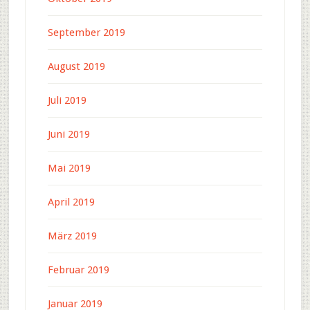
September 2019
August 2019
Juli 2019
Juni 2019
Mai 2019
April 2019
März 2019
Februar 2019
Januar 2019