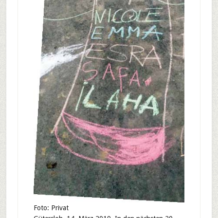
Foto: Privat