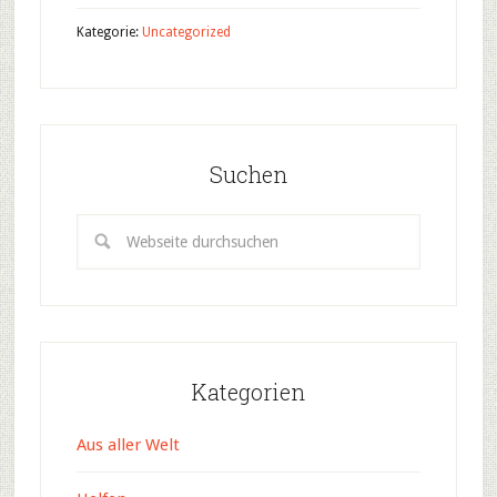
Kategorie:
Uncategorized
Suchen
Kategorien
Aus aller Welt