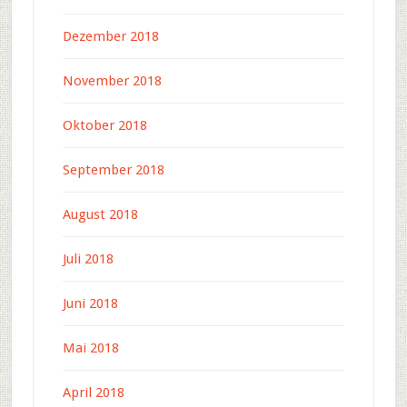
Dezember 2018
November 2018
Oktober 2018
September 2018
August 2018
Juli 2018
Juni 2018
Mai 2018
April 2018