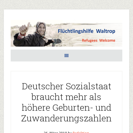
Deutscher Sozialstaat
braucht mehr als
höhere Geburten- und
Zuwanderungszahlen