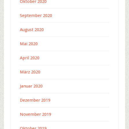
Oktober 2020
September 2020
August 2020
Mai 2020
April 2020
März 2020
Januar 2020
Dezember 2019
November 2019
Oktober 2019