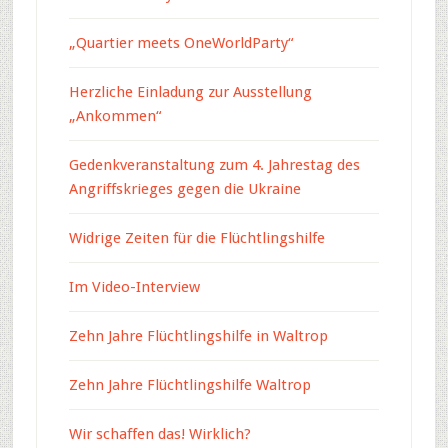
„Quartier meets OneWorldParty“
Herzliche Einladung zur Ausstellung
„Ankommen“
Gedenkveranstaltung zum 4. Jahrestag des
Angriffskrieges gegen die Ukraine
Widrige Zeiten für die Flüchtlingshilfe
Im Video-Interview
Zehn Jahre Flüchtlingshilfe in Waltrop
Zehn Jahre Flüchtlingshilfe Waltrop
Wir schaffen das! Wirklich?