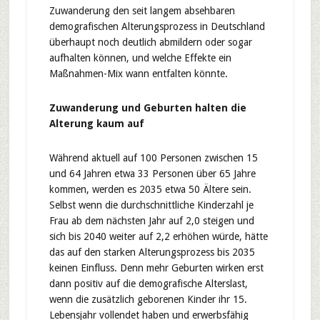
Zuwanderung den seit langem absehbaren
demografischen Alterungsprozess in Deutschland
überhaupt noch deutlich abmildern oder sogar
aufhalten können, und welche Effekte ein
Maßnahmen-Mix wann entfalten könnte.
Zuwanderung und Geburten halten die
Alterung kaum auf
Während aktuell auf 100 Personen zwischen 15
und 64 Jahren etwa 33 Personen über 65 Jahre
kommen, werden es 2035 etwa 50 Ältere sein.
Selbst wenn die durchschnittliche Kinderzahl je
Frau ab dem nächsten Jahr auf 2,0 steigen und
sich bis 2040 weiter auf 2,2 erhöhen würde, hätte
das auf den starken Alterungsprozess bis 2035
keinen Einfluss. Denn mehr Geburten wirken erst
dann positiv auf die demografische Alterslast,
wenn die zusätzlich geborenen Kinder ihr 15.
Lebensjahr vollendet haben und erwerbsfähig