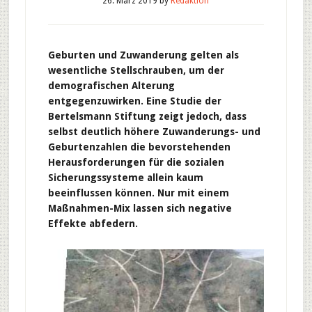
26. März 2019
by
Redaktion
Geburten und Zuwanderung gelten als
wesentliche Stellschrauben, um der
demografischen Alterung
entgegenzuwirken. Eine Studie der
Bertelsmann Stiftung zeigt jedoch, dass
selbst deutlich höhere Zuwanderungs- und
Geburtenzahlen die bevorstehenden
Herausforderungen für die sozialen
Sicherungssysteme allein kaum
beeinflussen können. Nur mit einem
Maßnahmen-Mix lassen sich negative
Effekte abfedern.