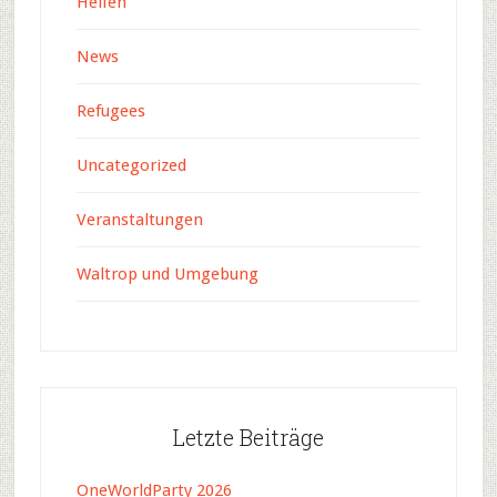
Helfen
News
Refugees
Uncategorized
Veranstaltungen
Waltrop und Umgebung
Letzte Beiträge
OneWorldParty 2026