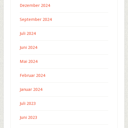
Dezember 2024
September 2024
Juli 2024
Juni 2024
Mai 2024
Februar 2024
Januar 2024
Juli 2023
Juni 2023