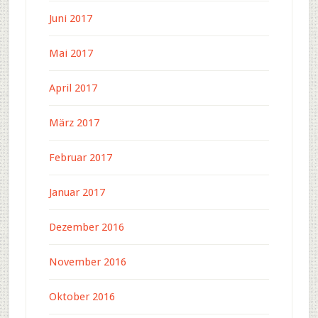
Juni 2017
Mai 2017
April 2017
März 2017
Februar 2017
Januar 2017
Dezember 2016
November 2016
Oktober 2016