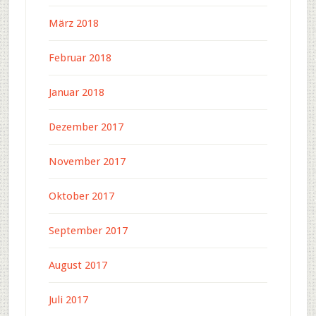
März 2018
Februar 2018
Januar 2018
Dezember 2017
November 2017
Oktober 2017
September 2017
August 2017
Juli 2017