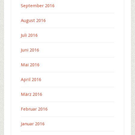
September 2016
August 2016
Juli 2016
Juni 2016
Mai 2016
April 2016
März 2016
Februar 2016
Januar 2016