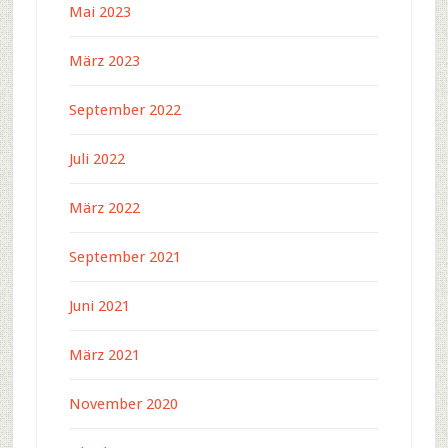
Mai 2023
März 2023
September 2022
Juli 2022
März 2022
September 2021
Juni 2021
März 2021
November 2020