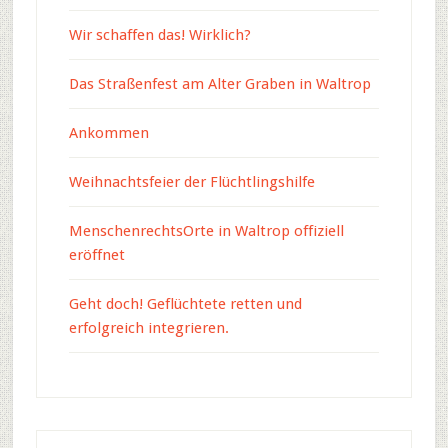
Wir schaffen das! Wirklich?
Das Straßenfest am Alter Graben in Waltrop
Ankommen
Weihnachtsfeier der Flüchtlingshilfe
MenschenrechtsOrte in Waltrop offiziell
eröffnet
Geht doch! Geflüchtete retten und
erfolgreich integrieren.