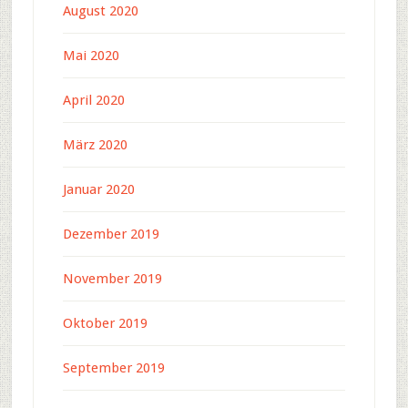
August 2020
Mai 2020
April 2020
März 2020
Januar 2020
Dezember 2019
November 2019
Oktober 2019
September 2019