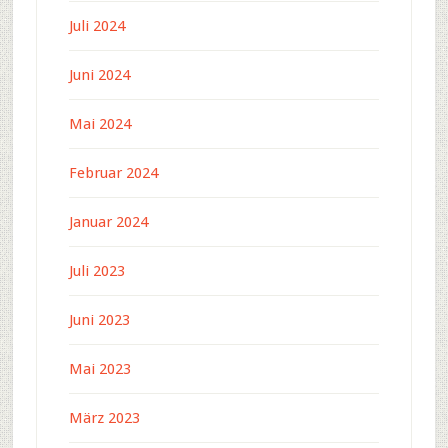
Juli 2024
Juni 2024
Mai 2024
Februar 2024
Januar 2024
Juli 2023
Juni 2023
Mai 2023
März 2023