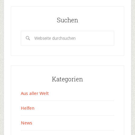
Suchen
Kategorien
Aus aller Welt
Helfen
News