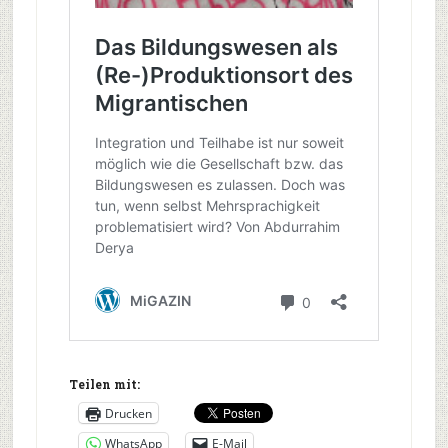
Teilen mit:
Drucken
WhatsApp
E-Mail