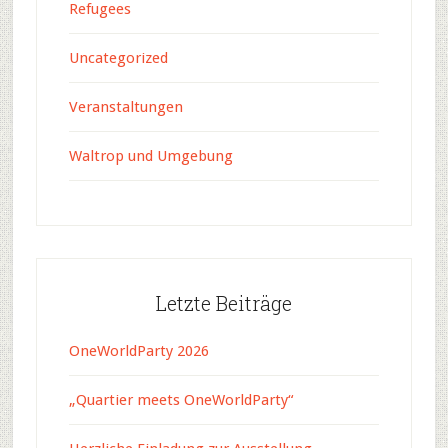
Refugees
Uncategorized
Veranstaltungen
Waltrop und Umgebung
Letzte Beiträge
OneWorldParty 2026
„Quartier meets OneWorldParty“