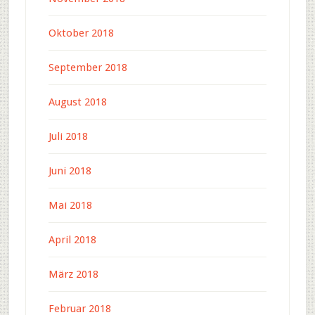
Oktober 2018
September 2018
August 2018
Juli 2018
Juni 2018
Mai 2018
April 2018
März 2018
Februar 2018