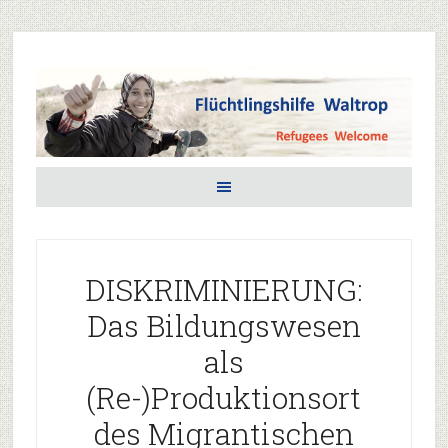
DISKRIMINIERUNG:
Das Bildungswesen
als
(Re-)Produktionsort
des Migrantischen