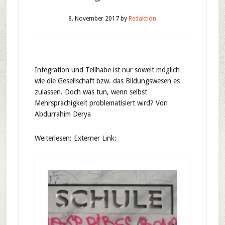
8. November 2017
by
Redaktion
Integration und Teilhabe ist nur soweit möglich
wie die Gesellschaft bzw. das Bildungswesen es
zulassen. Doch was tun, wenn selbst
Mehrsprachigkeit problematisiert wird? Von
Abdurrahim Derya
Weiterlesen: Externer Link: