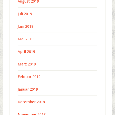
August 2019
Juli 2019
Juni 2019
Mai 2019
April 2019
März 2019
Februar 2019
Januar 2019
Dezember 2018
November 2018