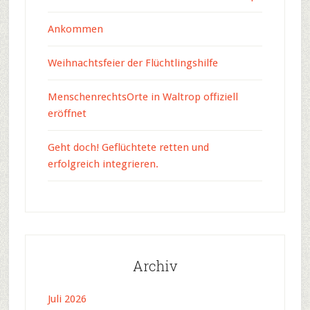
Ankommen
Weihnachtsfeier der Flüchtlingshilfe
MenschenrechtsOrte in Waltrop offiziell
eröffnet
Geht doch! Geflüchtete retten und
erfolgreich integrieren.
Archiv
Juli 2026