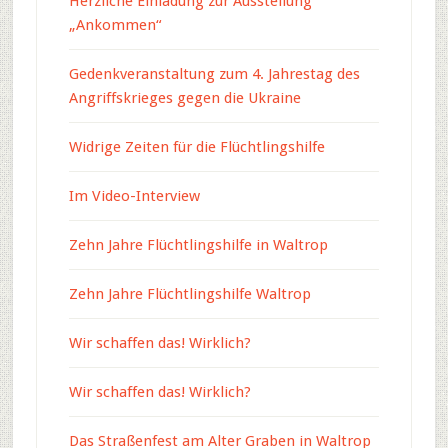
Herzliche Einladung zur Ausstellung
„Ankommen“
Gedenkveranstaltung zum 4. Jahrestag des
Angriffskrieges gegen die Ukraine
Widrige Zeiten für die Flüchtlingshilfe
Im Video-Interview
Zehn Jahre Flüchtlingshilfe in Waltrop
Zehn Jahre Flüchtlingshilfe Waltrop
Wir schaffen das! Wirklich?
Wir schaffen das! Wirklich?
Das Straßenfest am Alter Graben in Waltrop