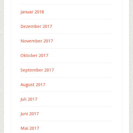
Januar 2018
Dezember 2017
November 2017
Oktober 2017
September 2017
August 2017
Juli 2017
Juni 2017
Mai 2017