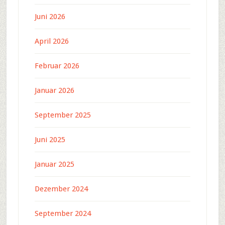
Juni 2026
April 2026
Februar 2026
Januar 2026
September 2025
Juni 2025
Januar 2025
Dezember 2024
September 2024