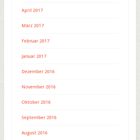
April 2017
März 2017
Februar 2017
Januar 2017
Dezember 2016
November 2016
Oktober 2016
September 2016
August 2016