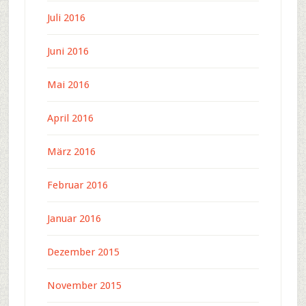
Juli 2016
Juni 2016
Mai 2016
April 2016
März 2016
Februar 2016
Januar 2016
Dezember 2015
November 2015