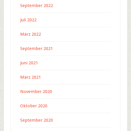
September 2022
Juli 2022
März 2022
September 2021
Juni 2021
März 2021
November 2020
Oktober 2020
September 2020