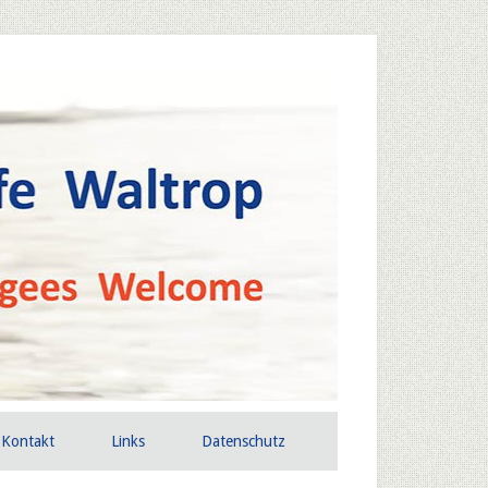
Kontakt
Links
Datenschutz