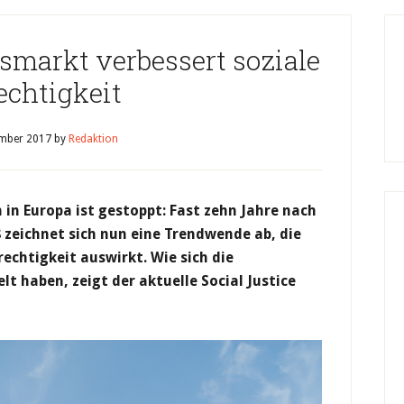
smarkt verbessert soziale
echtigkeit
mber 2017
by
Redaktion
 in Europa ist gestoppt: Fast zehn Jahre nach
 zeichnet sich nun eine Trendwende ab, die
rechtigkeit auswirkt. Wie sich die
t haben, zeigt der aktuelle Social Justice