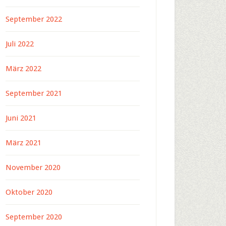
September 2022
Juli 2022
März 2022
September 2021
Juni 2021
März 2021
November 2020
Oktober 2020
September 2020