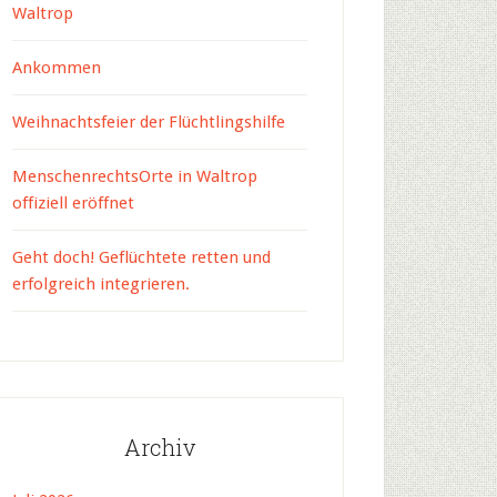
Waltrop
Ankommen
Weihnachtsfeier der Flüchtlingshilfe
MenschenrechtsOrte in Waltrop
offiziell eröffnet
Geht doch! Geflüchtete retten und
erfolgreich integrieren.
Archiv