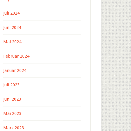
Juli 2024
Juni 2024
Mai 2024
Februar 2024
Januar 2024
Juli 2023
Juni 2023
Mai 2023
März 2023