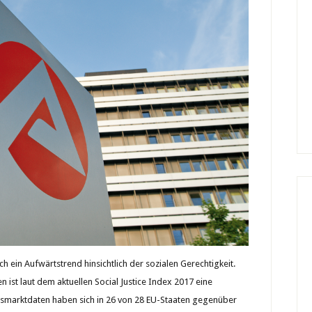
sich ein Aufwärtstrend hinsichtlich der sozialen Gerechtigkeit.
 ist laut dem aktuellen Social Justice Index 2017 eine
tsmarktdaten haben sich in 26 von 28 EU-Staaten gegenüber