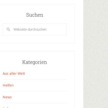
Suchen
Kategorien
Aus aller Welt
Helfen
News