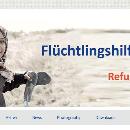
Helfen
News
Photography
Downloads