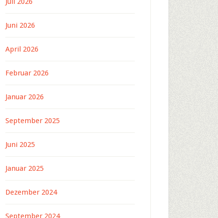
Juli 2026
Juni 2026
April 2026
Februar 2026
Januar 2026
September 2025
Juni 2025
Januar 2025
Dezember 2024
September 2024