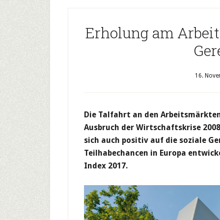
Erholung am Arbeit
Ger
16. Nove
Die Talfahrt an den Arbeitsmärkten
Ausbruch der Wirtschaftskrise 2008
sich auch positiv auf die soziale Ge
Teilhabechancen in Europa entwickel
Index 2017.