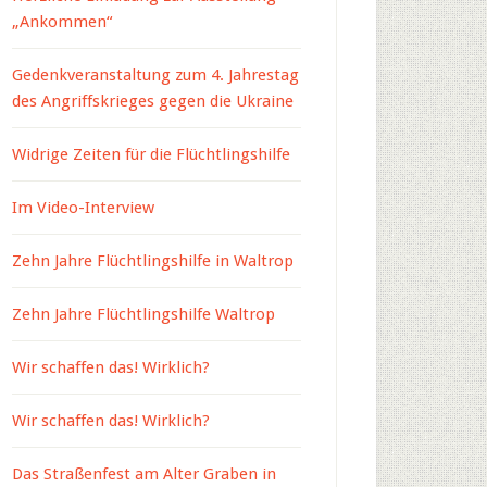
„Ankommen“
Gedenkveranstaltung zum 4. Jahrestag
des Angriffskrieges gegen die Ukraine
Widrige Zeiten für die Flüchtlingshilfe
Im Video-Interview
Zehn Jahre Flüchtlingshilfe in Waltrop
Zehn Jahre Flüchtlingshilfe Waltrop
Wir schaffen das! Wirklich?
Wir schaffen das! Wirklich?
Das Straßenfest am Alter Graben in