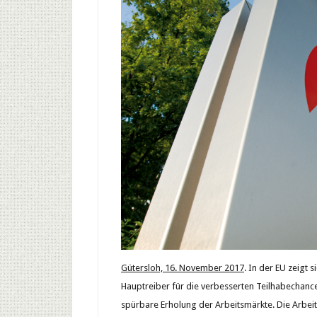
Gütersloh, 16. November 2017
. In der EU zeigt 
Hauptreiber für die verbesserten Teilhabechancen
spürbare Erholung der Arbeitsmärkte. Die Arbei