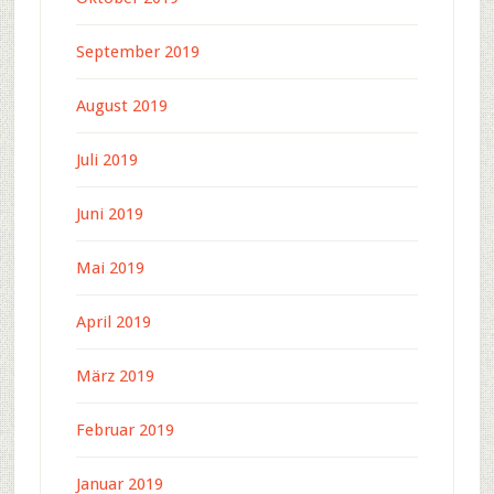
September 2019
August 2019
Juli 2019
Juni 2019
Mai 2019
April 2019
März 2019
Februar 2019
Januar 2019