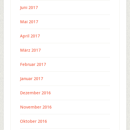
Juni 2017
Mai 2017
April 2017
März 2017
Februar 2017
Januar 2017
Dezember 2016
November 2016
Oktober 2016