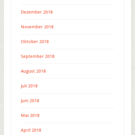
Dezember 2018
November 2018
Oktober 2018
September 2018
August 2018
Juli 2018
Juni 2018
Mai 2018
April 2018