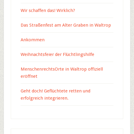
Wir schaffen das! Wirklich?
Das Straßenfest am Alter Graben in Waltrop
Ankommen
Weihnachtsfeier der Flüchtlingshilfe
MenschenrechtsOrte in Waltrop offiziell
eröffnet
Geht doch! Geflüchtete retten und
erfolgreich integrieren.