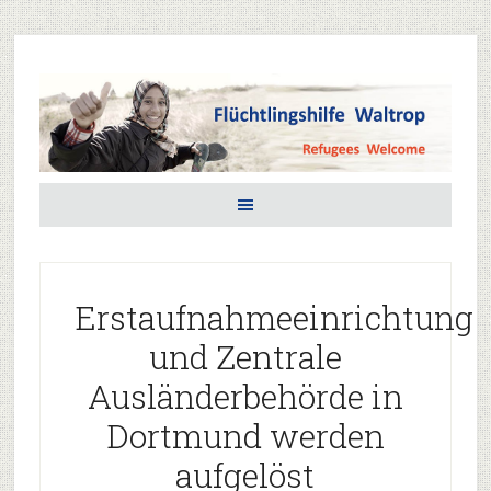
Erstaufnahmeeinrichtung
und Zentrale
Ausländerbehörde in
Dortmund werden
aufgelöst