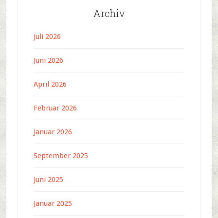
Archiv
Juli 2026
Juni 2026
April 2026
Februar 2026
Januar 2026
September 2025
Juni 2025
Januar 2025