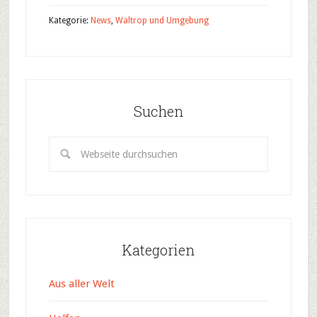
Kategorie:
News
,
Waltrop und Umgebung
Suchen
Kategorien
Aus aller Welt