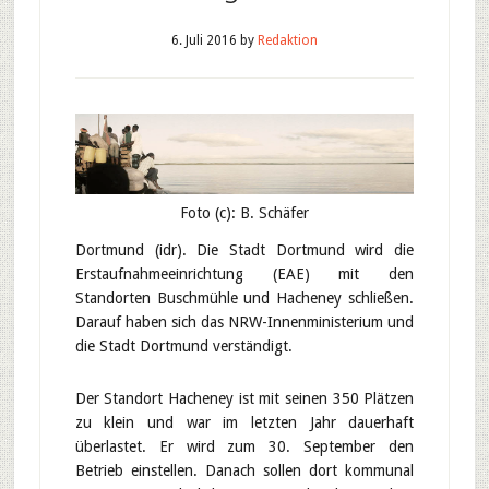
6. Juli 2016
by
Redaktion
Foto (c): B. Schäfer
Dortmund (idr). Die Stadt Dortmund wird die
Erstaufnahmeeinrichtung (EAE) mit den
Standorten Buschmühle und Hacheney schließen.
Darauf haben sich das NRW-Innenministerium und
die Stadt Dortmund verständigt.
Der Standort Hacheney ist mit seinen 350 Plätzen
zu klein und war im letzten Jahr dauerhaft
überlastet. Er wird zum 30. September den
Betrieb einstellen. Danach sollen dort kommunal