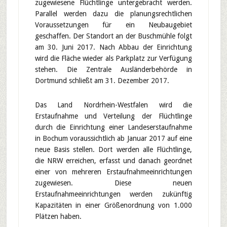
zugewiesene Flüchtlinge untergebracht werden.
Parallel werden dazu die planungsrechtlichen
Voraussetzungen für ein Neubaugebiet
geschaffen. Der Standort an der Buschmühle folgt
am 30. Juni 2017. Nach Abbau der Einrichtung
wird die Fläche wieder als Parkplatz zur Verfügung
stehen. Die Zentrale Ausländerbehörde in
Dortmund schließt am 31. Dezember 2017.
Das Land Nordrhein-Westfalen wird die
Erstaufnahme und Verteilung der Flüchtlinge
durch die Einrichtung einer Landeserstaufnahme
in Bochum voraussichtlich ab Januar 2017 auf eine
neue Basis stellen. Dort werden alle Flüchtlinge,
die NRW erreichen, erfasst und danach geordnet
einer von mehreren Erstaufnahmeeinrichtungen
zugewiesen. Diese neuen
Erstaufnahmeeinrichtungen werden zukünftig
Kapazitäten in einer Größenordnung von 1.000
Plätzen haben.