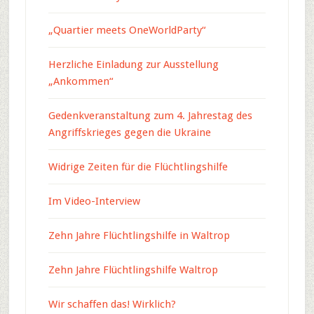
„Quartier meets OneWorldParty“
Herzliche Einladung zur Ausstellung
„Ankommen“
Gedenkveranstaltung zum 4. Jahrestag des
Angriffskrieges gegen die Ukraine
Widrige Zeiten für die Flüchtlingshilfe
Im Video-Interview
Zehn Jahre Flüchtlingshilfe in Waltrop
Zehn Jahre Flüchtlingshilfe Waltrop
Wir schaffen das! Wirklich?