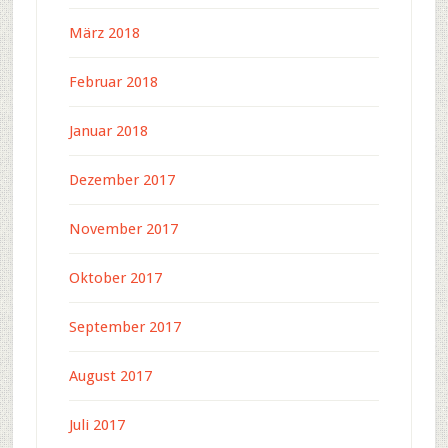
März 2018
Februar 2018
Januar 2018
Dezember 2017
November 2017
Oktober 2017
September 2017
August 2017
Juli 2017