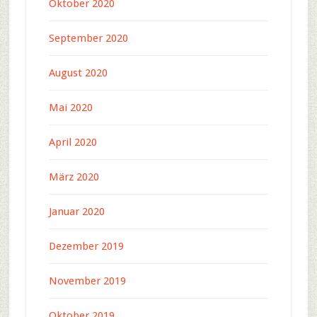
Oktober 2020
September 2020
August 2020
Mai 2020
April 2020
März 2020
Januar 2020
Dezember 2019
November 2019
Oktober 2019