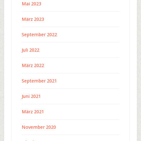
Mai 2023
März 2023
September 2022
Juli 2022
März 2022
September 2021
Juni 2021
März 2021
November 2020