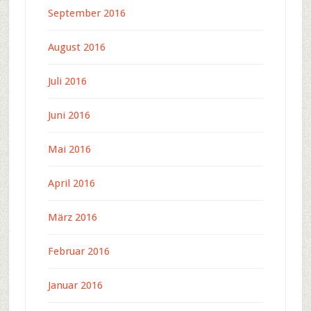
September 2016
August 2016
Juli 2016
Juni 2016
Mai 2016
April 2016
März 2016
Februar 2016
Januar 2016