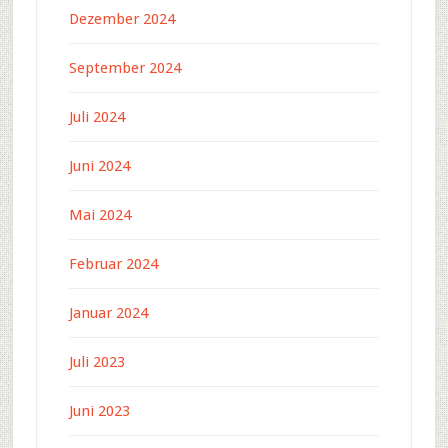
Dezember 2024
September 2024
Juli 2024
Juni 2024
Mai 2024
Februar 2024
Januar 2024
Juli 2023
Juni 2023