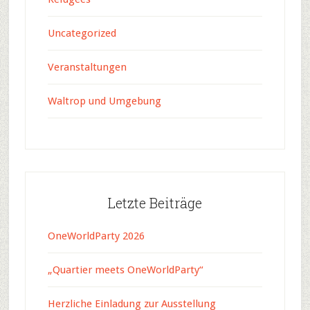
Uncategorized
Veranstaltungen
Waltrop und Umgebung
Letzte Beiträge
OneWorldParty 2026
„Quartier meets OneWorldParty“
Herzliche Einladung zur Ausstellung