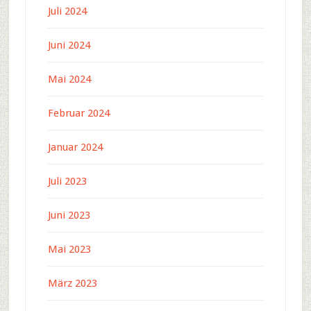
Juli 2024
Juni 2024
Mai 2024
Februar 2024
Januar 2024
Juli 2023
Juni 2023
Mai 2023
März 2023