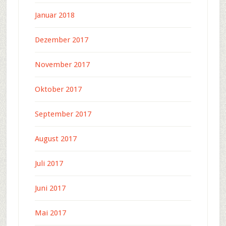
Januar 2018
Dezember 2017
November 2017
Oktober 2017
September 2017
August 2017
Juli 2017
Juni 2017
Mai 2017