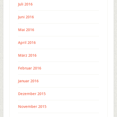
Juli 2016
Juni 2016
Mai 2016
April 2016
März 2016
Februar 2016
Januar 2016
Dezember 2015
November 2015