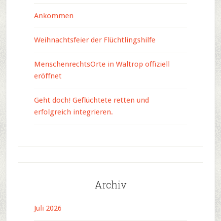
Ankommen
Weihnachtsfeier der Flüchtlingshilfe
MenschenrechtsOrte in Waltrop offiziell
eröffnet
Geht doch! Geflüchtete retten und
erfolgreich integrieren.
Archiv
Juli 2026