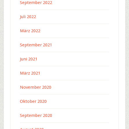
September 2022
Juli 2022
März 2022
September 2021
Juni 2021
März 2021
November 2020
Oktober 2020
September 2020