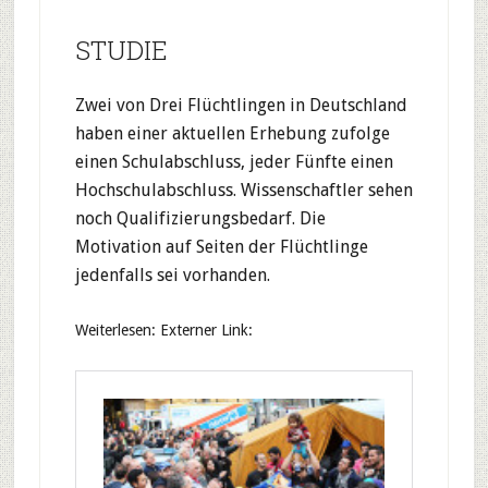
STUDIE
Zwei von Drei Flüchtlingen in Deutschland
haben einer aktuellen Erhebung zufolge
einen Schulabschluss, jeder Fünfte einen
Hochschulabschluss. Wissenschaftler sehen
noch Qualifizierungsbedarf. Die
Motivation auf Seiten der Flüchtlinge
jedenfalls sei vorhanden.
Weiterlesen: Externer Link: