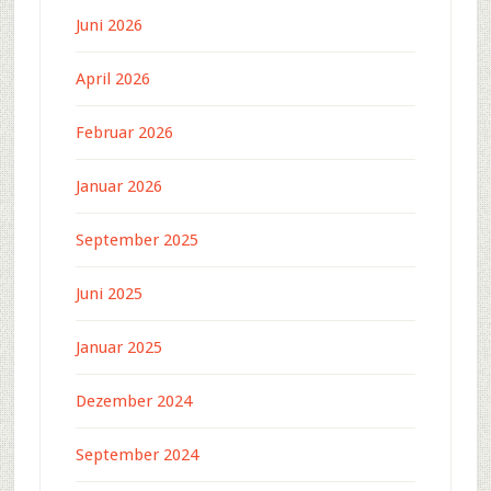
Juni 2026
April 2026
Februar 2026
Januar 2026
September 2025
Juni 2025
Januar 2025
Dezember 2024
September 2024