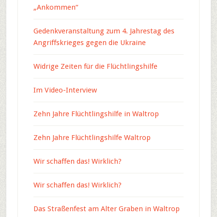
„Ankommen“
Gedenkveranstaltung zum 4. Jahrestag des
Angriffskrieges gegen die Ukraine
Widrige Zeiten für die Flüchtlingshilfe
Im Video-Interview
Zehn Jahre Flüchtlingshilfe in Waltrop
Zehn Jahre Flüchtlingshilfe Waltrop
Wir schaffen das! Wirklich?
Wir schaffen das! Wirklich?
Das Straßenfest am Alter Graben in Waltrop