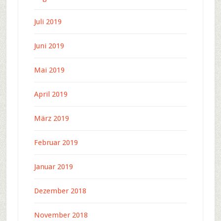
Juli 2019
Juni 2019
Mai 2019
April 2019
März 2019
Februar 2019
Januar 2019
Dezember 2018
November 2018