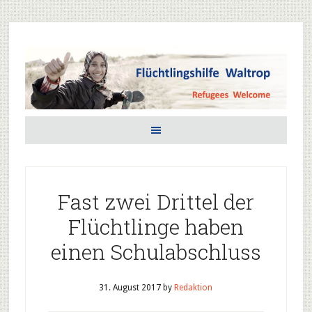
Fast zwei Drittel der
Flüchtlinge haben
einen Schulabschluss
31. August 2017
by
Redaktion