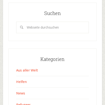
Suchen
Kategorien
Aus aller Welt
Helfen
News
Refugees