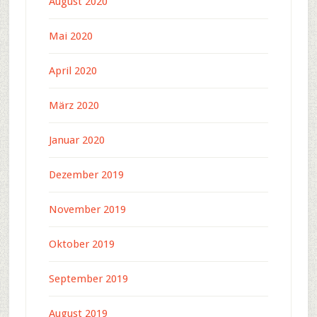
August 2020
Mai 2020
April 2020
März 2020
Januar 2020
Dezember 2019
November 2019
Oktober 2019
September 2019
August 2019