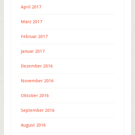
April 2017
März 2017
Februar 2017
Januar 2017
Dezember 2016
November 2016
Oktober 2016
September 2016
August 2016