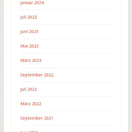
Januar 2024
Juli 2023
Juni 2023
Mai 2023
März 2023
September 2022
Juli 2022
März 2022
September 2021