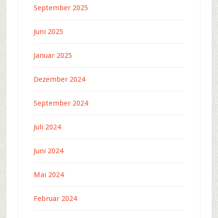
September 2025
Juni 2025
Januar 2025
Dezember 2024
September 2024
Juli 2024
Juni 2024
Mai 2024
Februar 2024