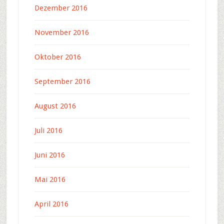
Dezember 2016
November 2016
Oktober 2016
September 2016
August 2016
Juli 2016
Juni 2016
Mai 2016
April 2016