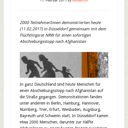
11. Februar 2017
by
Redaktion
2000 TeilnehmerInnen demonstrierten heute
(11.02.2017) in Düsseldorf gemeinsam mit dem
Flüchtlingsrat NRW für einen sofortigen
Abschiebungsstopp nach Afghanistan
In ganz Deutschland sind heute Menschen für
einen Abschiebungsstopp nach Afghanistan auf
die Straße gegangen. Demonstrationen fanden
unter anderem in Berlin, Hamburg, Hannover,
Nürnberg, Trier, Erfurt, Wiesbaden, Augsburg,
Bayreuth und Schwerin statt. In Düsseldorf kamen
etwa 2000 Menschen, darunter zur Hälfte