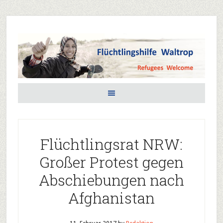
Flüchtlingsrat NRW:
Großer Protest gegen
Abschiebungen nach
Afghanistan