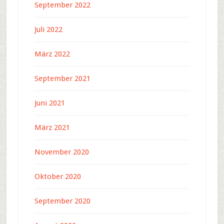
September 2022
Juli 2022
März 2022
September 2021
Juni 2021
März 2021
November 2020
Oktober 2020
September 2020