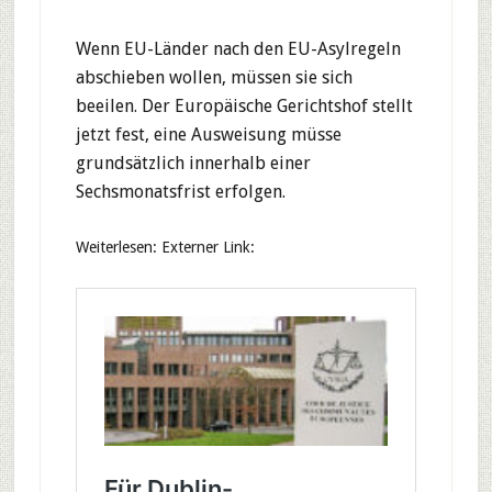
Wenn EU-Länder nach den EU-Asylregeln
abschieben wollen, müssen sie sich
beeilen. Der Europäische Gerichtshof stellt
jetzt fest, eine Ausweisung müsse
grundsätzlich innerhalb einer
Sechsmonatsfrist erfolgen.
Weiterlesen: Externer Link: