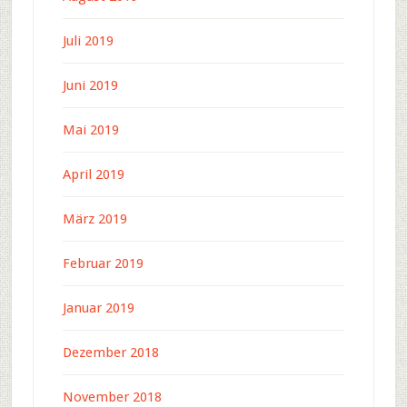
Juli 2019
Juni 2019
Mai 2019
April 2019
März 2019
Februar 2019
Januar 2019
Dezember 2018
November 2018