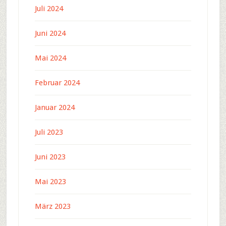
Juli 2024
Juni 2024
Mai 2024
Februar 2024
Januar 2024
Juli 2023
Juni 2023
Mai 2023
März 2023