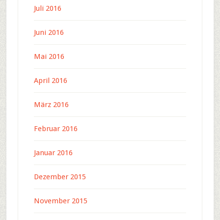
Juli 2016
Juni 2016
Mai 2016
April 2016
März 2016
Februar 2016
Januar 2016
Dezember 2015
November 2015