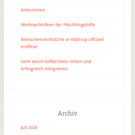
Ankommen
Weihnachtsfeier der Flüchtlingshilfe
MenschenrechtsOrte in Waltrop offiziell
eröffnet
Geht doch! Geflüchtete retten und
erfolgreich integrieren.
Archiv
Juli 2026