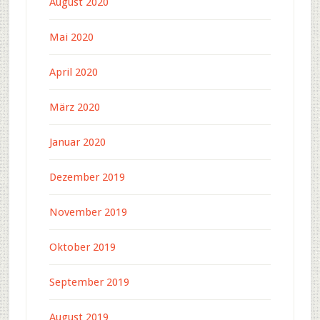
August 2020
Mai 2020
April 2020
März 2020
Januar 2020
Dezember 2019
November 2019
Oktober 2019
September 2019
August 2019