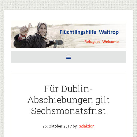
Für Dublin-
Abschiebungen gilt
Sechsmonatsfrist
26. Oktober 2017
by
Redaktion