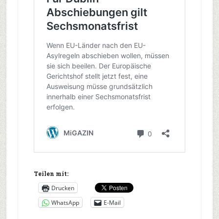
Teilen mit:
Drucken
WhatsApp
E-Mail