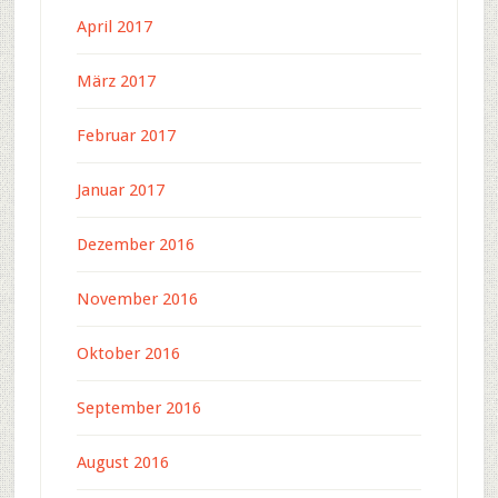
April 2017
März 2017
Februar 2017
Januar 2017
Dezember 2016
November 2016
Oktober 2016
September 2016
August 2016