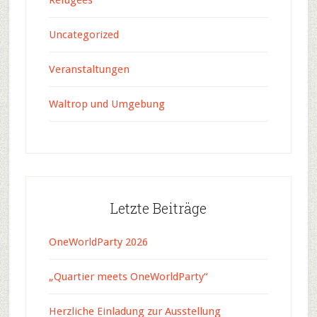
Refugees
Uncategorized
Veranstaltungen
Waltrop und Umgebung
Letzte Beiträge
OneWorldParty 2026
„Quartier meets OneWorldParty“
Herzliche Einladung zur Ausstellung