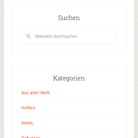
Suchen
Kategorien
Aus aller Welt
Helfen
News