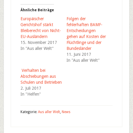
Ähnliche Beiträge
Europäischer
Folgen der
Gerichtshof stärkt
fehlerhaften BAMF-
Bleiberecht von Nicht-
Entscheidungen
EU-Ausländern
gehen auf Kosten der
15. November 2017
Flüchtlinge und der
In "Aus aller Welt"
Bundesländer
11. Juni 2017
In "Aus aller Welt"
Verhalten bei
Abschiebungen aus
Schulen und Betrieben
2. Juli 2017
In "Helfen"
Kategorie:
Aus aller Welt
,
News