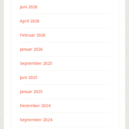
Juni 2026
April 2026
Februar 2026
Januar 2026
September 2025
Juni 2025
Januar 2025
Dezember 2024
September 2024