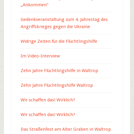
„Ankommen“
Gedenkveranstaltung zum 4. Jahrestag des
Angriffskrieges gegen die Ukraine
Widrige Zeiten für die Flüchtlingshilfe
Im Video-Interview
Zehn Jahre Flüchtlingshilfe in Waltrop
Zehn Jahre Flüchtlingshilfe Waltrop
Wir schaffen das! Wirklich?
Wir schaffen das! Wirklich?
Das Straßenfest am Alter Graben in Waltrop