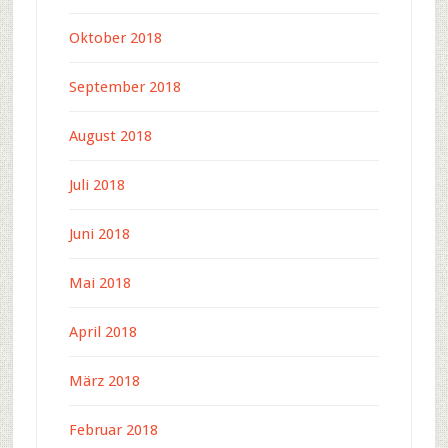
Oktober 2018
September 2018
August 2018
Juli 2018
Juni 2018
Mai 2018
April 2018
März 2018
Februar 2018