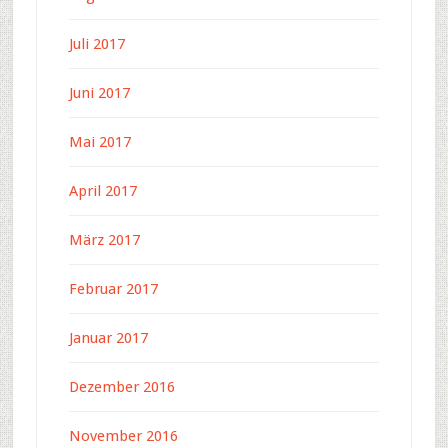
Juli 2017
Juni 2017
Mai 2017
April 2017
März 2017
Februar 2017
Januar 2017
Dezember 2016
November 2016