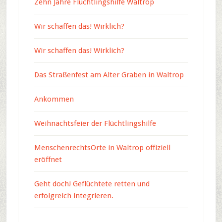
Zehn Jahre Flüchtlingshilfe Waltrop
Wir schaffen das! Wirklich?
Wir schaffen das! Wirklich?
Das Straßenfest am Alter Graben in Waltrop
Ankommen
Weihnachtsfeier der Flüchtlingshilfe
MenschenrechtsOrte in Waltrop offiziell
eröffnet
Geht doch! Geflüchtete retten und
erfolgreich integrieren.