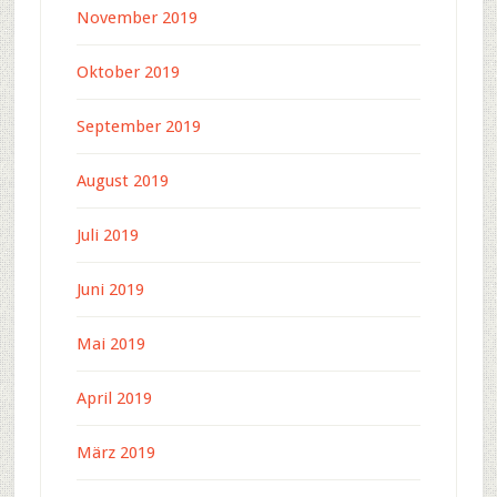
November 2019
Oktober 2019
September 2019
August 2019
Juli 2019
Juni 2019
Mai 2019
April 2019
März 2019