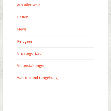
Aus aller Welt
Helfen
News
Refugees
Uncategorized
Veranstaltungen
Waltrop und Umgebung