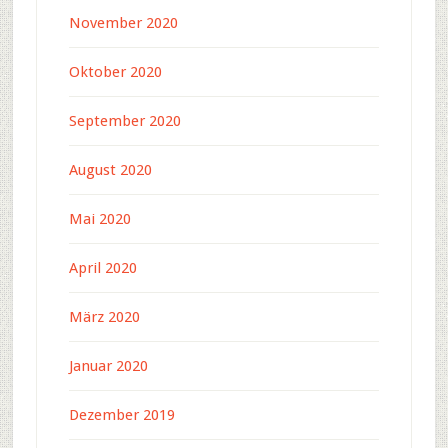
November 2020
Oktober 2020
September 2020
August 2020
Mai 2020
April 2020
März 2020
Januar 2020
Dezember 2019