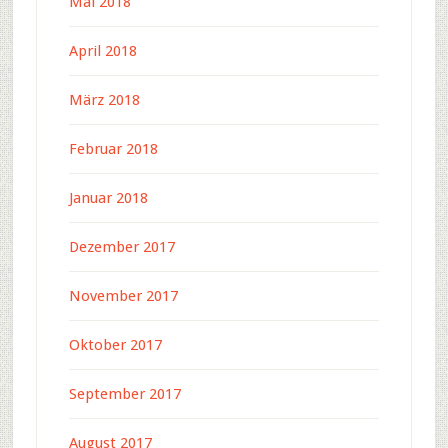
Mai 2018
April 2018
März 2018
Februar 2018
Januar 2018
Dezember 2017
November 2017
Oktober 2017
September 2017
August 2017