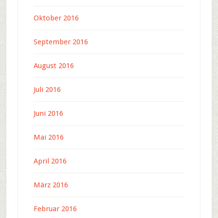
Oktober 2016
September 2016
August 2016
Juli 2016
Juni 2016
Mai 2016
April 2016
März 2016
Februar 2016