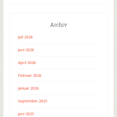
Archiv
Juli 2026
Juni 2026
April 2026
Februar 2026
Januar 2026
September 2025
Juni 2025