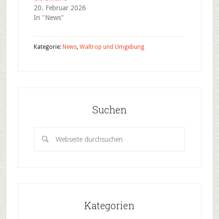
20. Februar 2026
In "News"
Kategorie:
News
,
Waltrop und Umgebung
Suchen
Kategorien