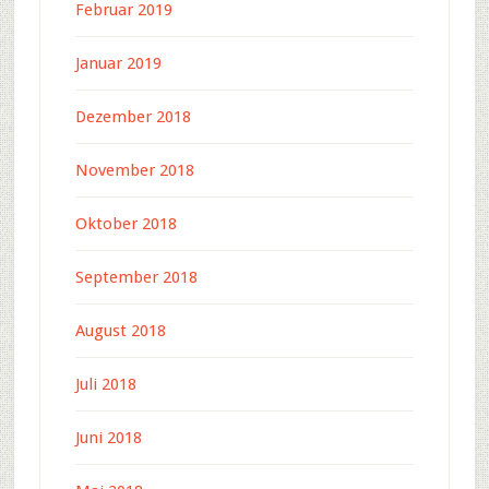
Februar 2019
Januar 2019
Dezember 2018
November 2018
Oktober 2018
September 2018
August 2018
Juli 2018
Juni 2018