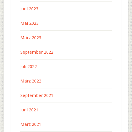
Juni 2023
Mai 2023
März 2023
September 2022
Juli 2022
März 2022
September 2021
Juni 2021
März 2021