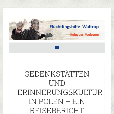
GEDENKSTÄTTEN
UND
ERINNERUNGSKULTUR
IN POLEN – EIN
REISEBERICHT