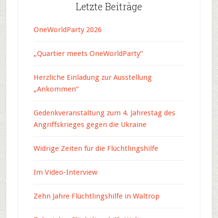
Letzte Beiträge
OneWorldParty 2026
„Quartier meets OneWorldParty“
Herzliche Einladung zur Ausstellung
„Ankommen“
Gedenkveranstaltung zum 4. Jahrestag des
Angriffskrieges gegen die Ukraine
Widrige Zeiten für die Flüchtlingshilfe
Im Video-Interview
Zehn Jahre Flüchtlingshilfe in Waltrop