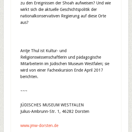
zu den Ereignissen der Shoah aufweisen? Und wie
wirkt sich die aktuelle Geschichtspolitik der
nationalkonservativen Regierung auf diese Orte
aus?
Antje Thul ist Kultur- und
Religionswissenschaftlerin und pädagogische
Mitarbeiterin im Jüdischen Museum Westfalen; sie
wird von einer Fachexkursion Ende April 2017
berichten.
~~~
JÜDISCHES MUSEUM WESTFALEN
Julius-Ambrunn-Str. 1, 46282 Dorsten
www.jmw-dorsten.de