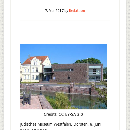
7. Mai 2017
by
Redaktion
Credits: CC BY-SA 3.0
Jüdisches Museum Westfalen, Dorsten, 8. Juni