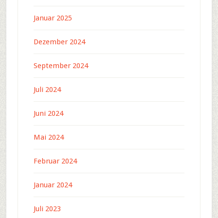
Januar 2025
Dezember 2024
September 2024
Juli 2024
Juni 2024
Mai 2024
Februar 2024
Januar 2024
Juli 2023