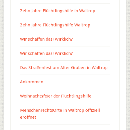
Zehn Jahre Flüchtlingshilfe in Waltrop
Zehn Jahre Flüchtlingshilfe Waltrop
Wir schaffen das! Wirklich?
Wir schaffen das! Wirklich?
Das Straßenfest am Alter Graben in Waltrop
Ankommen
Weihnachtsfeier der Flüchtlingshilfe
MenschenrechtsOrte in Waltrop offiziell
eröffnet