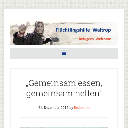
„Gemeinsam essen,
gemeinsam helfen“
21. Dezember 2015
by
Redaktion