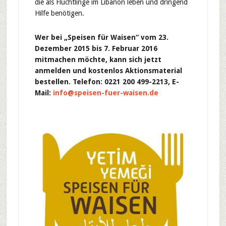
die als Flüchtlinge im Libanon leben und dringend
Hilfe benötigen.
Wer bei „Speisen für Waisen“ vom 23.
Dezember 2015 bis 7. Februar 2016
mitmachen möchte, kann sich jetzt
anmelden und kostenlos Aktionsmaterial
bestellen. Telefon: 0221 200 499-2213, E-
Mail:
info@speisen-fuer-waisen.de