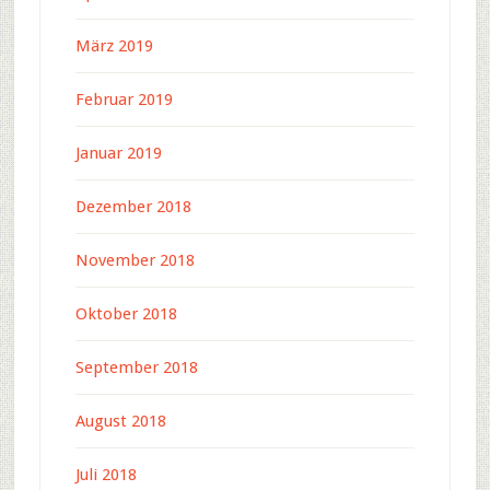
März 2019
Februar 2019
Januar 2019
Dezember 2018
November 2018
Oktober 2018
September 2018
August 2018
Juli 2018