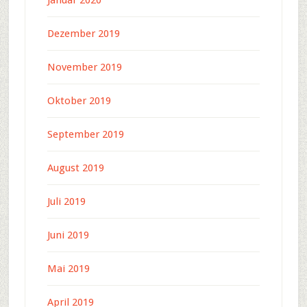
Januar 2020
Dezember 2019
November 2019
Oktober 2019
September 2019
August 2019
Juli 2019
Juni 2019
Mai 2019
April 2019