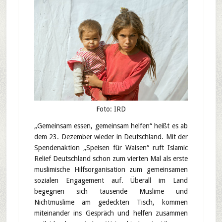
Foto: IRD
„Gemeinsam essen, gemeinsam helfen“ heißt es ab
dem 23. Dezember wieder in Deutschland. Mit der
Spendenaktion „Speisen für Waisen“ ruft Islamic
Relief Deutschland schon zum vierten Mal als erste
muslimische Hilfsorganisation zum gemeinsamen
sozialen Engagement auf. Überall im Land
begegnen sich tausende Muslime und
Nichtmuslime am gedeckten Tisch, kommen
miteinander ins Gespräch und helfen zusammen