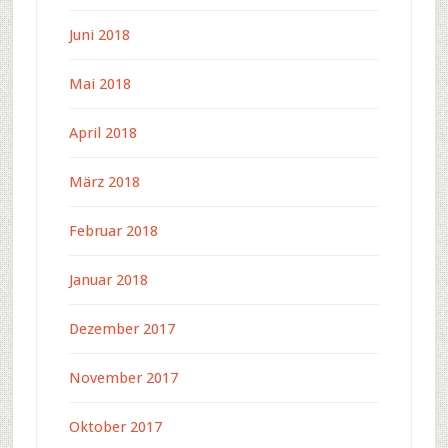
Juni 2018
Mai 2018
April 2018
März 2018
Februar 2018
Januar 2018
Dezember 2017
November 2017
Oktober 2017