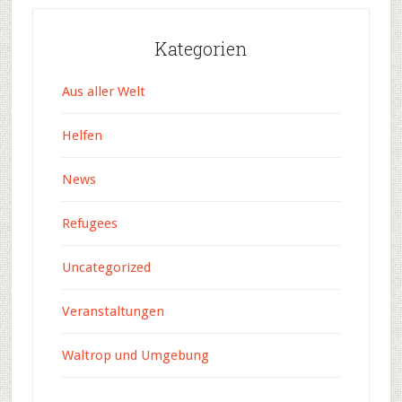
Kategorien
Aus aller Welt
Helfen
News
Refugees
Uncategorized
Veranstaltungen
Waltrop und Umgebung