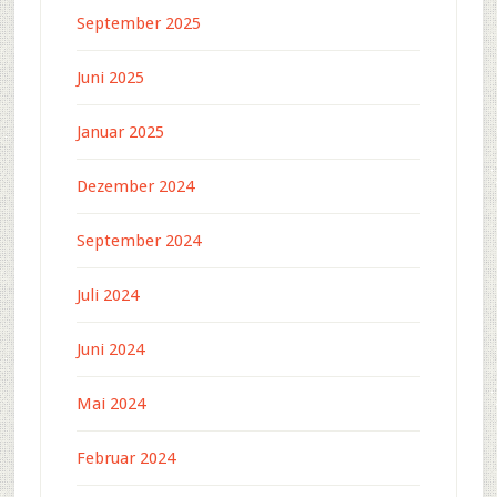
September 2025
Juni 2025
Januar 2025
Dezember 2024
September 2024
Juli 2024
Juni 2024
Mai 2024
Februar 2024