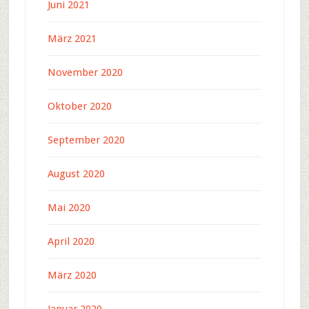
Juni 2021
März 2021
November 2020
Oktober 2020
September 2020
August 2020
Mai 2020
April 2020
März 2020