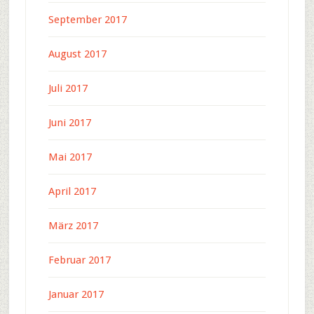
September 2017
August 2017
Juli 2017
Juni 2017
Mai 2017
April 2017
März 2017
Februar 2017
Januar 2017