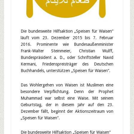
Die bundesweite Hilfsaktion „Speisen für Waisen“
läuft vom 23. Dezember 2015 bis 7. Februar
2016. Prominente wie Bundesaußenminister
Frank-Walter Steinmeier, Christian Wulff,
Bundespräsident a. D., oder Schriftsteller Navid
Kermani, Friedenspreisträger des Deutschen
Buchhandels, unterstützen „Speisen für Waisen“.
Das Wohlergehen von Waisen ist Muslimen eine
besondere Verpflichtung. Denn der Prophet
Muhammad war selbst eine Waise. Mit seinem
Geburtstag, der in diesem Jahr auf den 23.
Dezember fällt, beginnt der Aktionszeitraum von
„Speisen für Waisen“.
Die bundesweite Hilfsaktion „Speisen für Waisen“