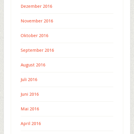
Dezember 2016
November 2016
Oktober 2016
September 2016
August 2016
Juli 2016
Juni 2016
Mai 2016
April 2016