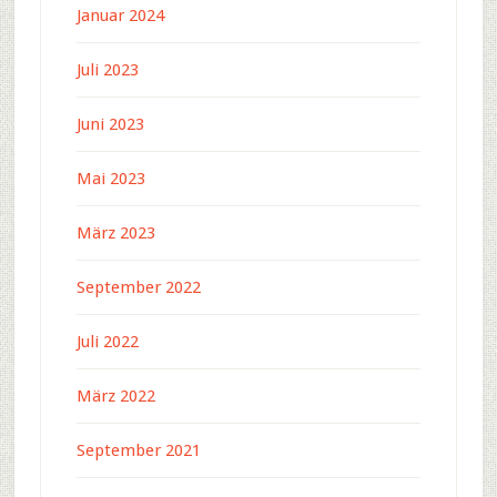
Januar 2024
Juli 2023
Juni 2023
Mai 2023
März 2023
September 2022
Juli 2022
März 2022
September 2021