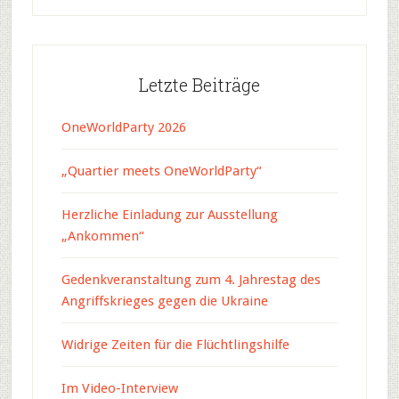
Letzte Beiträge
OneWorldParty 2026
„Quartier meets OneWorldParty“
Herzliche Einladung zur Ausstellung
„Ankommen“
Gedenkveranstaltung zum 4. Jahrestag des
Angriffskrieges gegen die Ukraine
Widrige Zeiten für die Flüchtlingshilfe
Im Video-Interview