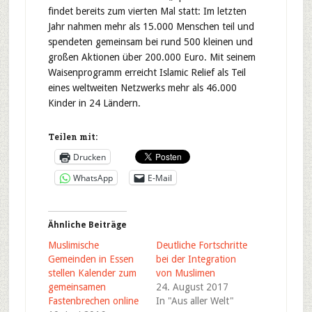
findet bereits zum vierten Mal statt: Im letzten
Jahr nahmen mehr als 15.000 Menschen teil und
spendeten gemeinsam bei rund 500 kleinen und
großen Aktionen über 200.000 Euro. Mit seinem
Waisenprogramm erreicht Islamic Relief als Teil
eines weltweiten Netzwerks mehr als 46.000
Kinder in 24 Ländern.
Teilen mit:
Drucken
WhatsApp
E-Mail
Ähnliche Beiträge
Muslimische
Deutliche Fortschritte
Gemeinden in Essen
bei der Integration
stellen Kalender zum
von Muslimen
gemeinsamen
24. August 2017
Fastenbrechen online
In "Aus aller Welt"