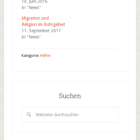
10. Juni 2016
In "News"
Migration und
Religion im Ruhrgebiet
11. September 2017
In "News"
Kategorie:
Helfen
Suchen