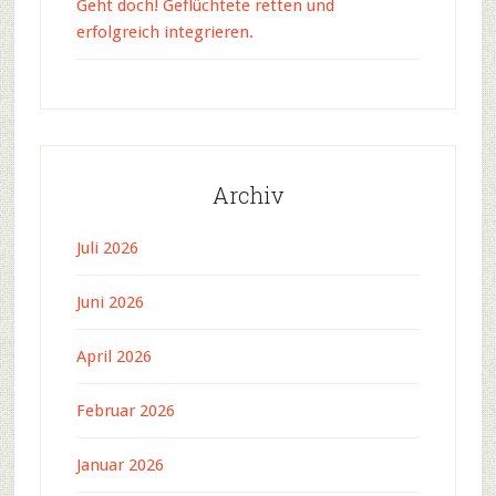
Geht doch! Geflüchtete retten und
erfolgreich integrieren.
Archiv
Juli 2026
Juni 2026
April 2026
Februar 2026
Januar 2026