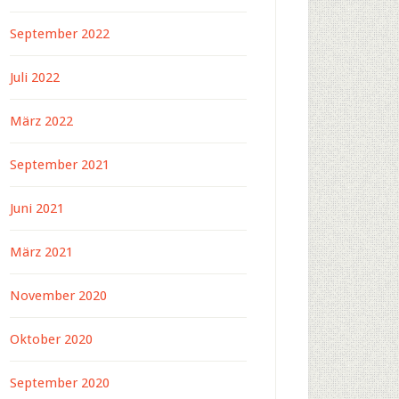
September 2022
Juli 2022
März 2022
September 2021
Juni 2021
März 2021
November 2020
Oktober 2020
September 2020