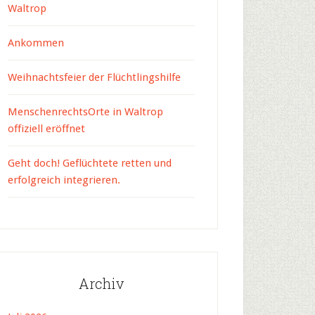
Waltrop
Ankommen
Weihnachtsfeier der Flüchtlingshilfe
MenschenrechtsOrte in Waltrop
offiziell eröffnet
Geht doch! Geflüchtete retten und
erfolgreich integrieren.
Archiv