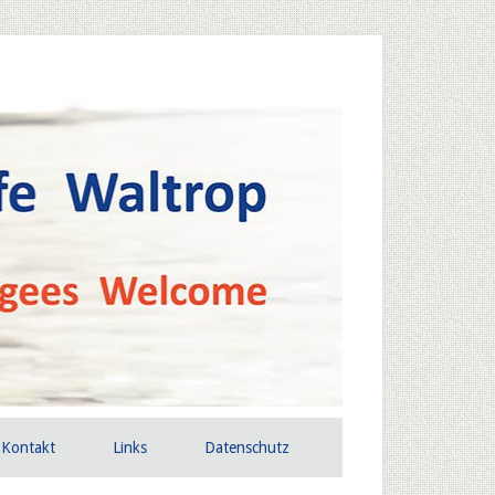
Kontakt
Links
Datenschutz