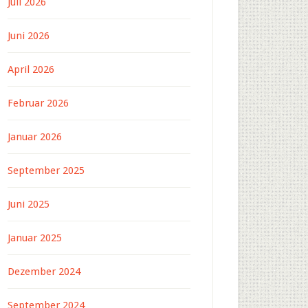
Juli 2026
Juni 2026
April 2026
Februar 2026
Januar 2026
September 2025
Juni 2025
Januar 2025
Dezember 2024
September 2024