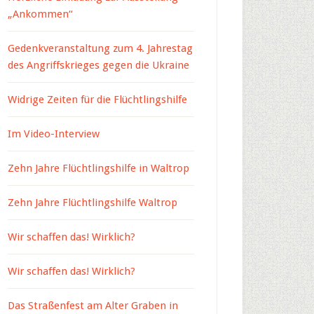
„Ankommen“
Gedenkveranstaltung zum 4. Jahrestag
des Angriffskrieges gegen die Ukraine
Widrige Zeiten für die Flüchtlingshilfe
Im Video-Interview
Zehn Jahre Flüchtlingshilfe in Waltrop
Zehn Jahre Flüchtlingshilfe Waltrop
Wir schaffen das! Wirklich?
Wir schaffen das! Wirklich?
Das Straßenfest am Alter Graben in