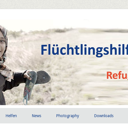
Helfen
News
Photography
Downloads