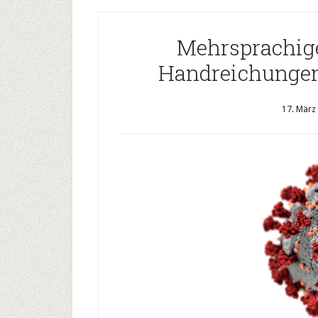
Mehrsprachig
Handreichungen
17. März