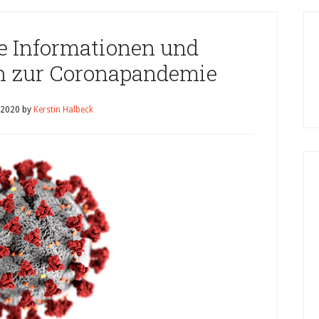
e Informationen und
 zur Coronapandemie
 2020
by
Kerstin Halbeck