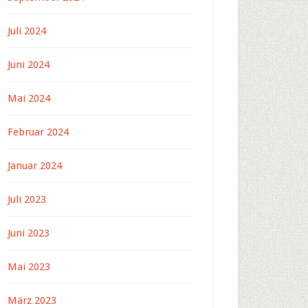
Juli 2024
Juni 2024
Mai 2024
Februar 2024
Januar 2024
Juli 2023
Juni 2023
Mai 2023
März 2023