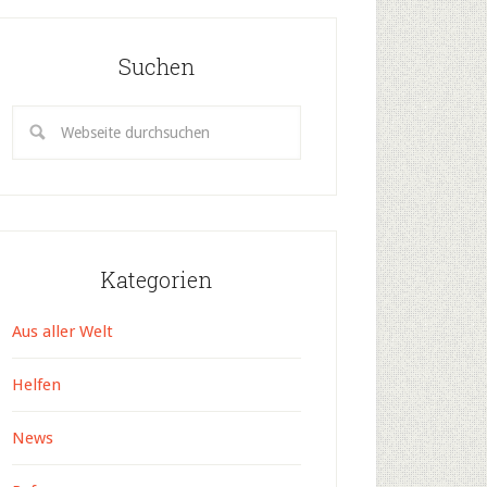
Suchen
Kategorien
Aus aller Welt
Helfen
News