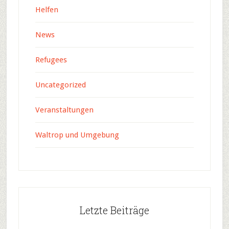
Helfen
News
Refugees
Uncategorized
Veranstaltungen
Waltrop und Umgebung
Letzte Beiträge