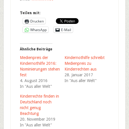
Teilen mit:
Drucken
WhatsApp
E-Mail
Ähnliche Beiträge
Medienpreis der
Kindernothilfe schreibt
Kindernothilfe 2016:
Medienpreis zu
Nominierungen stehen
Kinderrechten aus
fest
28. Januar 2017
4. August 2016
In "Aus aller Welt"
In "Aus aller Welt"
Kinderrechte finden in
Deutschland noch
nicht genug
Beachtung
20. November 2019
In "Aus aller Welt"