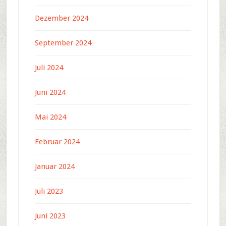
Dezember 2024
September 2024
Juli 2024
Juni 2024
Mai 2024
Februar 2024
Januar 2024
Juli 2023
Juni 2023