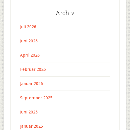
Archiv
Juli 2026
Juni 2026
April 2026
Februar 2026
Januar 2026
September 2025
Juni 2025
Januar 2025