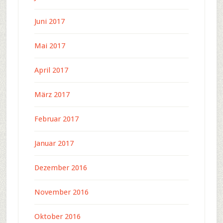
Juni 2017
Mai 2017
April 2017
März 2017
Februar 2017
Januar 2017
Dezember 2016
November 2016
Oktober 2016