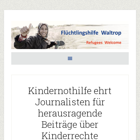
Kindernothilfe ehrt
Journalisten für
herausragende
Beiträge über
Kinderrechte