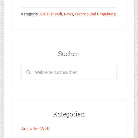
Kategorie:
Aus aller Welt
,
News
,
Waltrop und Umgebung
Suchen
Kategorien
Aus aller Welt