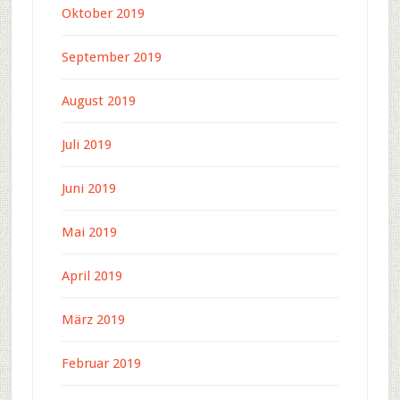
Oktober 2019
September 2019
August 2019
Juli 2019
Juni 2019
Mai 2019
April 2019
März 2019
Februar 2019