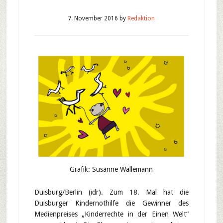
7. November 2016
by
Redaktion
Grafik: Susanne Wallemann
Duisburg/Berlin (idr). Zum 18. Mal hat die
Duisburger Kindernothilfe die Gewinner des
Medienpreises „Kinderrechte in der Einen Welt“