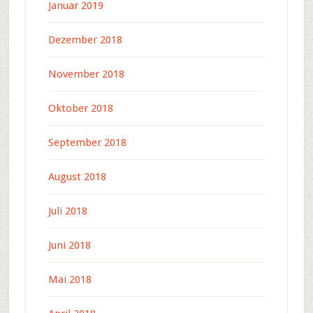
Januar 2019
Dezember 2018
November 2018
Oktober 2018
September 2018
August 2018
Juli 2018
Juni 2018
Mai 2018