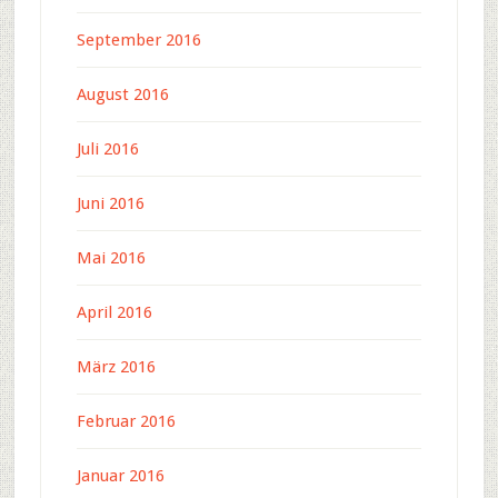
September 2016
August 2016
Juli 2016
Juni 2016
Mai 2016
April 2016
März 2016
Februar 2016
Januar 2016