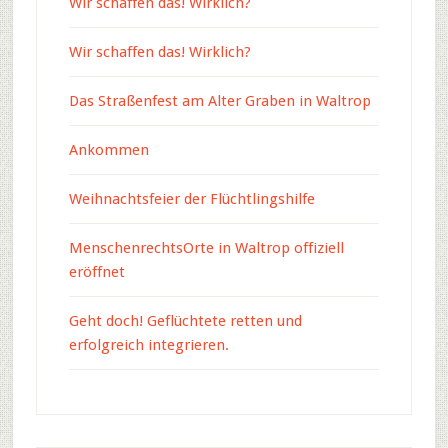
Wir schaffen das! Wirklich?
Wir schaffen das! Wirklich?
Das Straßenfest am Alter Graben in Waltrop
Ankommen
Weihnachtsfeier der Flüchtlingshilfe
MenschenrechtsOrte in Waltrop offiziell
eröffnet
Geht doch! Geflüchtete retten und
erfolgreich integrieren.