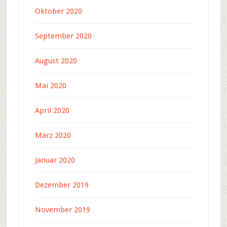
Oktober 2020
September 2020
August 2020
Mai 2020
April 2020
März 2020
Januar 2020
Dezember 2019
November 2019