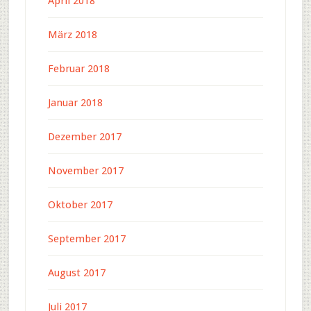
April 2018
März 2018
Februar 2018
Januar 2018
Dezember 2017
November 2017
Oktober 2017
September 2017
August 2017
Juli 2017