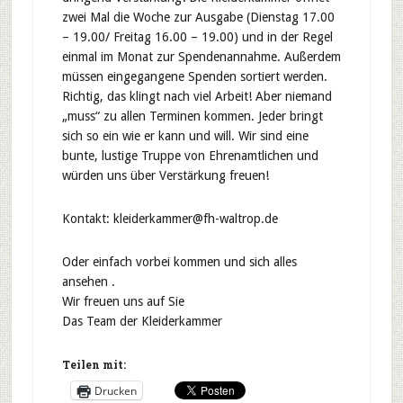
zwei Mal die Woche zur Ausgabe (Dienstag 17.00
– 19.00/ Freitag 16.00 – 19.00) und in der Regel
einmal im Monat zur Spendenannahme. Außerdem
müssen eingegangene Spenden sortiert werden.
Richtig, das klingt nach viel Arbeit! Aber niemand
„muss“ zu allen Terminen kommen. Jeder bringt
sich so ein wie er kann und wi
ll. Wir sind eine
bunte, lustige Truppe von Ehrenamtlichen und
würden uns über Verstärkung freuen!
Kontakt: kleiderkammer@fh-waltrop.de
Oder einfach vorbei kommen und sich alles
ansehen .
Wir freuen uns auf Sie
Das Team der Kleiderkammer
Teilen mit:
Drucken