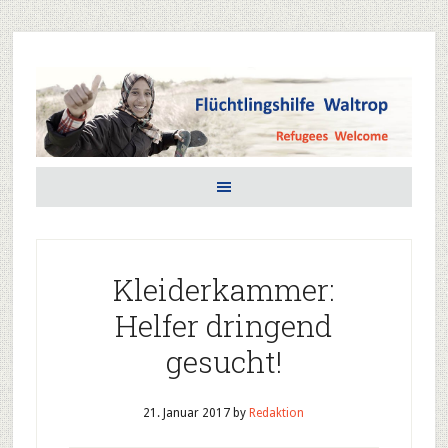
Kleiderkammer:
Helfer dringend
gesucht!
21. Januar 2017
by
Redaktion