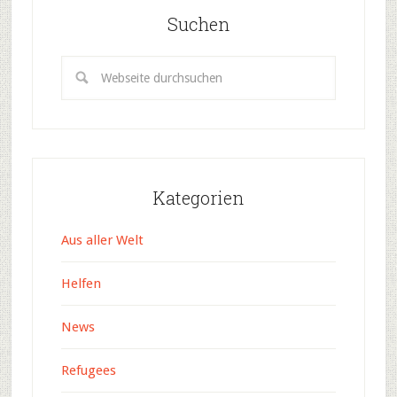
Suchen
Kategorien
Aus aller Welt
Helfen
News
Refugees