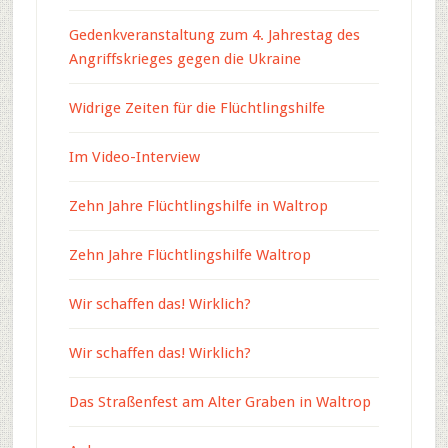
Gedenkveranstaltung zum 4. Jahrestag des
Angriffskrieges gegen die Ukraine
Widrige Zeiten für die Flüchtlingshilfe
Im Video-Interview
Zehn Jahre Flüchtlingshilfe in Waltrop
Zehn Jahre Flüchtlingshilfe Waltrop
Wir schaffen das! Wirklich?
Wir schaffen das! Wirklich?
Das Straßenfest am Alter Graben in Waltrop