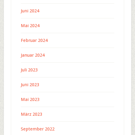
Juni 2024
Mai 2024
Februar 2024
Januar 2024
Juli 2023
Juni 2023
Mai 2023
März 2023
September 2022