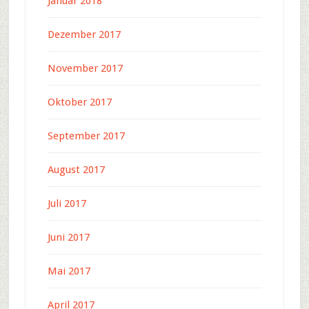
Januar 2018
Dezember 2017
November 2017
Oktober 2017
September 2017
August 2017
Juli 2017
Juni 2017
Mai 2017
April 2017