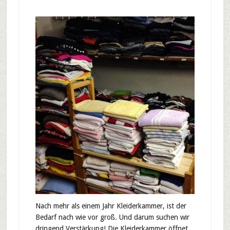
Nach mehr als einem Jahr Kleiderkammer, ist der
Bedarf nach wie vor groß. Und darum suchen wir
dringend Verstärkung! Die Kleiderkammer öffnet