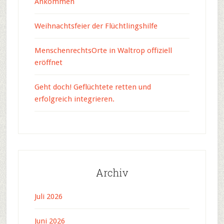
Ankommen
Weihnachtsfeier der Flüchtlingshilfe
MenschenrechtsOrte in Waltrop offiziell
eröffnet
Geht doch! Geflüchtete retten und
erfolgreich integrieren.
Archiv
Juli 2026
Juni 2026