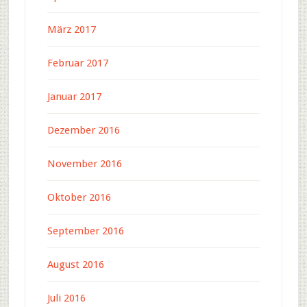
März 2017
Februar 2017
Januar 2017
Dezember 2016
November 2016
Oktober 2016
September 2016
August 2016
Juli 2016