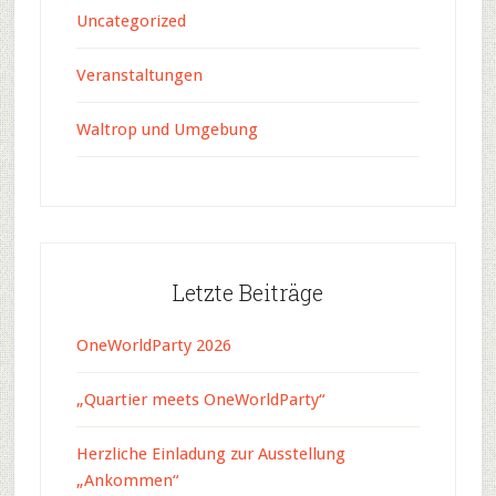
Uncategorized
Veranstaltungen
Waltrop und Umgebung
Letzte Beiträge
OneWorldParty 2026
„Quartier meets OneWorldParty“
Herzliche Einladung zur Ausstellung
„Ankommen“