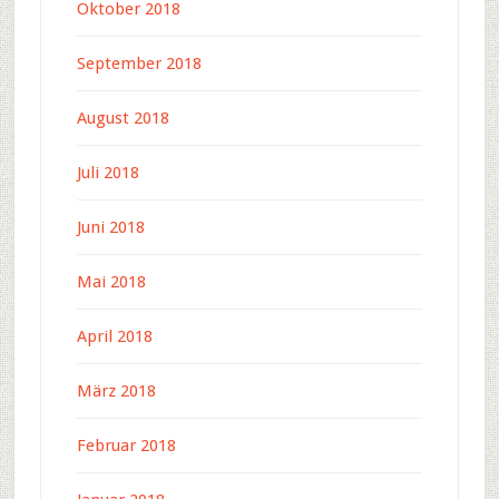
Oktober 2018
September 2018
August 2018
Juli 2018
Juni 2018
Mai 2018
April 2018
März 2018
Februar 2018