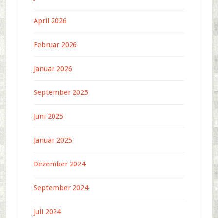
April 2026
Februar 2026
Januar 2026
September 2025
Juni 2025
Januar 2025
Dezember 2024
September 2024
Juli 2024