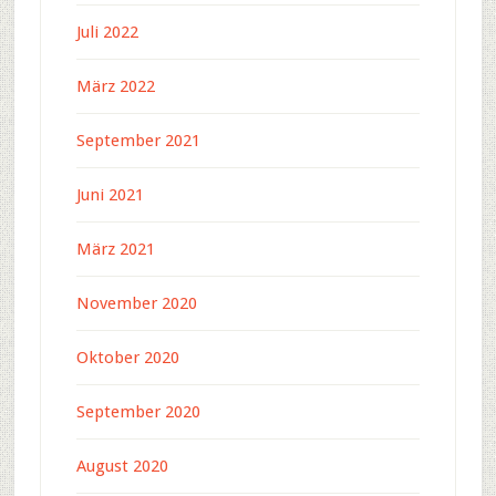
Juli 2022
März 2022
September 2021
Juni 2021
März 2021
November 2020
Oktober 2020
September 2020
August 2020