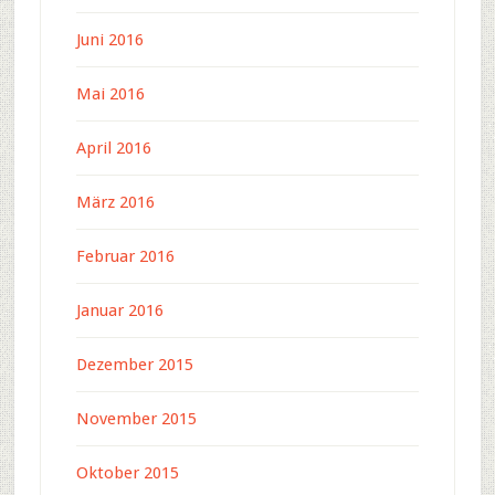
Juni 2016
Mai 2016
April 2016
März 2016
Februar 2016
Januar 2016
Dezember 2015
November 2015
Oktober 2015