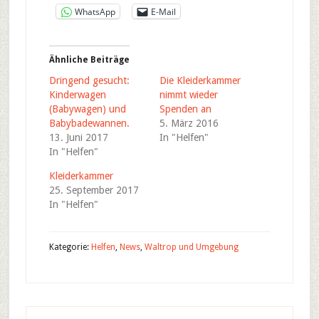
WhatsApp
E-Mail
Ähnliche Beiträge
Dringend gesucht:
Die Kleiderkammer
Kinderwagen
nimmt wieder
(Babywagen) und
Spenden an
Babybadewannen.
5. März 2016
13. Juni 2017
In "Helfen"
In "Helfen"
Kleiderkammer
25. September 2017
In "Helfen"
Kategorie:
Helfen
,
News
,
Waltrop und Umgebung