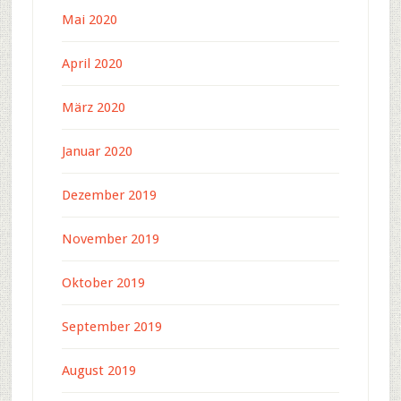
Mai 2020
April 2020
März 2020
Januar 2020
Dezember 2019
November 2019
Oktober 2019
September 2019
August 2019