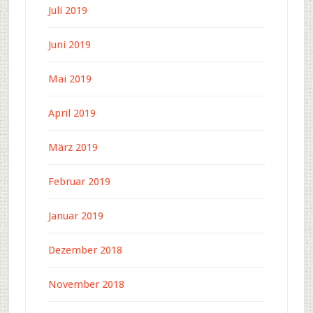
Juli 2019
Juni 2019
Mai 2019
April 2019
März 2019
Februar 2019
Januar 2019
Dezember 2018
November 2018