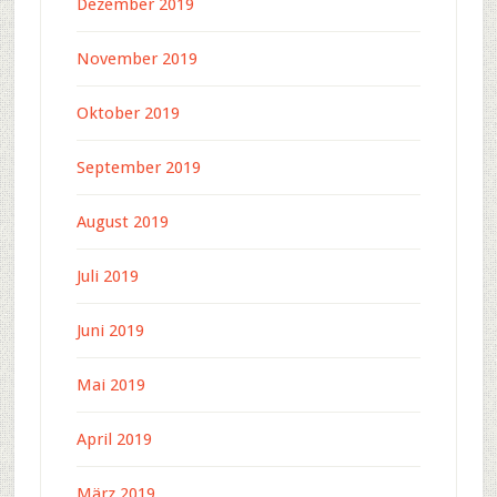
Dezember 2019
November 2019
Oktober 2019
September 2019
August 2019
Juli 2019
Juni 2019
Mai 2019
April 2019
März 2019