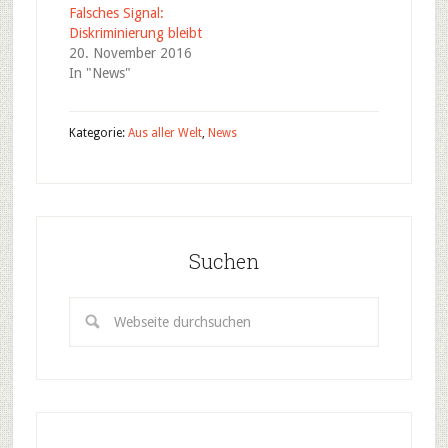
Falsches Signal:
Diskriminierung bleibt
20. November 2016
In "News"
Kategorie:
Aus aller Welt
,
News
Suchen