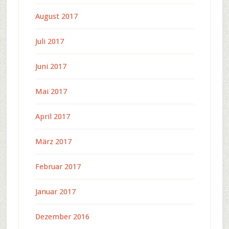
August 2017
Juli 2017
Juni 2017
Mai 2017
April 2017
März 2017
Februar 2017
Januar 2017
Dezember 2016