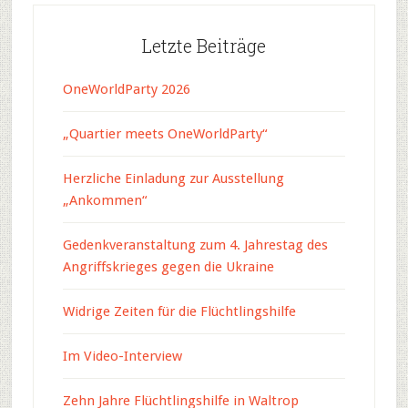
Letzte Beiträge
OneWorldParty 2026
„Quartier meets OneWorldParty“
Herzliche Einladung zur Ausstellung
„Ankommen“
Gedenkveranstaltung zum 4. Jahrestag des
Angriffskrieges gegen die Ukraine
Widrige Zeiten für die Flüchtlingshilfe
Im Video-Interview
Zehn Jahre Flüchtlingshilfe in Waltrop