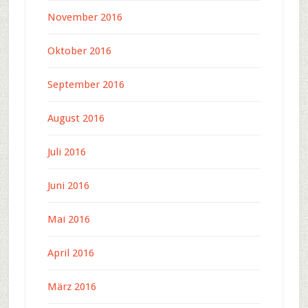
November 2016
Oktober 2016
September 2016
August 2016
Juli 2016
Juni 2016
Mai 2016
April 2016
März 2016