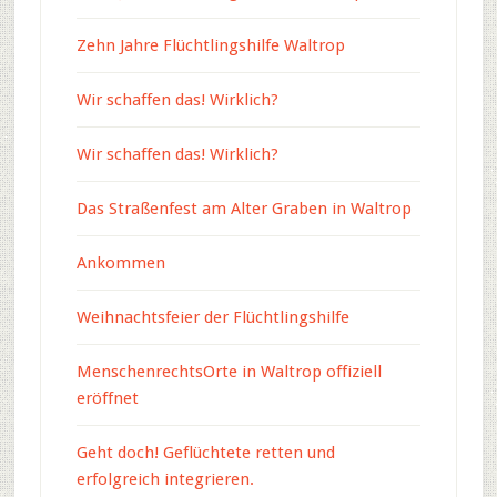
Zehn Jahre Flüchtlingshilfe Waltrop
Wir schaffen das! Wirklich?
Wir schaffen das! Wirklich?
Das Straßenfest am Alter Graben in Waltrop
Ankommen
Weihnachtsfeier der Flüchtlingshilfe
MenschenrechtsOrte in Waltrop offiziell
eröffnet
Geht doch! Geflüchtete retten und
erfolgreich integrieren.