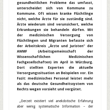
gesundheitlichen Probleme das umfasst,
unterscheidet sich von Kommune zu
Kommune. Oft wissen kranke Flüchtlinge
nicht, welche Ärzte für sie zuständig sind.
Ärzte wiederum sind verunsichert, welche
Erkrankungen sie behandeln dürfen. Mit
der medizinischen Versorgung von
Flüchtlingen und Migranten befasste sich
der Arbeitskreis „Ärzte und Juristen“ der
AWMF (Arbeitsgemeinschaft der
Wissenschaftlichen Medizinischen
Fachgesellschaften) im April in Würzburg.
Dort stellten Experten die aktuelle
Versorgungssituation an Beispielen vor. Ein
Fazit: medizinisches Personal leistet mehr
als das deutsche Gesundheitssystem von
Rechts wegen vorsieht und vergütet.
„Derzeit existiert viel anekdotische Erfahrung
aber wenig systematische Information – der