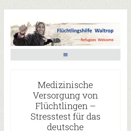
Medizinische
Versorgung von
Flüchtlingen –
Stresstest für das
deutsche