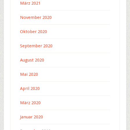
März 2021
November 2020
Oktober 2020
September 2020
August 2020
Mai 2020
April 2020
März 2020
Januar 2020