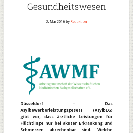
Gesundheitswesen
2. Mai 2016
by
Redaktion
Düsseldorf – Das
Asylbewerberleistungsgesetz (AsylbLG)
gibt vor, dass ärztliche Leistungen für
Flüchtlinge nur bei akuter Erkrankung und
Schmerzen abrechenbar sind. Welche