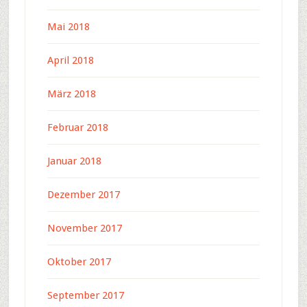
Mai 2018
April 2018
März 2018
Februar 2018
Januar 2018
Dezember 2017
November 2017
Oktober 2017
September 2017