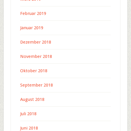
Februar 2019
Januar 2019
Dezember 2018
November 2018
Oktober 2018
September 2018
August 2018
Juli 2018
Juni 2018