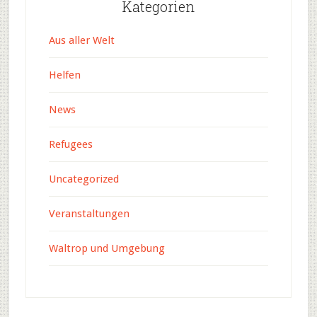
Kategorien
Aus aller Welt
Helfen
News
Refugees
Uncategorized
Veranstaltungen
Waltrop und Umgebung