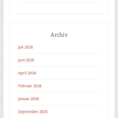
Archiv
Juli 2026
Juni 2026
April 2026
Februar 2026
Januar 2026
September 2025