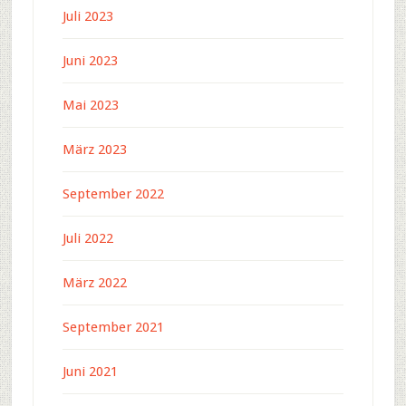
Juli 2023
Juni 2023
Mai 2023
März 2023
September 2022
Juli 2022
März 2022
September 2021
Juni 2021