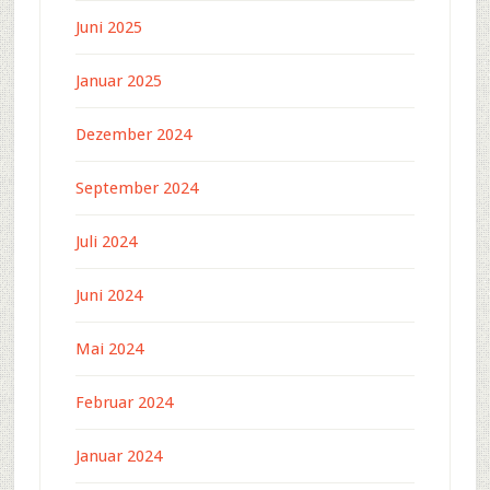
Juni 2025
Januar 2025
Dezember 2024
September 2024
Juli 2024
Juni 2024
Mai 2024
Februar 2024
Januar 2024