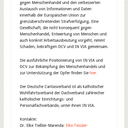
gegen Menschenhandel und den verbesserten
Austausch von Informationen und Daten
innerhalb der Europäischen Union zur
grenzüberschreitenden Strafverfolgung. Eine
Gesellschaft, die nicht konsequent gegen
Menschenhandel, Entwertung von Menschen und
auch konkret Arbeitsausbeutung vorgeht, nimmt
Schaden, bekräftigen DCV und IN VIA gemeinsam.
Die ausführliche Positionierung von IN VIA und
DCV zur Bekämpfung des Menschenhandels und
zur Unterstützung der Opfer finden Sie
hier.
Der Deutsche Caritasverband ist als katholischer
Wohlfahrtsverband der Dachverband zahlreicher
katholischer Einrichtungs- und
Personalfachverbände, unter ihnen IN VIA.
Kontakte:
Dr. Elke Tießler-Marenda:
Elke.Tiessler-