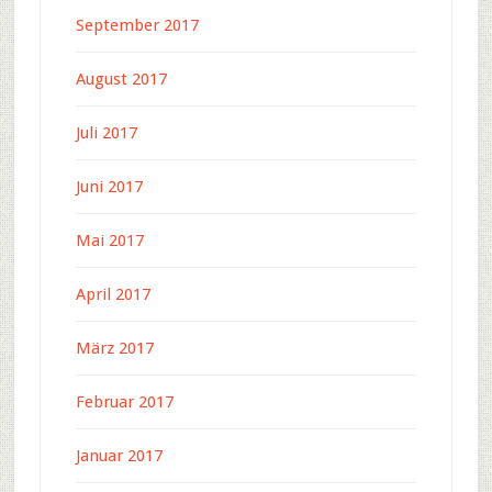
September 2017
August 2017
Juli 2017
Juni 2017
Mai 2017
April 2017
März 2017
Februar 2017
Januar 2017