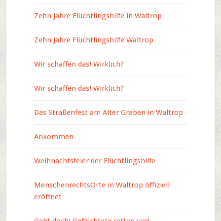
Zehn Jahre Flüchtlingshilfe in Waltrop
Zehn Jahre Flüchtlingshilfe Waltrop
Wir schaffen das! Wirklich?
Wir schaffen das! Wirklich?
Das Straßenfest am Alter Graben in Waltrop
Ankommen
Weihnachtsfeier der Flüchtlingshilfe
MenschenrechtsOrte in Waltrop offiziell
eröffnet