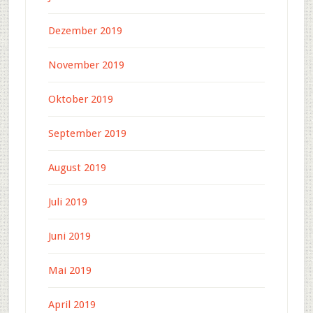
Dezember 2019
November 2019
Oktober 2019
September 2019
August 2019
Juli 2019
Juni 2019
Mai 2019
April 2019