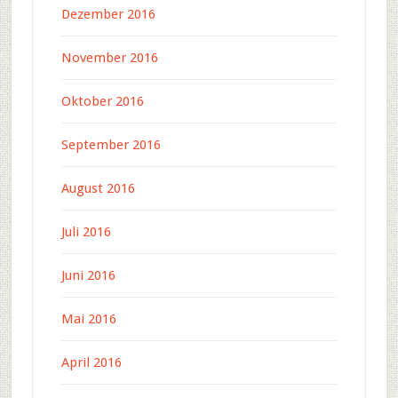
Dezember 2016
November 2016
Oktober 2016
September 2016
August 2016
Juli 2016
Juni 2016
Mai 2016
April 2016