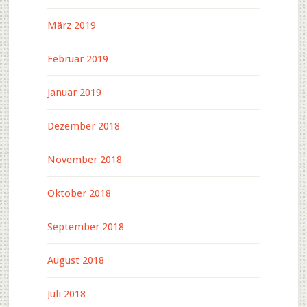
März 2019
Februar 2019
Januar 2019
Dezember 2018
November 2018
Oktober 2018
September 2018
August 2018
Juli 2018