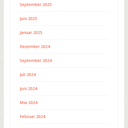
September 2025
Juni 2025
Januar 2025
Dezember 2024
September 2024
Juli 2024
Juni 2024
Mai 2024
Februar 2024