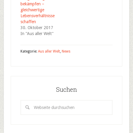
bekämpfen –
gleichwertige
Lebensverhältnisse
schaffen
30. Oktober 2017
In "Aus aller Welt"
Kategorie:
Aus aller Welt
,
News
Suchen