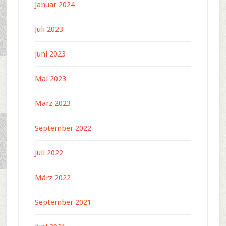
Januar 2024
Juli 2023
Juni 2023
Mai 2023
März 2023
September 2022
Juli 2022
März 2022
September 2021