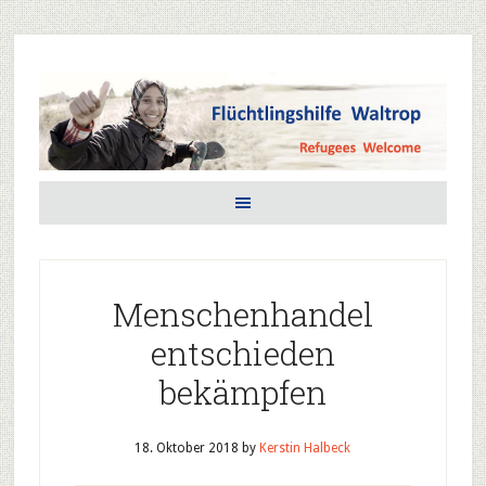
Menschenhandel
entschieden
bekämpfen
18. Oktober 2018
by
Kerstin Halbeck