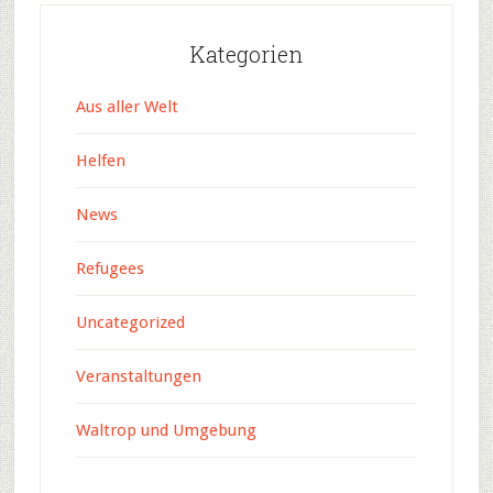
Kategorien
Aus aller Welt
Helfen
News
Refugees
Uncategorized
Veranstaltungen
Waltrop und Umgebung