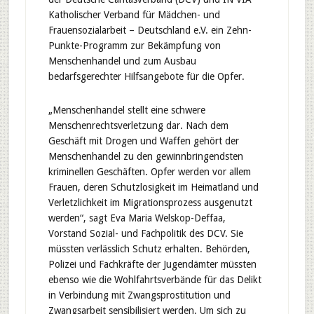
Katholischer Verband für Mädchen- und
Frauensozialarbeit – Deutschland e.V. ein Zehn-
Punkte-Programm zur Bekämpfung von
Menschenhandel und zum Ausbau
bedarfsgerechter Hilfsangebote für die Opfer.
„Menschenhandel stellt eine schwere
Menschenrechtsverletzung dar. Nach dem
Geschäft mit Drogen und Waffen gehört der
Menschenhandel zu den gewinnbringendsten
kriminellen Geschäften. Opfer werden vor allem
Frauen, deren Schutzlosigkeit im Heimatland und
Verletzlichkeit im Migrationsprozess ausgenutzt
werden“, sagt Eva Maria Welskop-Deffaa,
Vorstand Sozial- und Fachpolitik des DCV. Sie
müssten verlässlich Schutz erhalten. Behörden,
Polizei und Fachkräfte der Jugendämter müssten
ebenso wie die Wohlfahrtsverbände für das Delikt
in Verbindung mit Zwangsprostitution und
Zwangsarbeit sensibilisiert werden. Um sich zu