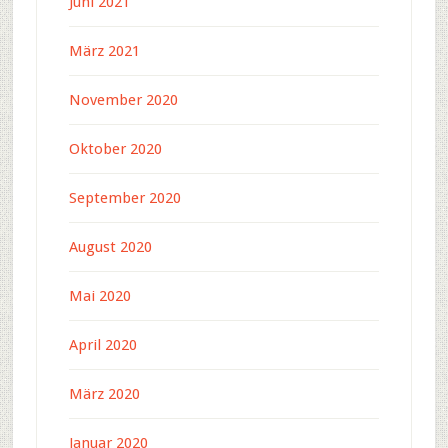
Juni 2021
März 2021
November 2020
Oktober 2020
September 2020
August 2020
Mai 2020
April 2020
März 2020
Januar 2020