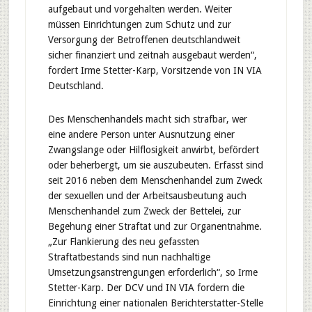
aufgebaut und vorgehalten werden. Weiter
müssen Einrichtungen zum Schutz und zur
Versorgung der Betroffenen deutschlandweit
sicher finanziert und zeitnah ausgebaut werden“,
fordert Irme Stetter-Karp, Vorsitzende von IN VIA
Deutschland.
Des Menschenhandels macht sich strafbar, wer
eine andere Person unter Ausnutzung einer
Zwangslange oder Hilflosigkeit anwirbt, befördert
oder beherbergt, um sie auszubeuten. Erfasst sind
seit 2016 neben dem Menschenhandel zum Zweck
der sexuellen und der Arbeitsausbeutung auch
Menschenhandel zum Zweck der Bettelei, zur
Begehung einer Straftat und zur Organentnahme.
„Zur Flankierung des neu gefassten
Straftatbestands sind nun nachhaltige
Umsetzungsanstrengungen erforderlich“, so Irme
Stetter-Karp. Der DCV und IN VIA fordern die
Einrichtung einer nationalen Berichterstatter-Stelle