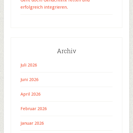
Geht doch! Geflüchtete retten und
erfolgreich integrieren.
Archiv
Juli 2026
Juni 2026
April 2026
Februar 2026
Januar 2026