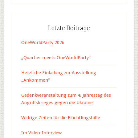
Letzte Beiträge
OneWorldParty 2026
„Quartier meets OneWorldParty“
Herzliche Einladung zur Ausstellung
„Ankommen“
Gedenkveranstaltung zum 4. Jahrestag des
Angriffskrieges gegen die Ukraine
Widrige Zeiten für die Flüchtlingshilfe
Im Video-Interview