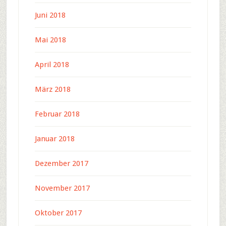
Juni 2018
Mai 2018
April 2018
März 2018
Februar 2018
Januar 2018
Dezember 2017
November 2017
Oktober 2017