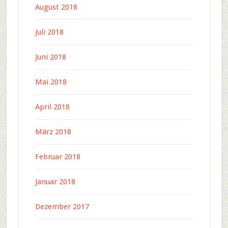
August 2018
Juli 2018
Juni 2018
Mai 2018
April 2018
März 2018
Februar 2018
Januar 2018
Dezember 2017