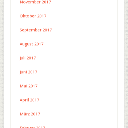
November 2017
Oktober 2017
September 2017
August 2017
Juli 2017
Juni 2017
Mai 2017
April 2017
März 2017
Februar 2017