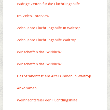
Widrige Zeiten für die Flüchtlingshilfe
Im Video-Interview
Zehn Jahre Flüchtlingshilfe in Waltrop
Zehn Jahre Flüchtlingshilfe Waltrop
Wir schaffen das! Wirklich?
Wir schaffen das! Wirklich?
Das Straßenfest am Alter Graben in Waltrop
Ankommen
Weihnachtsfeier der Flüchtlingshilfe