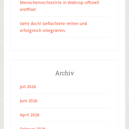
MenschenrechtsOrte in Waltrop offiziell
eröffnet
Geht doch! Geflüchtete retten und
erfolgreich integrieren.
Archiv
Juli 2026
Juni 2026
April 2026
Februar 2026