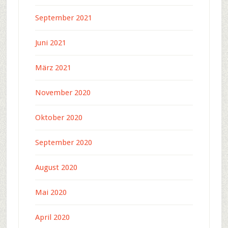
September 2021
Juni 2021
März 2021
November 2020
Oktober 2020
September 2020
August 2020
Mai 2020
April 2020