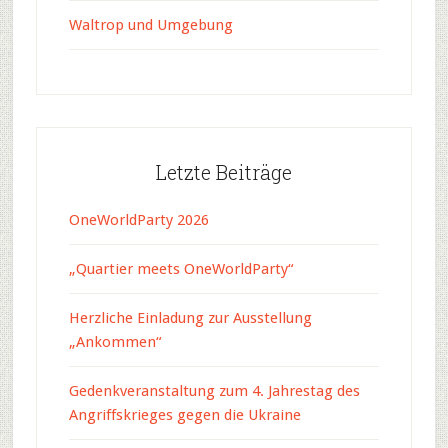
Waltrop und Umgebung
Letzte Beiträge
OneWorldParty 2026
„Quartier meets OneWorldParty“
Herzliche Einladung zur Ausstellung
„Ankommen“
Gedenkveranstaltung zum 4. Jahrestag des
Angriffskrieges gegen die Ukraine