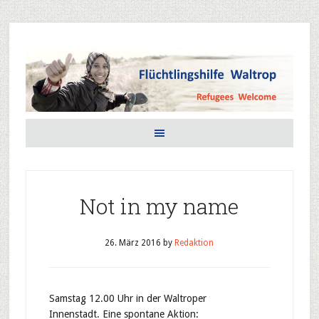
Not in my name
26. März 2016
by
Redaktion
Samstag 12.00 Uhr in der Waltroper
Innenstadt. Eine spontane Aktion: