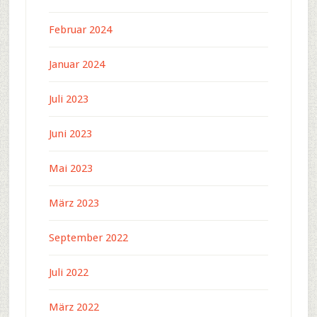
Februar 2024
Januar 2024
Juli 2023
Juni 2023
Mai 2023
März 2023
September 2022
Juli 2022
März 2022