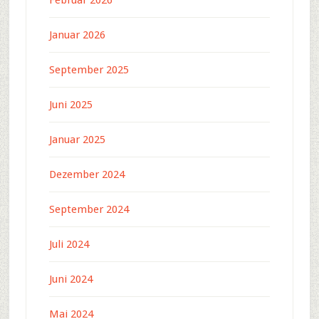
Januar 2026
September 2025
Juni 2025
Januar 2025
Dezember 2024
September 2024
Juli 2024
Juni 2024
Mai 2024