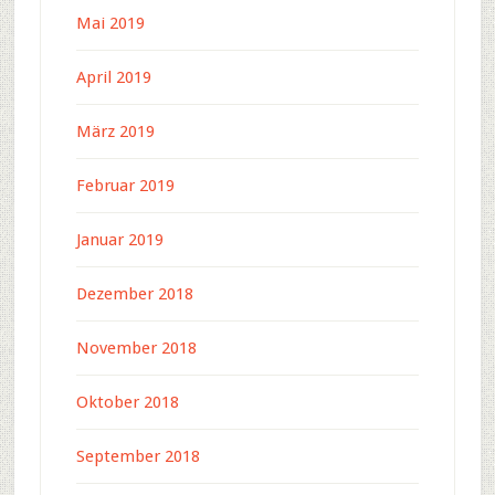
Mai 2019
April 2019
März 2019
Februar 2019
Januar 2019
Dezember 2018
November 2018
Oktober 2018
September 2018