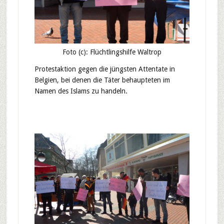
Foto (c): Flüchtlingshilfe Waltrop
Protestaktion gegen die jüngsten Attentate in
Belgien, bei denen die Täter behaupteten im
Namen des Islams zu handeln.