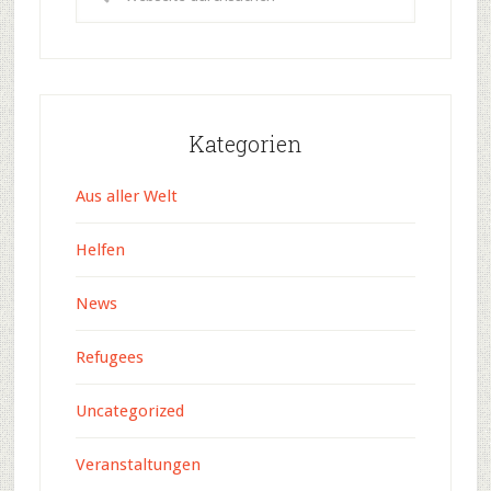
Kategorien
Aus aller Welt
Helfen
News
Refugees
Uncategorized
Veranstaltungen