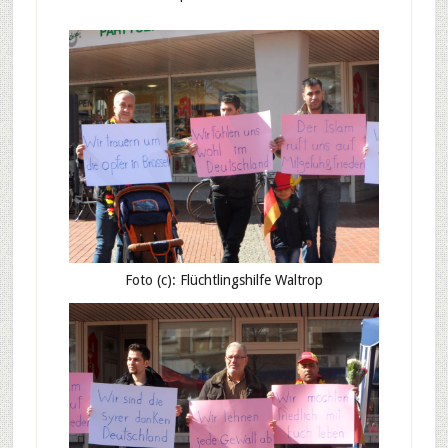
Foto (c): Flüchtlingshilfe Waltrop