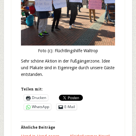
Foto (c): Flüchtlingshilfe Waltrop
Sehr schöne Aktion in der Fußgängerzone. Idee
und Plakate sind in Eigenregie durch unsere Gäste
entstanden.
Teilen mit:
Drucken
WhatsApp
E-Mail
Ähnliche Beiträge