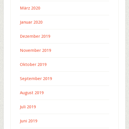
März 2020
Januar 2020
Dezember 2019
November 2019
Oktober 2019
September 2019
August 2019
Juli 2019
Juni 2019