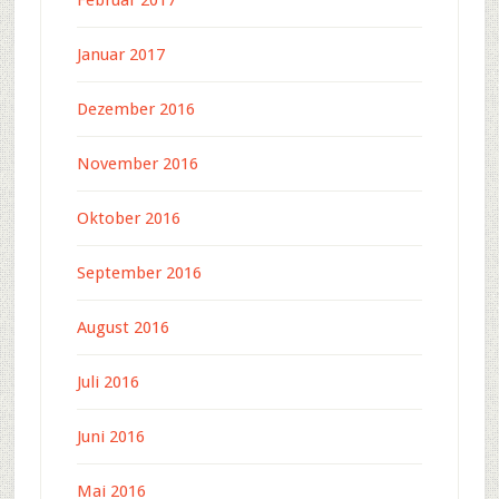
Januar 2017
Dezember 2016
November 2016
Oktober 2016
September 2016
August 2016
Juli 2016
Juni 2016
Mai 2016