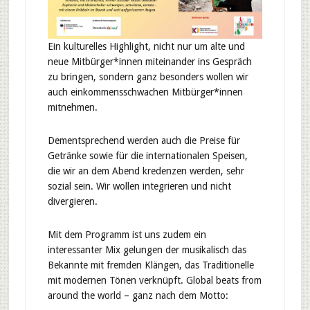
Ein kulturelles Highlight, nicht nur um alte und
neue Mitbürger*innen miteinander ins Gespräch
zu bringen, sondern ganz besonders wollen wir
auch einkommensschwachen Mitbürger*innen
mitnehmen.
Dementsprechend werden auch die Preise für
Getränke sowie für die internationalen Speisen,
die wir an dem Abend kredenzen werden, sehr
sozial sein. Wir wollen integrieren und nicht
divergieren.
Mit dem Programm ist uns zudem ein
interessanter Mix gelungen der musikalisch das
Bekannte mit fremden Klängen, das Traditionelle
mit modernen Tönen verknüpft. Global beats from
around the world – ganz nach dem Motto: