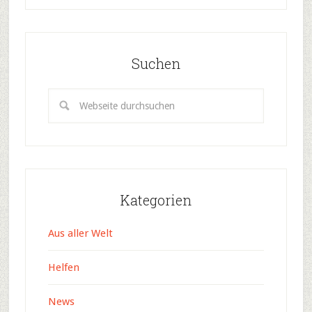
Suchen
Kategorien
Aus aller Welt
Helfen
News