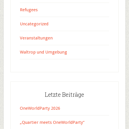
Refugees
Uncategorized
Veranstaltungen
Waltrop und Umgebung
Letzte Beiträge
OneWorldParty 2026
„Quartier meets OneWorldParty“