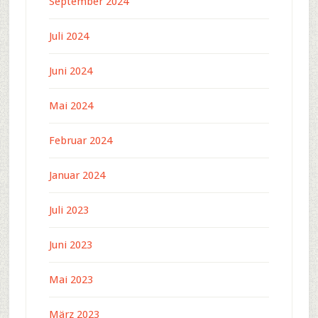
September 2024
Juli 2024
Juni 2024
Mai 2024
Februar 2024
Januar 2024
Juli 2023
Juni 2023
Mai 2023
März 2023