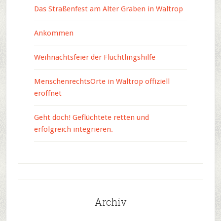
Das Straßenfest am Alter Graben in Waltrop
Ankommen
Weihnachtsfeier der Flüchtlingshilfe
MenschenrechtsOrte in Waltrop offiziell
eröffnet
Geht doch! Geflüchtete retten und
erfolgreich integrieren.
Archiv