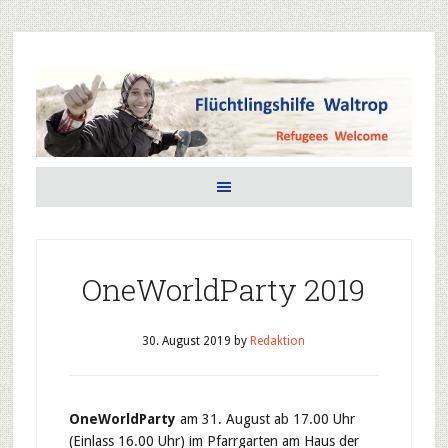
OneWorldParty 2019
30. August 2019
by
Redaktion
OneWorldParty
am 31. August ab 17.00 Uhr
(Einlass 16.00 Uhr) im Pfarrgarten am Haus der