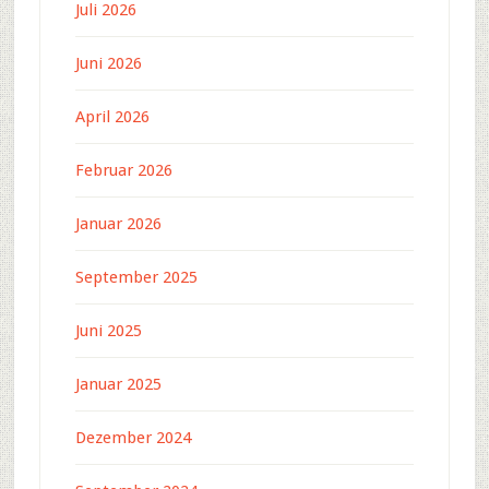
Juli 2026
Juni 2026
April 2026
Februar 2026
Januar 2026
September 2025
Juni 2025
Januar 2025
Dezember 2024