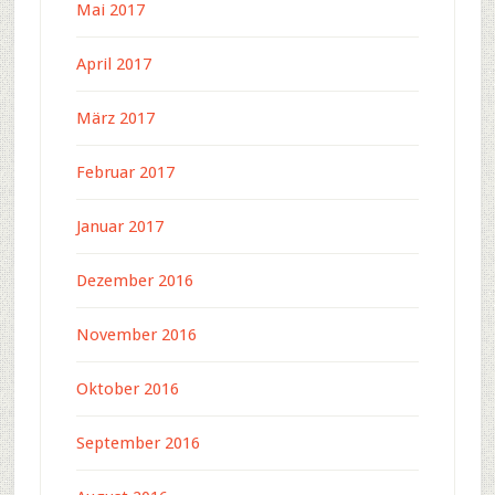
Mai 2017
April 2017
März 2017
Februar 2017
Januar 2017
Dezember 2016
November 2016
Oktober 2016
September 2016