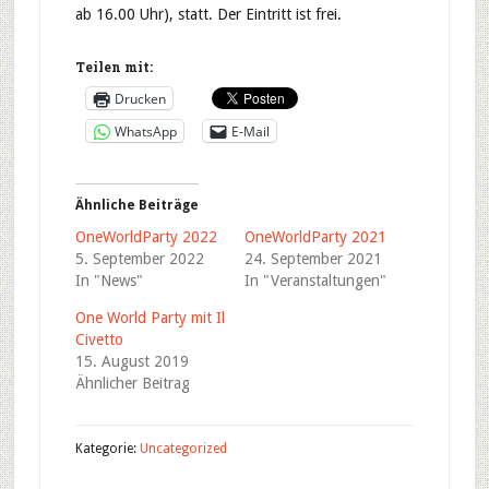
ab 16.00 Uhr), statt. Der Eintritt ist frei.
Teilen mit:
Drucken
WhatsApp
E-Mail
Ähnliche Beiträge
OneWorldParty 2022
OneWorldParty 2021
5. September 2022
24. September 2021
In "News"
In "Veranstaltungen"
One World Party mit Il
Civetto
15. August 2019
Ähnlicher Beitrag
Kategorie:
Uncategorized