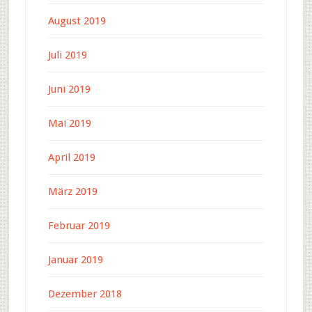
August 2019
Juli 2019
Juni 2019
Mai 2019
April 2019
März 2019
Februar 2019
Januar 2019
Dezember 2018