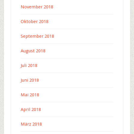
November 2018
Oktober 2018
September 2018
August 2018
Juli 2018
Juni 2018
Mai 2018
April 2018
März 2018