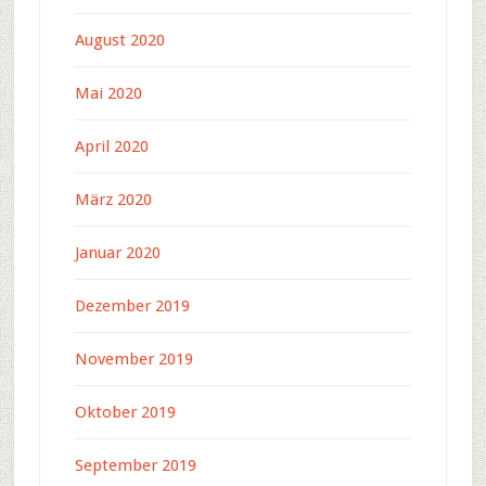
August 2020
Mai 2020
April 2020
März 2020
Januar 2020
Dezember 2019
November 2019
Oktober 2019
September 2019