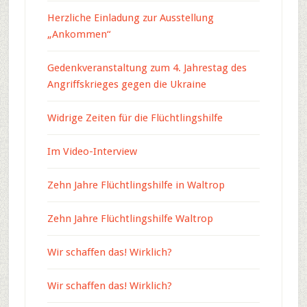
Herzliche Einladung zur Ausstellung
„Ankommen“
Gedenkveranstaltung zum 4. Jahrestag des
Angriffskrieges gegen die Ukraine
Widrige Zeiten für die Flüchtlingshilfe
Im Video-Interview
Zehn Jahre Flüchtlingshilfe in Waltrop
Zehn Jahre Flüchtlingshilfe Waltrop
Wir schaffen das! Wirklich?
Wir schaffen das! Wirklich?