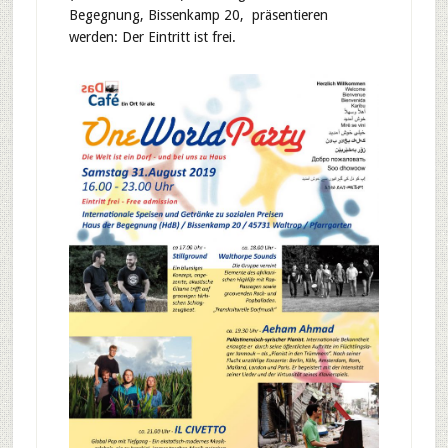
Begegnung, Bissenkamp 20, präsentieren
werden: Der Eintritt ist frei.