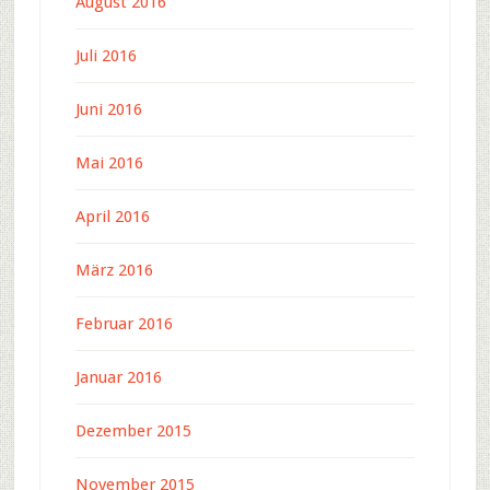
August 2016
Juli 2016
Juni 2016
Mai 2016
April 2016
März 2016
Februar 2016
Januar 2016
Dezember 2015
November 2015