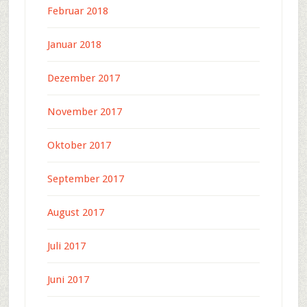
Februar 2018
Januar 2018
Dezember 2017
November 2017
Oktober 2017
September 2017
August 2017
Juli 2017
Juni 2017