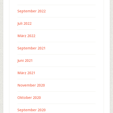
September 2022
Juli 2022
März 2022
September 2021
Juni 2021
März 2021
November 2020
Oktober 2020
September 2020