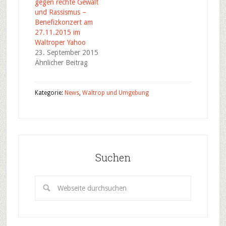
gegen rechte Gewalt
und Rassismus –
Benefizkonzert am
27.11.2015 im
Waltroper Yahoo
23. September 2015
Ähnlicher Beitrag
Kategorie:
News
,
Waltrop und Umgebung
Suchen