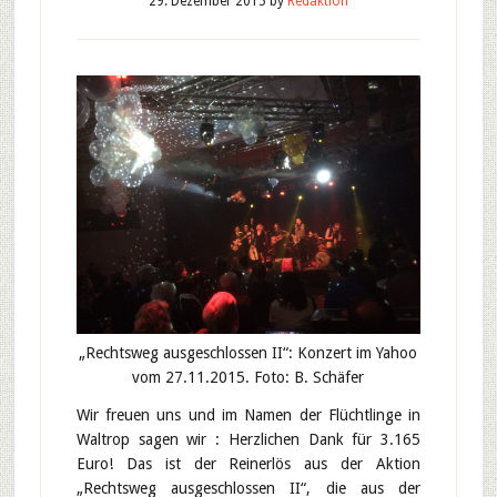
29. Dezember 2015
by
Redaktion
„Rechtsweg ausgeschlossen II“: Konzert im Yahoo
vom 27.11.2015. Foto: B. Schäfer
Wir freuen uns und im Namen der Flüchtlinge in
Waltrop sagen wir : Herzlichen Dank für 3.165
Euro! Das ist der Reinerlös aus der Aktion
„Rechtsweg ausgeschlossen II“, die aus der