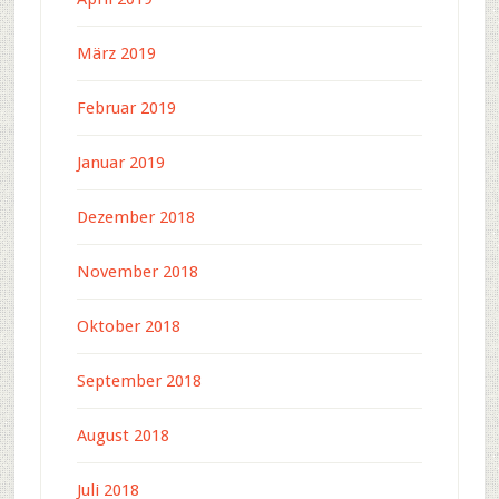
März 2019
Februar 2019
Januar 2019
Dezember 2018
November 2018
Oktober 2018
September 2018
August 2018
Juli 2018