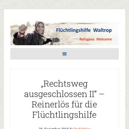
„Rechtsweg
ausgeschlossen II“ –
Reinerlös für die
Flüchtlingshilfe