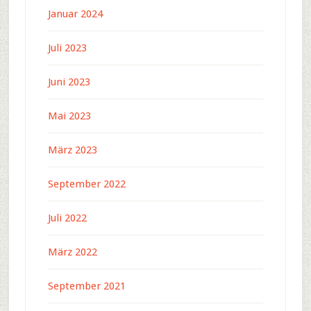
Januar 2024
Juli 2023
Juni 2023
Mai 2023
März 2023
September 2022
Juli 2022
März 2022
September 2021