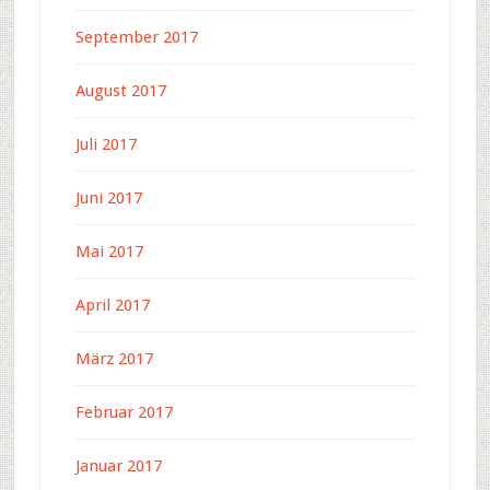
September 2017
August 2017
Juli 2017
Juni 2017
Mai 2017
April 2017
März 2017
Februar 2017
Januar 2017