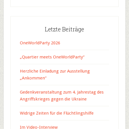
Letzte Beiträge
OneWorldParty 2026
„Quartier meets OneWorldParty“
Herzliche Einladung zur Ausstellung
„Ankommen“
Gedenkveranstaltung zum 4. Jahrestag des
Angriffskrieges gegen die Ukraine
Widrige Zeiten für die Flüchtlingshilfe
Im Video-Interview