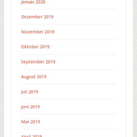
Januar 2020
Dezember 2019
November 2019
Oktober 2019
September 2019
August 2019
Juli 2019
Juni 2019
Mai 2019
April 2019