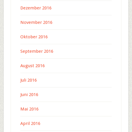
Dezember 2016
November 2016
Oktober 2016
September 2016
August 2016
Juli 2016
Juni 2016
Mai 2016
April 2016