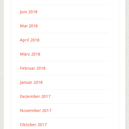
Juni 2018
Mai 2018
April 2018
März 2018
Februar 2018
Januar 2018
Dezember 2017
November 2017
Oktober 2017