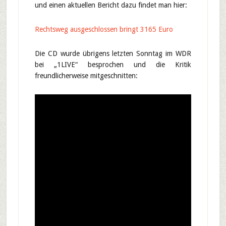
und einen aktuellen Bericht dazu findet man hier:
Rechtsweg ausgeschlossen bringt 3165 Euro
Die CD wurde übrigens letzten Sonntag im WDR
bei „1LIVE“ besprochen und die Kritik
freundlicherweise mitgeschnitten: