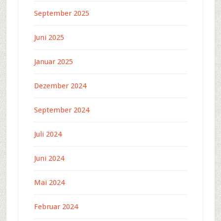
September 2025
Juni 2025
Januar 2025
Dezember 2024
September 2024
Juli 2024
Juni 2024
Mai 2024
Februar 2024