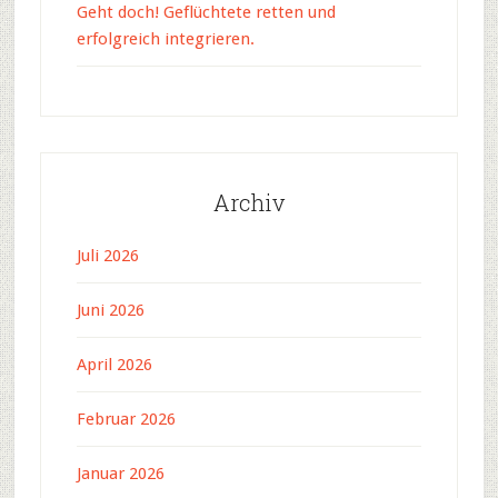
Geht doch! Geflüchtete retten und
erfolgreich integrieren.
Archiv
Juli 2026
Juni 2026
April 2026
Februar 2026
Januar 2026