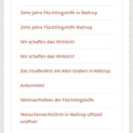
Zehn Jahre Flüchtlingshilfe in Waltrop
Zehn Jahre Flüchtlingshilfe Waltrop
Wir schaffen das! Wirklich?
Wir schaffen das! Wirklich?
Das Straßenfest am Alter Graben in Waltrop
Ankommen
Weihnachtsfeier der Flüchtlingshilfe
MenschenrechtsOrte in Waltrop offiziell
eröffnet