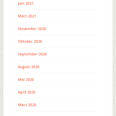
Juni 2021
März 2021
November 2020
Oktober 2020
September 2020
August 2020
Mai 2020
April 2020
März 2020