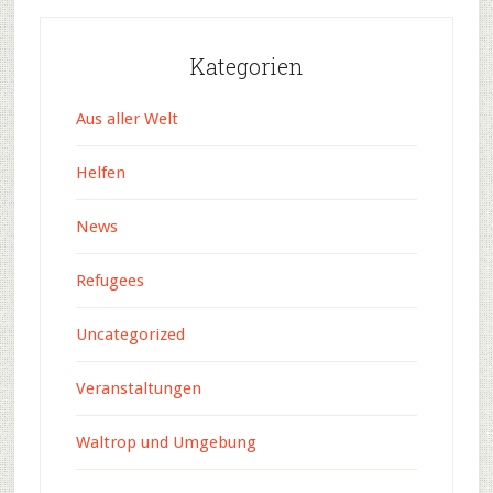
Kategorien
Aus aller Welt
Helfen
News
Refugees
Uncategorized
Veranstaltungen
Waltrop und Umgebung