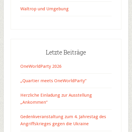
Waltrop und Umgebung
Letzte Beiträge
OneWorldParty 2026
„Quartier meets OneWorldParty“
Herzliche Einladung zur Ausstellung
„Ankommen“
Gedenkveranstaltung zum 4. Jahrestag des
Angriffskrieges gegen die Ukraine