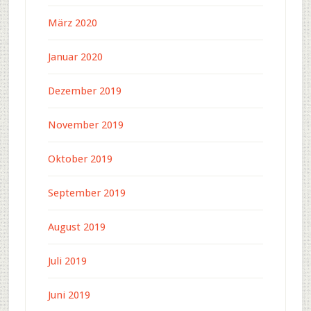
März 2020
Januar 2020
Dezember 2019
November 2019
Oktober 2019
September 2019
August 2019
Juli 2019
Juni 2019