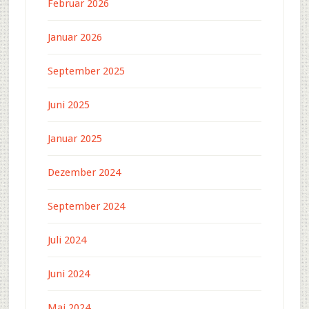
Februar 2026
Januar 2026
September 2025
Juni 2025
Januar 2025
Dezember 2024
September 2024
Juli 2024
Juni 2024
Mai 2024