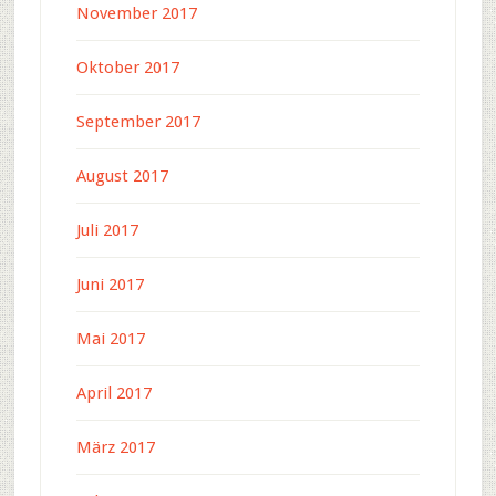
November 2017
Oktober 2017
September 2017
August 2017
Juli 2017
Juni 2017
Mai 2017
April 2017
März 2017