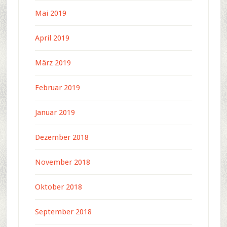
Mai 2019
April 2019
März 2019
Februar 2019
Januar 2019
Dezember 2018
November 2018
Oktober 2018
September 2018