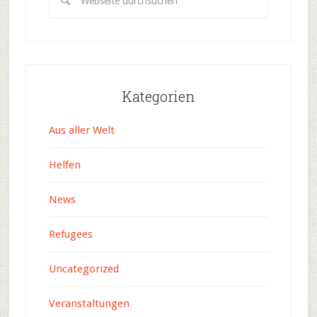
Kategorien
Aus aller Welt
Helfen
News
Refugees
Uncategorized
Veranstaltungen