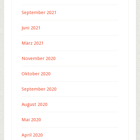
September 2021
Juni 2021
März 2021
November 2020
Oktober 2020
September 2020
August 2020
Mai 2020
April 2020