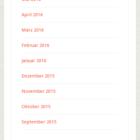
April 2016
März 2016
Februar 2016
Januar 2016
Dezember 2015
November 2015
Oktober 2015
September 2015