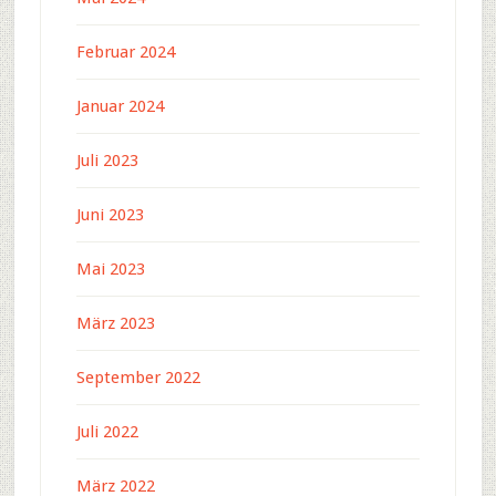
Februar 2024
Januar 2024
Juli 2023
Juni 2023
Mai 2023
März 2023
September 2022
Juli 2022
März 2022