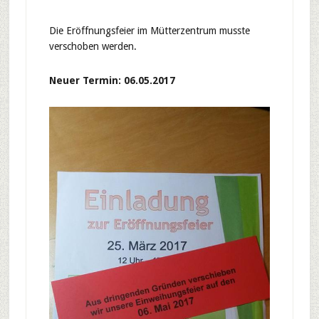
Die Eröffnungsfeier im Mütterzentrum musste
verschoben werden.
Neuer Termin: 06.05.2017