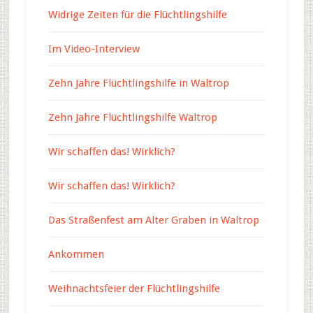
Widrige Zeiten für die Flüchtlingshilfe
Im Video-Interview
Zehn Jahre Flüchtlingshilfe in Waltrop
Zehn Jahre Flüchtlingshilfe Waltrop
Wir schaffen das! Wirklich?
Wir schaffen das! Wirklich?
Das Straßenfest am Alter Graben in Waltrop
Ankommen
Weihnachtsfeier der Flüchtlingshilfe