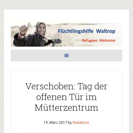
Verschoben: Tag der
offenen Tür im
Mütterzentrum
19. März 2017
by
Redaktion