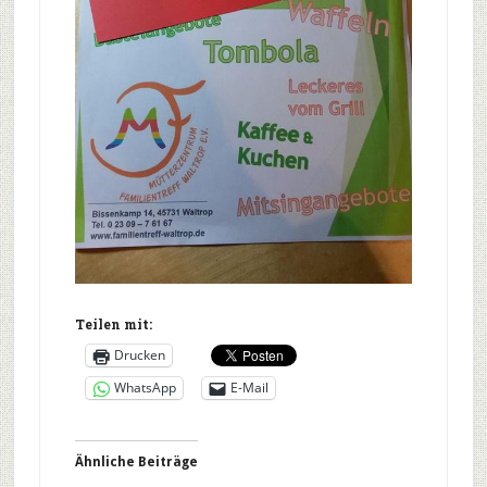
Teilen mit:
Drucken
WhatsApp
E-Mail
Ähnliche Beiträge