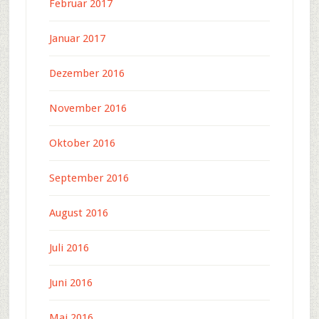
Februar 2017
Januar 2017
Dezember 2016
November 2016
Oktober 2016
September 2016
August 2016
Juli 2016
Juni 2016
Mai 2016