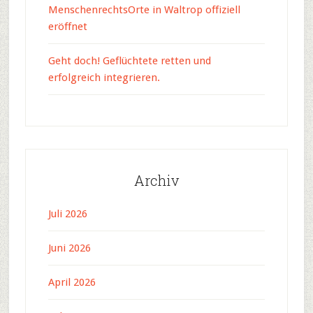
MenschenrechtsOrte in Waltrop offiziell
eröffnet
Geht doch! Geflüchtete retten und
erfolgreich integrieren.
Archiv
Juli 2026
Juni 2026
April 2026