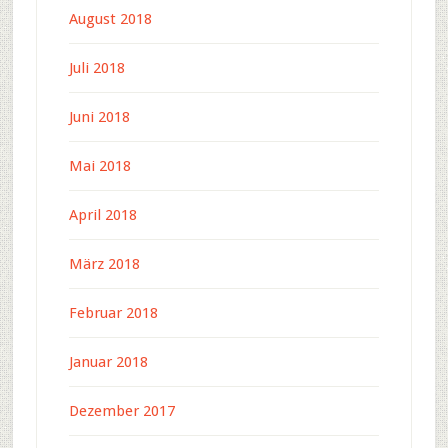
August 2018
Juli 2018
Juni 2018
Mai 2018
April 2018
März 2018
Februar 2018
Januar 2018
Dezember 2017