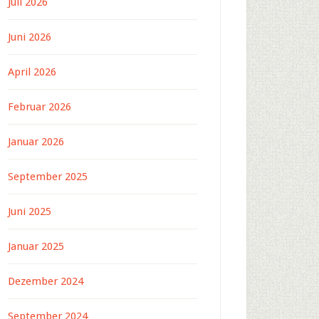
Juli 2026
Juni 2026
April 2026
Februar 2026
Januar 2026
September 2025
Juni 2025
Januar 2025
Dezember 2024
September 2024