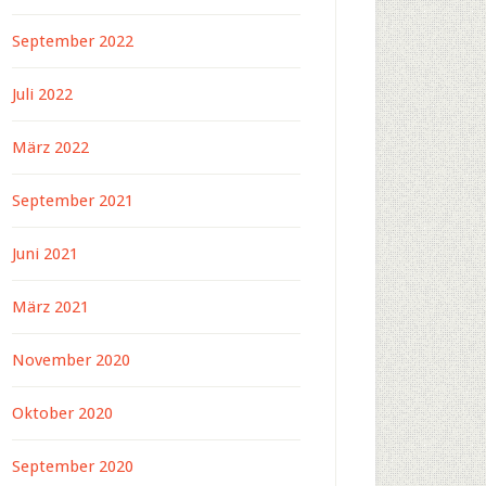
September 2022
Juli 2022
März 2022
September 2021
Juni 2021
März 2021
November 2020
Oktober 2020
September 2020