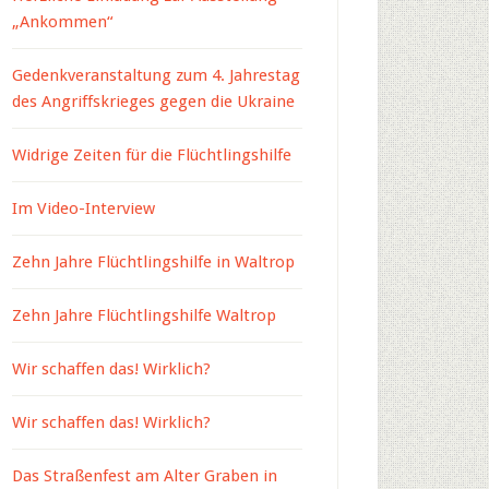
„Ankommen“
Gedenkveranstaltung zum 4. Jahrestag
des Angriffskrieges gegen die Ukraine
Widrige Zeiten für die Flüchtlingshilfe
Im Video-Interview
Zehn Jahre Flüchtlingshilfe in Waltrop
Zehn Jahre Flüchtlingshilfe Waltrop
Wir schaffen das! Wirklich?
Wir schaffen das! Wirklich?
Das Straßenfest am Alter Graben in