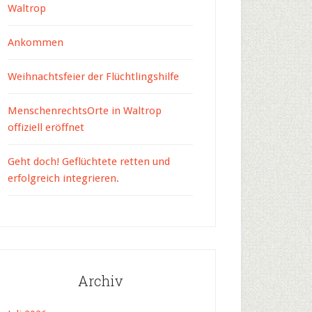
Waltrop
Ankommen
Weihnachtsfeier der Flüchtlingshilfe
MenschenrechtsOrte in Waltrop
offiziell eröffnet
Geht doch! Geflüchtete retten und
erfolgreich integrieren.
Archiv