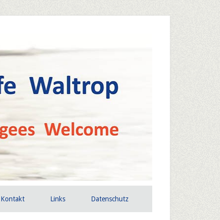
Kontakt
Links
Datenschutz