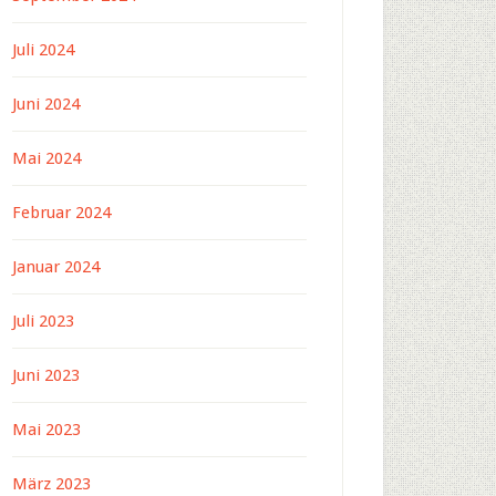
Juli 2024
Juni 2024
Mai 2024
Februar 2024
Januar 2024
Juli 2023
Juni 2023
Mai 2023
März 2023