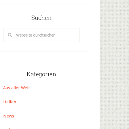
Suchen
Kategorien
Aus aller Welt
Helfen
News