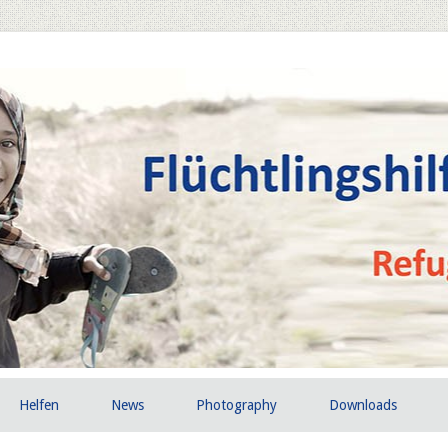
Helfen
News
Photography
Downloads