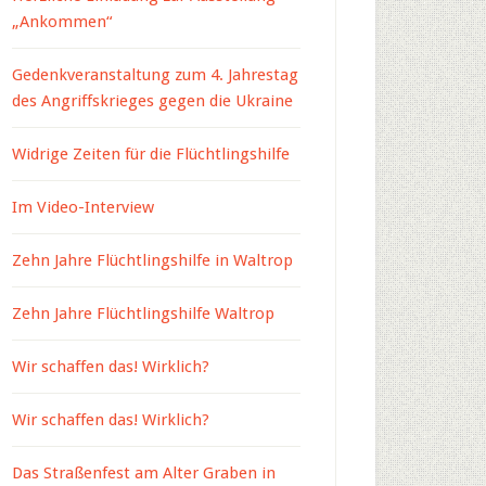
„Ankommen“
Gedenkveranstaltung zum 4. Jahrestag
des Angriffskrieges gegen die Ukraine
Widrige Zeiten für die Flüchtlingshilfe
Im Video-Interview
Zehn Jahre Flüchtlingshilfe in Waltrop
Zehn Jahre Flüchtlingshilfe Waltrop
Wir schaffen das! Wirklich?
Wir schaffen das! Wirklich?
Das Straßenfest am Alter Graben in