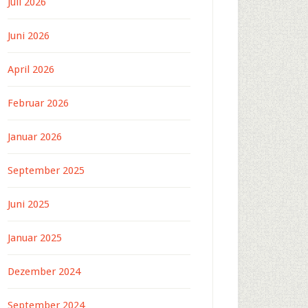
Juli 2026
Juni 2026
April 2026
Februar 2026
Januar 2026
September 2025
Juni 2025
Januar 2025
Dezember 2024
September 2024