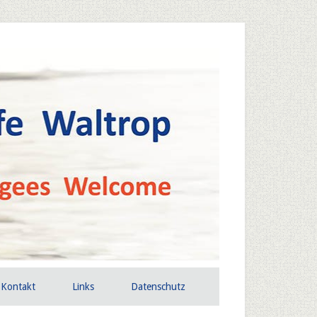
Kontakt
Links
Datenschutz