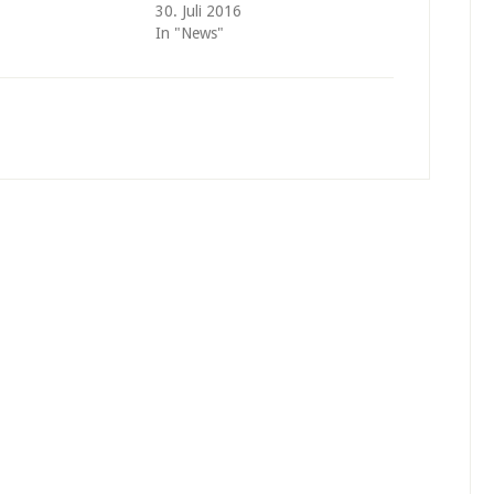
30. Juli 2016
In "News"