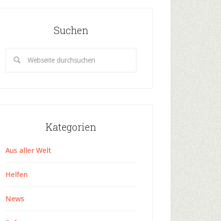
Suchen
Kategorien
Aus aller Welt
Helfen
News