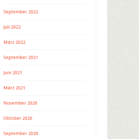
September 2022
Juli 2022
März 2022
September 2021
Juni 2021
März 2021
November 2020
Oktober 2020
September 2020