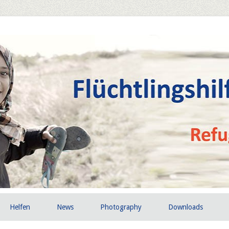
Helfen
News
Photography
Downloads