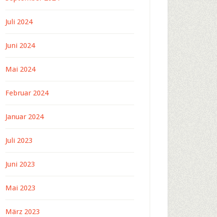
Juli 2024
Juni 2024
Mai 2024
Februar 2024
Januar 2024
Juli 2023
Juni 2023
Mai 2023
März 2023