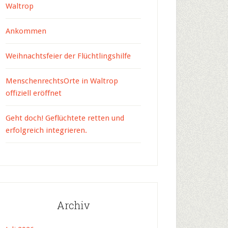
Waltrop
Ankommen
Weihnachtsfeier der Flüchtlingshilfe
MenschenrechtsOrte in Waltrop
offiziell eröffnet
Geht doch! Geflüchtete retten und
erfolgreich integrieren.
Archiv