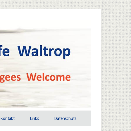
Kontakt
Links
Datenschutz