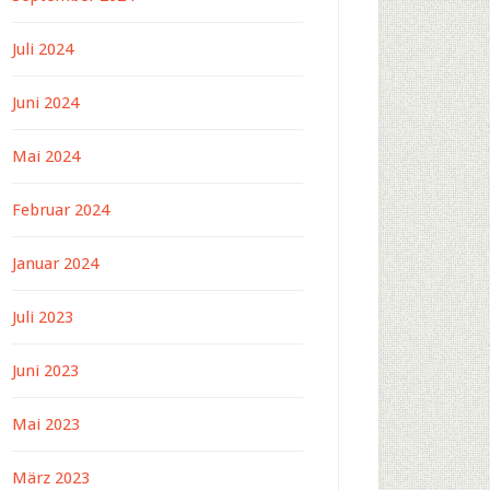
Juli 2024
Juni 2024
Mai 2024
Februar 2024
Januar 2024
Juli 2023
Juni 2023
Mai 2023
März 2023