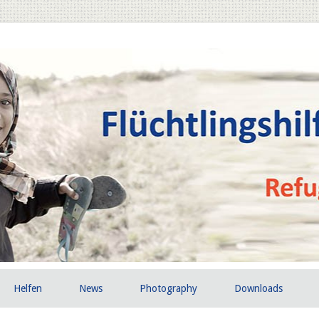
Helfen
News
Photography
Downloads