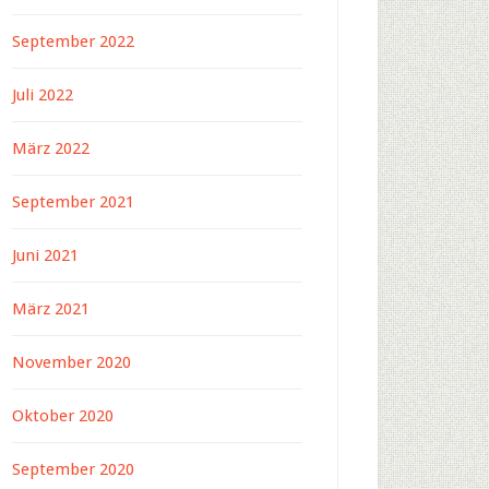
September 2022
Juli 2022
März 2022
September 2021
Juni 2021
März 2021
November 2020
Oktober 2020
September 2020