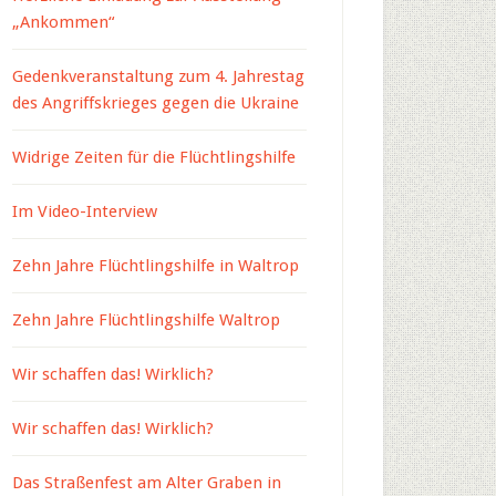
„Ankommen“
Gedenkveranstaltung zum 4. Jahrestag
des Angriffskrieges gegen die Ukraine
Widrige Zeiten für die Flüchtlingshilfe
Im Video-Interview
Zehn Jahre Flüchtlingshilfe in Waltrop
Zehn Jahre Flüchtlingshilfe Waltrop
Wir schaffen das! Wirklich?
Wir schaffen das! Wirklich?
Das Straßenfest am Alter Graben in