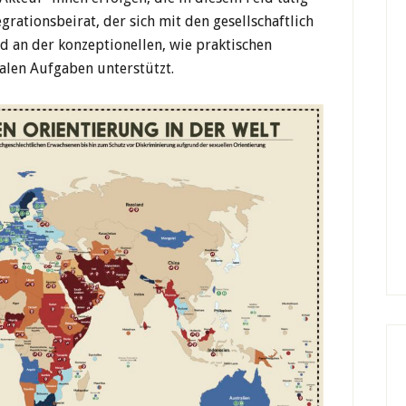
grationsbeirat, der sich mit den gesellschaftlich
nd an der konzeptionellen, wie praktischen
len Aufgaben unterstützt.