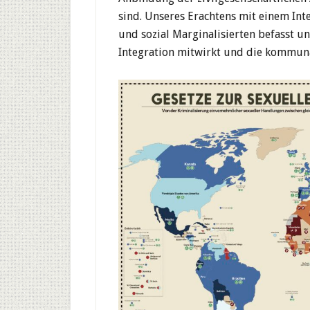
sind. Unseres Erachtens mit einem Inte
und sozial Marginalisierten befasst u
Integration mitwirkt und die kommuna