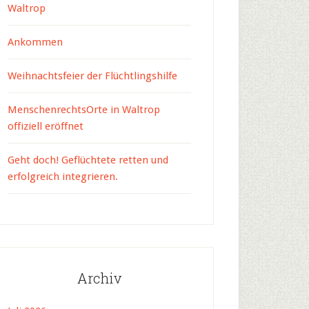
Waltrop
Ankommen
Weihnachtsfeier der Flüchtlingshilfe
MenschenrechtsOrte in Waltrop
offiziell eröffnet
Geht doch! Geflüchtete retten und
erfolgreich integrieren.
Archiv