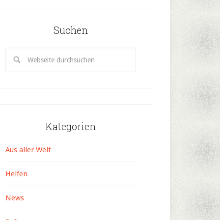
Suchen
Kategorien
Aus aller Welt
Helfen
News