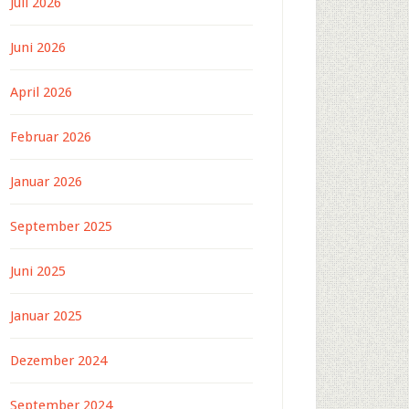
Juli 2026
Juni 2026
April 2026
Februar 2026
Januar 2026
September 2025
Juni 2025
Januar 2025
Dezember 2024
September 2024