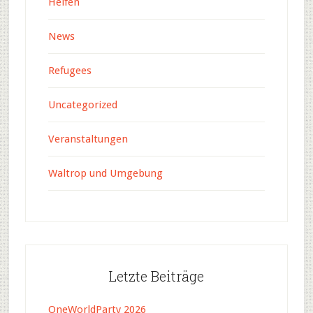
Helfen
News
Refugees
Uncategorized
Veranstaltungen
Waltrop und Umgebung
Letzte Beiträge
OneWorldParty 2026