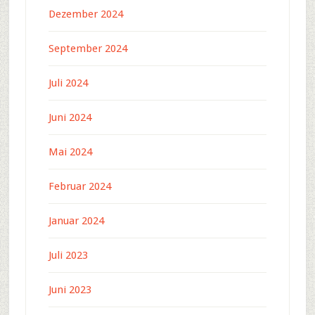
Dezember 2024
September 2024
Juli 2024
Juni 2024
Mai 2024
Februar 2024
Januar 2024
Juli 2023
Juni 2023