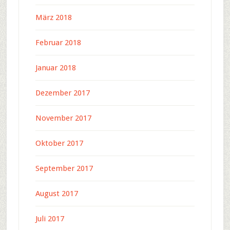
März 2018
Februar 2018
Januar 2018
Dezember 2017
November 2017
Oktober 2017
September 2017
August 2017
Juli 2017