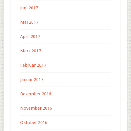
Juni 2017
Mai 2017
April 2017
März 2017
Februar 2017
Januar 2017
Dezember 2016
November 2016
Oktober 2016