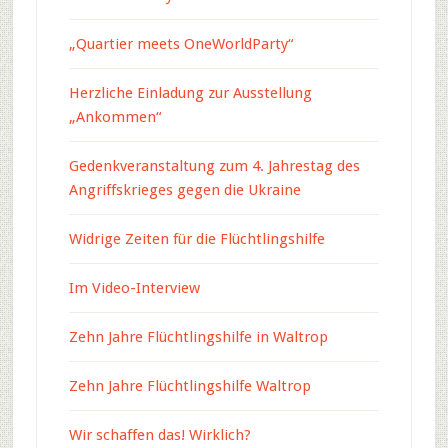
„Quartier meets OneWorldParty“
Herzliche Einladung zur Ausstellung
„Ankommen“
Gedenkveranstaltung zum 4. Jahrestag des
Angriffskrieges gegen die Ukraine
Widrige Zeiten für die Flüchtlingshilfe
Im Video-Interview
Zehn Jahre Flüchtlingshilfe in Waltrop
Zehn Jahre Flüchtlingshilfe Waltrop
Wir schaffen das! Wirklich?