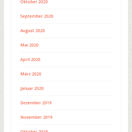
Oktober 2020
September 2020
August 2020
Mai 2020
April 2020
März 2020
Januar 2020
Dezember 2019
November 2019
Oktober 2019