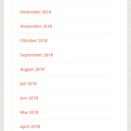
Dezember 2018
November 2018
Oktober 2018
September 2018
August 2018
Juli 2018
Juni 2018
Mai 2018
April 2018