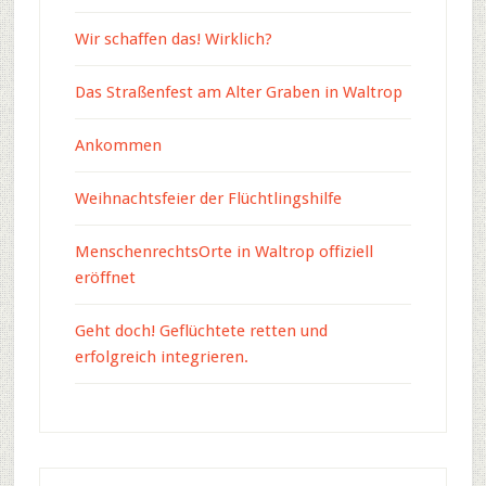
Wir schaffen das! Wirklich?
Das Straßenfest am Alter Graben in Waltrop
Ankommen
Weihnachtsfeier der Flüchtlingshilfe
MenschenrechtsOrte in Waltrop offiziell
eröffnet
Geht doch! Geflüchtete retten und
erfolgreich integrieren.