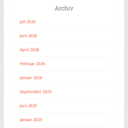
Archiv
Juli 2026
Juni 2026
April 2026
Februar 2026
Januar 2026
September 2025
Juni 2025
Januar 2025