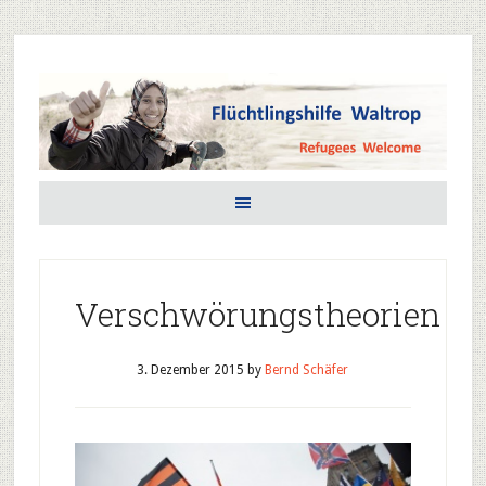
Verschwörungstheorien
3. Dezember 2015
by
Bernd Schäfer