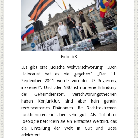
Foto: bB
„Es gibt eine jüdische Weltverschwörung“. „Den
Holocaust hat es nie gegeben“. „Der 11.
September 2001 wurde von der US-Regierung
inszeniert“. Und „der NSU ist nur eine Erfindung
der Geheimdienste“. Verschwörungstheorien
haben Konjunktur, sind aber kein genuin
rechtsextremes Phänomen. Bei Rechtsextremen
funktionieren sie aber sehr gut. Als Teil ihrer
Ideologie befördern sie ein einfaches Weltbild, das
die Einteilung der Welt in Gut und Böse
erleichtert.