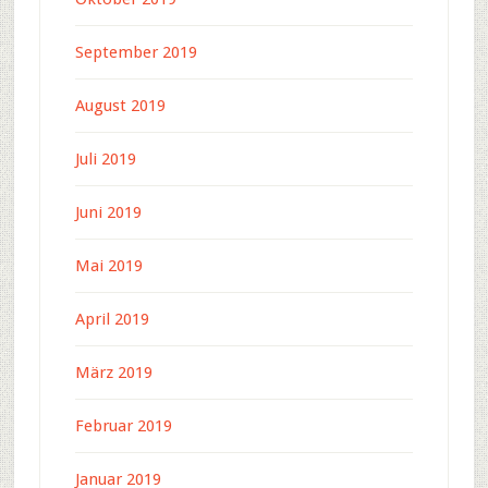
September 2019
August 2019
Juli 2019
Juni 2019
Mai 2019
April 2019
März 2019
Februar 2019
Januar 2019