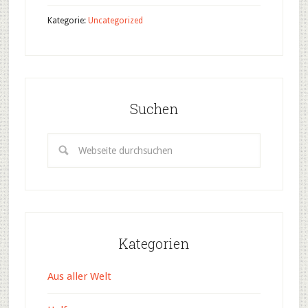
Kategorie:
Uncategorized
Suchen
Kategorien
Aus aller Welt