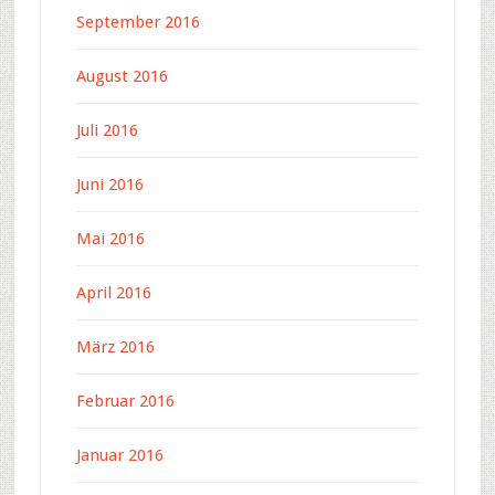
September 2016
August 2016
Juli 2016
Juni 2016
Mai 2016
April 2016
März 2016
Februar 2016
Januar 2016