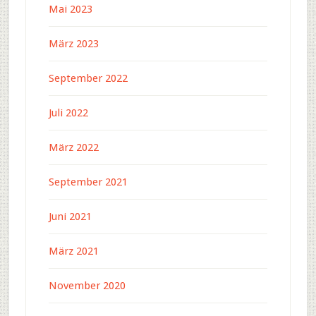
Mai 2023
März 2023
September 2022
Juli 2022
März 2022
September 2021
Juni 2021
März 2021
November 2020